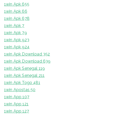
1win Apk 655
1win Apk 66
1win Apk 678
1win Apk 7
1win Apk 79
1win Apk 923
1win Apk 924
1win Apk Download 352
1win Apk Download 639
1win Apk Senegal 119
1win Apk Senegal 211
1win Apk Togo 481
1win Apostas 50
1win App 107
1win App 121
1win App 127