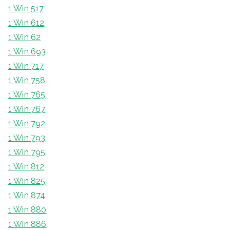
1 Win 517
1 Win 612
1 Win 62
1 Win 693
1 Win 717
1 Win 758
1 Win 765
1 Win 767
1 Win 792
1 Win 793
1 Win 795
1 Win 812
1 Win 825
1 Win 874
1 Win 880
1 Win 886