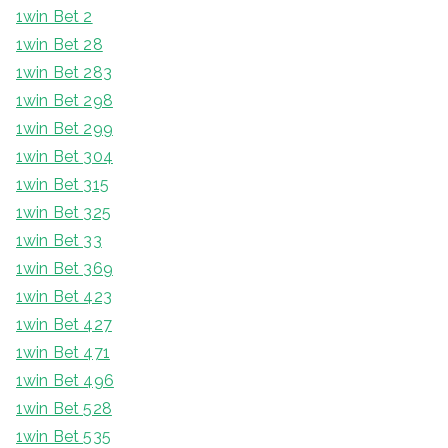
1win Bet 2
1win Bet 28
1win Bet 283
1win Bet 298
1win Bet 299
1win Bet 304
1win Bet 315
1win Bet 325
1win Bet 33
1win Bet 369
1win Bet 423
1win Bet 427
1win Bet 471
1win Bet 496
1win Bet 528
1win Bet 535