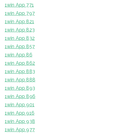
1win App 771
1win App 797
1win App 821
1win App 823
1win App 832
1win App 857
1win App 86
1win App 862
1win App 883
1win App 888
1win App 893
1win App 896
1win App 901
1win App 916
1win App 938
1win App 977