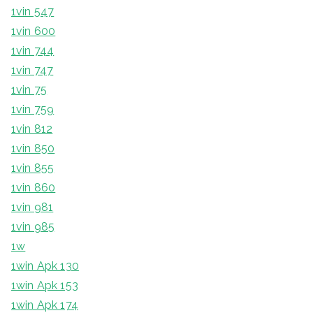
1vin 547
1vin 600
1vin 744
1vin 747
1vin 75
1vin 759
1vin 812
1vin 850
1vin 855
1vin 860
1vin 981
1vin 985
1w
1win Apk 130
1win Apk 153
1win Apk 174