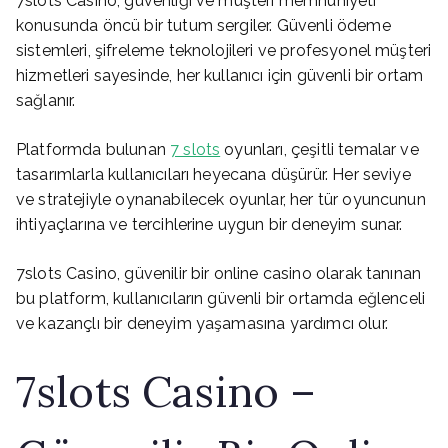
7slots Casino, güvenliği ve müşteri memnuniyeti
konusunda öncü bir tutum sergiler. Güvenli ödeme
sistemleri, şifreleme teknolojileri ve profesyonel müşteri
hizmetleri sayesinde, her kullanıcı için güvenli bir ortam
sağlanır.
Platformda bulunan
7 slots
oyunları, çeşitli temalar ve
tasarımlarla kullanıcıları heyecana düşürür. Her seviye
ve stratejiyle oynanabilecek oyunlar, her tür oyuncunun
ihtiyaçlarına ve tercihlerine uygun bir deneyim sunar.
7slots Casino, güvenilir bir online casino olarak tanınan
bu platform, kullanıcıların güvenli bir ortamda eğlenceli
ve kazançlı bir deneyim yaşamasına yardımcı olur.
7slots Casino –