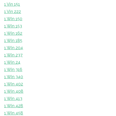
1 Vin 151
1 Vin 222
1 Win 150
1 Win 153
1 Win 162
1 Win 185
1 Win 204
1 Win 237
1 Win 24
1 Win 316
1 Win 340
1 Win 402
1 Win 408
1 Win 413
1 Win 428
1 Win 458