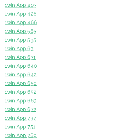
1win App 403
1win App 426
1win App 466
1win App 565
1win App 595
1win App 63
1win App 631
1win App 640
1win App 642
1win App 650
1win App 652
1win App 663
1win App 672
1win App 737
1win App 751
1win App 769