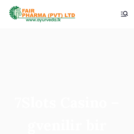
Skip
to
ayurveda.lk
Fairpharma (PVT) Ltd
content
7Slots Casino –
gvenilir bir