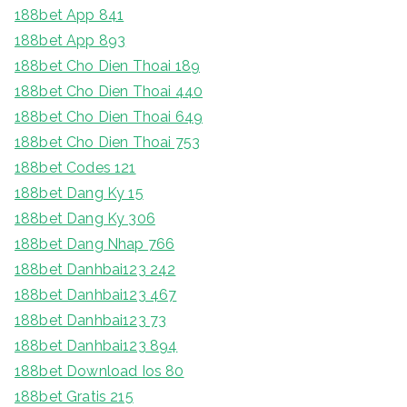
188bet App 841
188bet App 893
188bet Cho Dien Thoai 189
188bet Cho Dien Thoai 440
188bet Cho Dien Thoai 649
188bet Cho Dien Thoai 753
188bet Codes 121
188bet Dang Ky 15
188bet Dang Ky 306
188bet Dang Nhap 766
188bet Danhbai123 242
188bet Danhbai123 467
188bet Danhbai123 73
188bet Danhbai123 894
188bet Download Ios 80
188bet Gratis 215