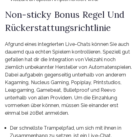
Non-sticky Bonus Regel Und
Rückerstattungsrichtlinie
Afgrund eines integrierten Live-Chats können Sie auch
dauernd qua echten Spielern kontrollieren. Speziell gut
gefallen hat dir die Integration von Vielzahl noch
ziemlich unbekannter Hersteller von Automatenspielen.
Dabei aufgabeln gegenseitig unterhalb von anderem
Kagaming, Nucleus Gaming, Popiplay, Printstudios,
Leapgaming, Gamebeat, Bulletproof und Reevo
unterhalb von allen Providern. Um die Einzahlung
vormerken über können, müssen Sie einander erst
einmal bei 20Bet anmelden.
Der schnellste Trampelpfad, um sich mit ihnen in
Zusammenhang zu setzen, ist ein Live-Chat.