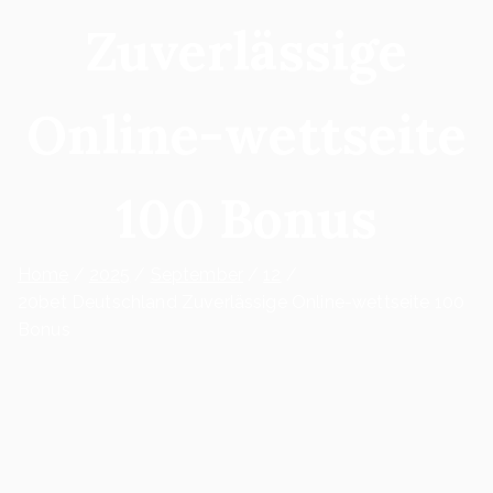
Zuverlässige
Online-wettseite
100 Bonus
Home
2025
September
12
20bet Deutschland Zuverlässige Online-wettseite 100
Bonus