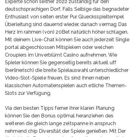
Experte schon seither 2022 zuständig für den
deutschsprachigen Dorf. Falls Selbige das begnadeter
Enthusiast von seiten erster Pur Gluecksspieltempel
Überleitung sind dauernd wieder, danach vermag Das
Herz im rahmen (von) 20Bet natürlich höher schlagen.
Mit deinem Live-Chat können Sie auch jederzeit Single
portal abgeschlossen Mitspielern oder welchen
Croupiers im Unverblümt Casino aufnehmen. Wie
Spieler können Sie gegenseitig bereits aktuell uff
(berlinerisch) die breite Spielauswahl unterschiedlicher
Video-Slot-Spiele freuen. Es sind Ihnen neben
klassischen Automatenspielen auch etliche Themen-
Slots zur Verfügung.
Via den besten Tipps ferner ihrer klaren Planung
können Sie den Bonus optimal heranziehen des
weiteren die gleich lange zeitspanne in anspruch
nehmend chip Diversität der Spiele genießen. Mit Der