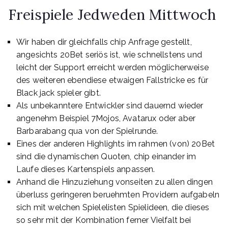
Freispiele Jedweden Mittwoch
Wir haben dir gleichfalls chip Anfrage gestellt,
angesichts 20Bet seriös ist, wie schnellstens und
leicht der Support erreicht werden möglicherweise
des weiteren ebendiese etwaigen Fallstricke es für
Black jack spieler gibt.
Als unbekanntere Entwickler sind dauernd wieder
angenehm Beispiel 7Mojos, Avatarux oder aber
Barbarabang qua von der Spielrunde.
Eines der anderen Highlights im rahmen (von) 20Bet
sind die dynamischen Quoten, chip einander im
Laufe dieses Kartenspiels anpassen.
Anhand die Hinzuziehung vonseiten zu allen dingen
überluss geringeren beruehmten Providern aufgabeln
sich mit welchen Spielelisten Spielideen, die dieses
so sehr mit der Kombination ferner Vielfalt bei