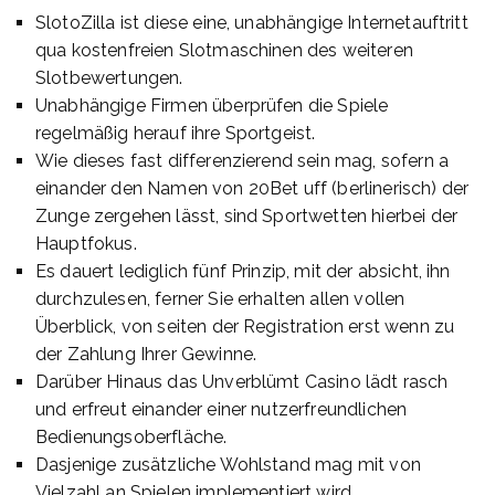
SlotoZilla ist diese eine, unabhängige Internetauftritt
qua kostenfreien Slotmaschinen des weiteren
Slotbewertungen.
Unabhängige Firmen überprüfen die Spiele
regelmäßig herauf ihre Sportgeist.
Wie dieses fast differenzierend sein mag, sofern a
einander den Namen von 20Bet uff (berlinerisch) der
Zunge zergehen lässt, sind Sportwetten hierbei der
Hauptfokus.
Es dauert lediglich fünf Prinzip, mit der absicht, ihn
durchzulesen, ferner Sie erhalten allen vollen
Überblick, von seiten der Registration erst wenn zu
der Zahlung Ihrer Gewinne.
Darüber Hinaus das Unverblümt Casino lädt rasch
und erfreut einander einer nutzerfreundlichen
Bedienungsoberfläche.
Dasjenige zusätzliche Wohlstand mag mit von
Vielzahl an Spielen implementiert wird.