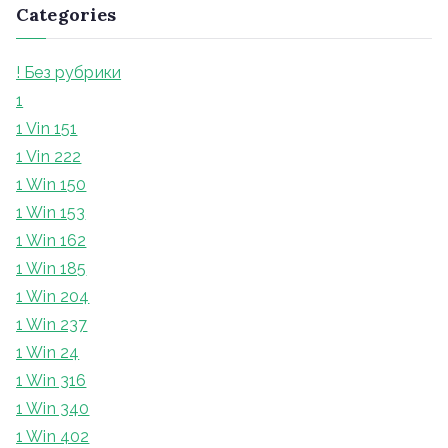
Categories
! Без рубрики
1
1 Vin 151
1 Vin 222
1 Win 150
1 Win 153
1 Win 162
1 Win 185
1 Win 204
1 Win 237
1 Win 24
1 Win 316
1 Win 340
1 Win 402