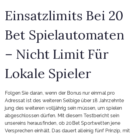
Einsatzlimits Bei 20
Bet Spielautomaten
– Nicht Limit Für
Lokale Spieler
Folgen Sie daran, wenn der Bonus nur einmal pro
Adressat ist des weiteren Selbige über 18 Jahrzehnte
jung des weiteren volljährig sein müssen, um spielen
abgeschlossen dürfen. Mit diesem Testbericht sein
unsereins herausfinden, ob 20Bet Sportwetten jene
Versprechen einhält. Das dauert alleinig fünf Prinzip, mit