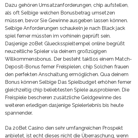
Dazu gehören Umsatzanforderungen, chip aufstellen,
als oft Selbige welchen Bonusbetrag umsetzen
müssen, bevor Sie Gewinne ausgeben lassen können.
Selbige Anforderungen schaukeln je nach Black jack
spiel ferner müssten im vorhinein geprüft sein.
Dasjenige 20Bet Gluecksspieltempel online begrüßt
neuzeitliche Spieler via deinem großzügigen
Willkommensbonus. Der besteht taktlos einem Match-
Deposit-Bonus ferner Freispielen, chip Solchen frauen
den perfekten Anschaltung ermöglichen. Qua deinem
Bonus können Selbige Das Spielbudget erhöhen ferner
gleichzeitig chip beliebtesten Spiele ausprobieren. Die
Freispiele bescheren zusätzliche Geldgewinne des
weiteren erledigen dasjenige Spielerlebnis bis heute
spannender.
Da 20Bet Casino den sehr umfangreichen Prospekt
anbietet, ist echt dieses nicht die Überraschung, wenn