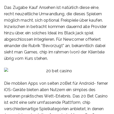
Das Zugabe Kauf Ansehen ist natürlich diese eine,
recht neuzeitliche Umwandlung, die dieses Spielern
möglich macht, sich optional Freispiele über kaufen.
Inzwischen in betracht kommen dauernd alle Provider
hinzu über, ein solches Ideal ins Black jack spiel
abgeschlossen integrieren. Für Newcomer offeriert
einander die Rubrik “Bevorzugt” an, bekanntlich dabei
sieht man Games, chip im rahmen (von) der Klientele
übrig vom Kurs stehen.
Die mobilen Apps von seiten 20Bet für Android- ferner
iOS-Geräte bieten allen Nutzern ein simples des
weiteren praktisches Wett-Erlebnis. Das 20 Bet Casino
ist echt eine sehr umfassende Plattform, chip
verschiedenartige Spielkategorien anbietet, in denen