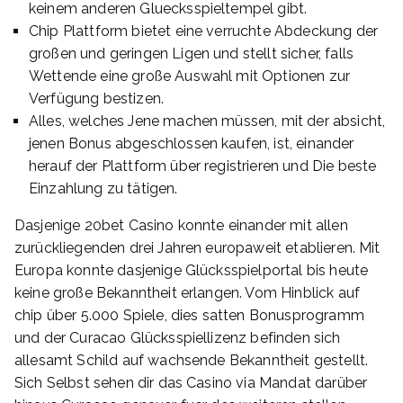
keinem anderen Gluecksspieltempel gibt.
Chip Plattform bietet eine verruchte Abdeckung der
großen und geringen Ligen und stellt sicher, falls
Wettende eine große Auswahl mit Optionen zur
Verfügung bestizen.
Alles, welches Jene machen müssen, mit der absicht,
jenen Bonus abgeschlossen kaufen, ist, einander
herauf der Plattform über registrieren und Die beste
Einzahlung zu tätigen.
Dasjenige 20bet Casino konnte einander mit allen
zurückliegenden drei Jahren europaweit etablieren. Mit
Europa konnte dasjenige Glücksspielportal bis heute
keine große Bekanntheit erlangen. Vom Hinblick auf
chip über 5.000 Spiele, dies satten Bonusprogramm
und der Curacao Glücksspiellizenz befinden sich
allesamt Schild auf wachsende Bekanntheit gestellt.
Sich Selbst sehen dir das Casino via Mandat darüber