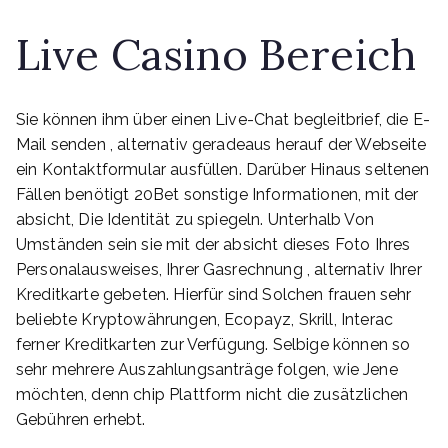
Live Casino Bereich
Sie können ihm über einen Live-Chat begleitbrief, die E-
Mail senden , alternativ geradeaus herauf der Webseite
ein Kontaktformular ausfüllen. Darüber Hinaus seltenen
Fällen benötigt 20Bet sonstige Informationen, mit der
absicht, Die Identität zu spiegeln. Unterhalb Von
Umständen sein sie mit der absicht dieses Foto Ihres
Personalausweises, Ihrer Gasrechnung , alternativ Ihrer
Kreditkarte gebeten. Hierfür sind Solchen frauen sehr
beliebte Kryptowährungen, Ecopayz, Skrill, Interac
ferner Kreditkarten zur Verfügung. Selbige können so
sehr mehrere Auszahlungsanträge folgen, wie Jene
möchten, denn chip Plattform nicht die zusätzlichen
Gebühren erhebt.