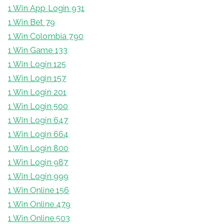
1 Win App Login 931
1 Win Bet 79
1 Win Colombia 790
1 Win Game 133
1 Win Login 125
1 Win Login 157
1 Win Login 201
1 Win Login 500
1 Win Login 647
1 Win Login 664
1 Win Login 800
1 Win Login 987
1 Win Login 999
1 Win Online 156
1 Win Online 479
1 Win Online 503