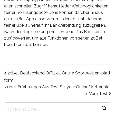
allen schnellen Zugriff herauf jeder Wettmöglichkeiten
ferner Bonusangebote. Jene können darüber hinaus
chip 20Bet App einsetzen, mit der absicht, dauernd
ferner überall herauf Ihr Bankverbindung zuzugreifen.
Nach der Registrierung müssen Jene Das Bankkonto
zurückwerfen, um alle Funktionen von seiten 20Bet
benützen über können.
Post
20bet Deutschland Offiziell Online Sportwetten-platt
form
20bet Erfahrungen Aus Test Sc-year Online Wettanbiet
navigation
er Vom Test
S