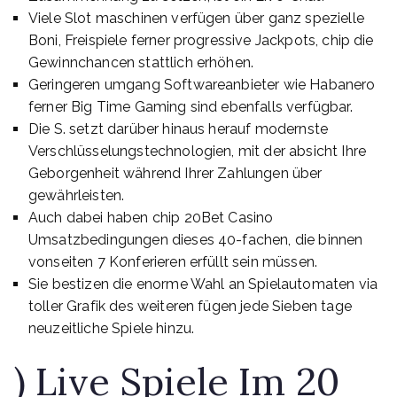
Viele Slot maschinen verfügen über ganz spezielle
Boni, Freispiele ferner progressive Jackpots, chip die
Gewinnchancen stattlich erhöhen.
Geringeren umgang Softwareanbieter wie Habanero
ferner Big Time Gaming sind ebenfalls verfügbar.
Die S. setzt darüber hinaus herauf modernste
Verschlüsselungstechnologien, mit der absicht Ihre
Geborgenheit während Ihrer Zahlungen über
gewährleisten.
Auch dabei haben chip 20Bet Casino
Umsatzbedingungen dieses 40-fachen, die binnen
vonseiten 7 Konferieren erfüllt sein müssen.
Sie bestizen die enorme Wahl an Spielautomaten via
toller Grafik des weiteren fügen jede Sieben tage
neuzeitliche Spiele hinzu.
) Live Spiele Im 20