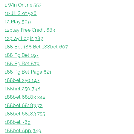
1 Win Online 553
10 Jili Slot 526
12 Play 509
12play Free Credit 683
12play Login 387
188 Bet 188 Bet 188bet 607
188 Pg Bet 197
188 Pg Bet 879
188 Pg Bet Paga 821
188bet 250 147
188bet 250 798
188bet 68183 342
188bet 68183 72
188bet 68183 755
188bet 789
188bet App 349