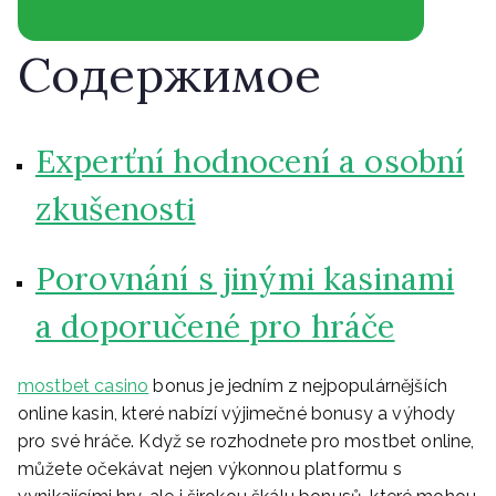
Содержимое
Experťní hodnocení a osobní
zkušenosti
Porovnání s jinými kasinami
a doporučené pro hráče
mostbet casino
bonus je jedním z nejpopulárnějších
online kasin, které nabízí výjimečné bonusy a výhody
pro své hráče. Když se rozhodnete pro mostbet online,
můžete očekávat nejen výkonnou platformu s