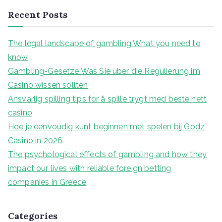
a
Recent Posts
r
c
The legal landscape of gambling What you need to
h
know
f
Gambling-Gesetze Was Sie über die Regulierung im
o
Casino wissen sollten
r
Ansvarlig spilling tips for å spille trygt med beste nett
:
casino
Hoe je eenvoudig kunt beginnen met spelen bij Godz
Casino in 2026
The psychological effects of gambling and how they
impact our lives with reliable foreign betting
companies in Greece
Categories