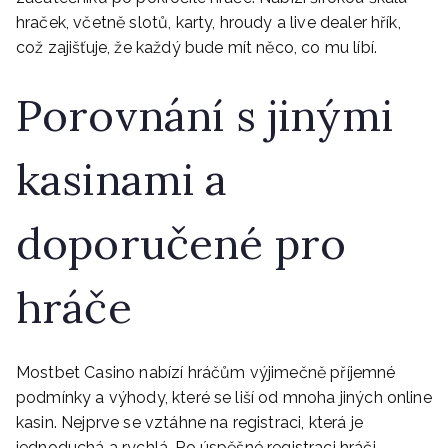
hraček, včetně slotů, karty, hroudy a live dealer hřík,
což zajišťuje, že každý bude mít něco, co mu líbí.
Porovnání s jinými
kasinami a
doporučené pro
hráče
Mostbet Casino nabízí hráčům výjimečně příjemné
podmínky a výhody, které se liší od mnoha jiných online
kasin. Nejprve se vztáhne na registraci, která je
jednoduchá a rychlá. Po úspěšné registraci hráči