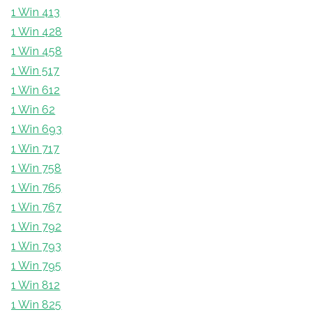
1 Win 413
1 Win 428
1 Win 458
1 Win 517
1 Win 612
1 Win 62
1 Win 693
1 Win 717
1 Win 758
1 Win 765
1 Win 767
1 Win 792
1 Win 793
1 Win 795
1 Win 812
1 Win 825