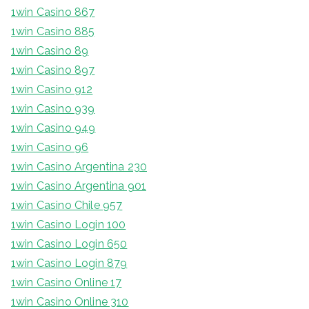
1win Casino 867
1win Casino 885
1win Casino 89
1win Casino 897
1win Casino 912
1win Casino 939
1win Casino 949
1win Casino 96
1win Casino Argentina 230
1win Casino Argentina 901
1win Casino Chile 957
1win Casino Login 100
1win Casino Login 650
1win Casino Login 879
1win Casino Online 17
1win Casino Online 310