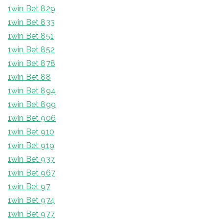
1win Bet 829
1win Bet 833
1win Bet 851
1win Bet 852
1win Bet 878
1win Bet 88
1win Bet 894
1win Bet 899
1win Bet 906
1win Bet 910
1win Bet 919
1win Bet 937
1win Bet 967
1win Bet 97
1win Bet 974
1win Bet 977