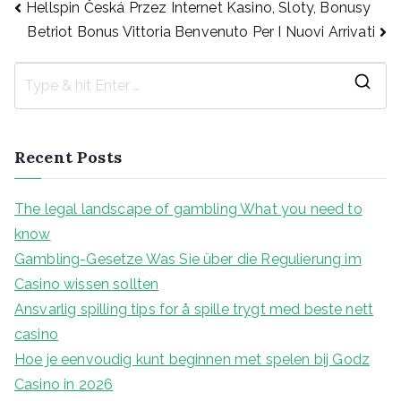
Post
Hellspin Česká Przez Internet Kasino, Sloty, Bonusy
Betriot Bonus Vittoria Benvenuto Per I Nuovi Arrivati
navigation
S
e
a
Recent Posts
r
c
The legal landscape of gambling What you need to
h
know
f
Gambling-Gesetze Was Sie über die Regulierung im
o
Casino wissen sollten
r
Ansvarlig spilling tips for å spille trygt med beste nett
:
casino
Hoe je eenvoudig kunt beginnen met spelen bij Godz
Casino in 2026