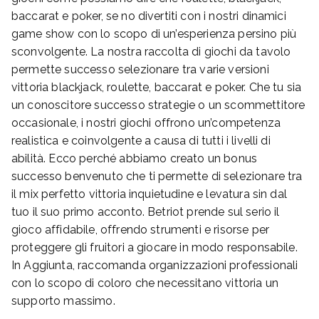
baccarat e poker, se no divertiti con i nostri dinamici
game show con lo scopo di un’esperienza persino più
sconvolgente. La nostra raccolta di giochi da tavolo
permette successo selezionare tra varie versioni
vittoria blackjack, roulette, baccarat e poker. Che tu sia
un conoscitore successo strategie o un scommettitore
occasionale, i nostri giochi offrono un’competenza
realistica e coinvolgente a causa di tutti i livelli di
abilità. Ecco perché abbiamo creato un bonus
successo benvenuto che ti permette di selezionare tra
il mix perfetto vittoria inquietudine e levatura sin dal
tuo il suo primo acconto. Betriot prende sul serio il
gioco affidabile, offrendo strumenti e risorse per
proteggere gli fruitori a giocare in modo responsabile.
In Aggiunta, raccomanda organizzazioni professionali
con lo scopo di coloro che necessitano vittoria un
supporto massimo.