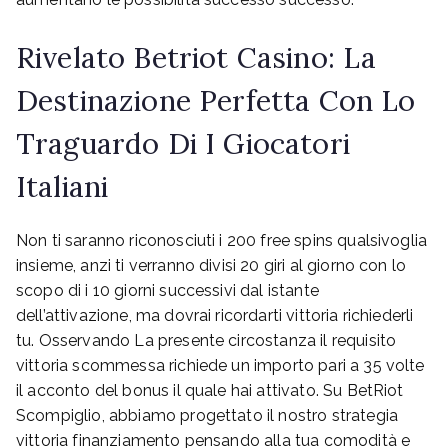
Rivelato Betriot Casino: La
Destinazione Perfetta Con Lo
Traguardo Di I Giocatori
Italiani
Non ti saranno riconosciuti i 200 free spins qualsivoglia
insieme, anzi ti verranno divisi 20 giri al giorno con lo
scopo di i 10 giorni successivi dal istante
dell’attivazione, ma dovrai ricordarti vittoria richiederli
tu. Osservando La presente circostanza il requisito
vittoria scommessa richiede un importo pari a 35 volte
il acconto del bonus il quale hai attivato. Su BetRiot
Scompiglio, abbiamo progettato il nostro strategia
vittoria finanziamento pensando alla tua comodità e