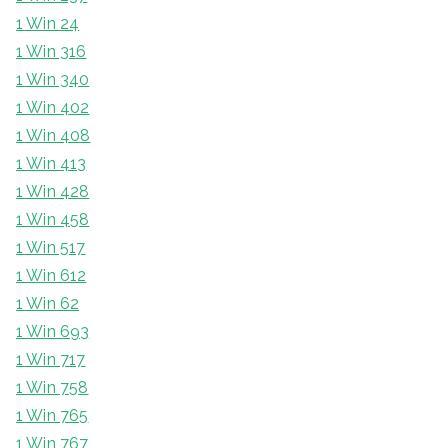
1 Win 24
1 Win 316
1 Win 340
1 Win 402
1 Win 408
1 Win 413
1 Win 428
1 Win 458
1 Win 517
1 Win 612
1 Win 62
1 Win 693
1 Win 717
1 Win 758
1 Win 765
1 Win 767