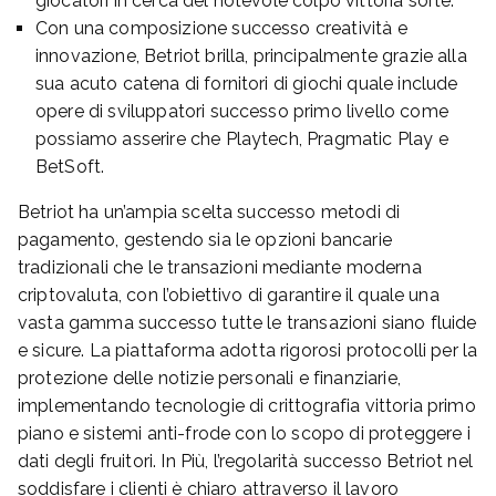
giocatori in cerca del notevole colpo vittoria sorte.
Con una composizione successo creatività e
innovazione, Betriot brilla, principalmente grazie alla
sua acuto catena di fornitori di giochi quale include
opere di sviluppatori successo primo livello come
possiamo asserire che Playtech, Pragmatic Play e
BetSoft.
Betriot ha un’ampia scelta successo metodi di
pagamento, gestendo sia le opzioni bancarie
tradizionali che le transazioni mediante moderna
criptovaluta, con l’obiettivo di garantire il quale una
vasta gamma successo tutte le transazioni siano fluide
e sicure. La piattaforma adotta rigorosi protocolli per la
protezione delle notizie personali e finanziarie,
implementando tecnologie di crittografia vittoria primo
piano e sistemi anti-frode con lo scopo di proteggere i
dati degli fruitori. In Più, l’regolarità successo Betriot nel
soddisfare i clienti è chiaro attraverso il lavoro