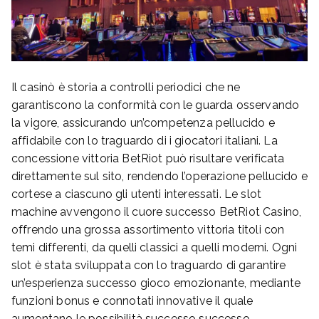
Il casinò è storia a controlli periodici che ne
garantiscono la conformità con le guarda osservando
la vigore, assicurando un’competenza pellucido e
affidabile con lo traguardo di i giocatori italiani. La
concessione vittoria BetRiot può risultare verificata
direttamente sul sito, rendendo l’operazione pellucido e
cortese a ciascuno gli utenti interessati. Le slot
machine avvengono il cuore successo BetRiot Casino,
offrendo una grossa assortimento vittoria titoli con
temi differenti, da quelli classici a quelli moderni. Ogni
slot è stata sviluppata con lo traguardo di garantire
un’esperienza successo gioco emozionante, mediante
funzioni bonus e connotati innovative il quale
aumentano le possibilità successo successo.