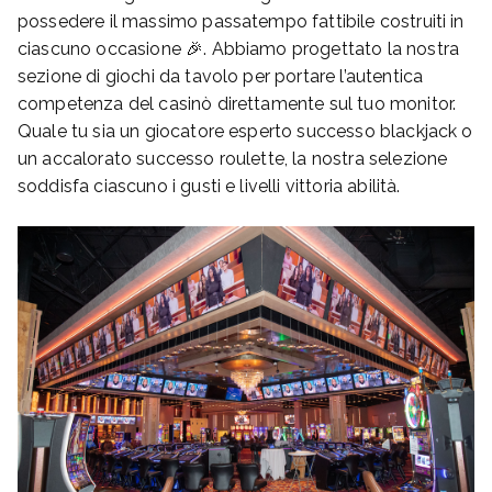
possedere il massimo passatempo fattibile costruiti in
ciascuno occasione 🎉. Abbiamo progettato la nostra
sezione di giochi da tavolo per portare l’autentica
competenza del casinò direttamente sul tuo monitor.
Quale tu sia un giocatore esperto successo blackjack o
un accalorato successo roulette, la nostra selezione
soddisfa ciascuno i gusti e livelli vittoria abilità.