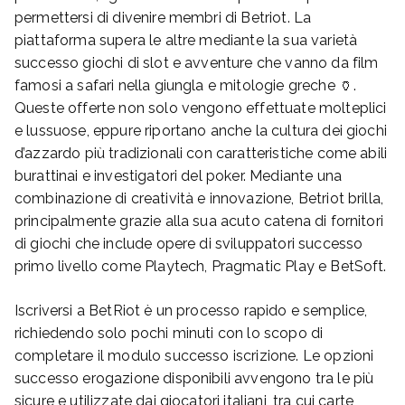
permettersi di divenire membri di Betriot. La
piattaforma supera le altre mediante la sua varietà
successo giochi di slot e avventure che vanno da film
famosi a safari nella giungla e mitologie greche 🏺.
Queste offerte non solo vengono effettuate molteplici
e lussuose, eppure riportano anche la cultura dei giochi
d’azzardo più tradizionali con caratteristiche come abili
burattinai e investigatori del poker. Mediante una
combinazione di creatività e innovazione, Betriot brilla,
principalmente grazie alla sua acuto catena di fornitori
di giochi che include opere di sviluppatori successo
primo livello come Playtech, Pragmatic Play e BetSoft.
Iscriversi a BetRiot è un processo rapido e semplice,
richiedendo solo pochi minuti con lo scopo di
completare il modulo successo iscrizione. Le opzioni
successo erogazione disponibili avvengono tra le più
sicure e utilizzate dai giocatori italiani, tra cui carte