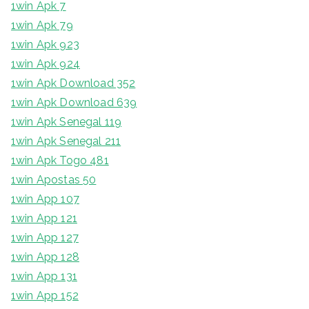
1win Apk 7
1win Apk 79
1win Apk 923
1win Apk 924
1win Apk Download 352
1win Apk Download 639
1win Apk Senegal 119
1win Apk Senegal 211
1win Apk Togo 481
1win Apostas 50
1win App 107
1win App 121
1win App 127
1win App 128
1win App 131
1win App 152