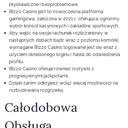
błyskawiczne i bezproblemowe.
Bizzo Casino jest to nowoczesna platforma
gamingowa, założona w 2021 r., oferująca ogromny
wybór konsol kasynowych i zakładów sportowych.
Aby wejść na swoje rachunek rozliczeniowy w
następnych dobach bądź wraz z poziomu komórki,
wymagane Bizzo Casino logowanie jest się wraz z
użyciem określonego loginu i hasła do odwiedzenia
profilu.
Bizzo Casino oferuje również rozrywki z
progresywnymi jackpotami.
Dzięki zanim odkryjesz wciąż więcej możliwości na
rozbudowaną rozgrywkę.
Całodobowa
Obsługa