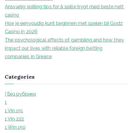
r
Ansvarlig spilling tips for å spille trygt med beste nett
:
casino
Hoe je eenvoudig kunt beginnen met spelen bij Godz
Casino in 2026
The psychological effects of gambling and how they
impact our lives with reliable foreign betting
companies in Greece
Categories
! Без рубрики
1
1 Vin 151
1 Vin 222
1 Win 150