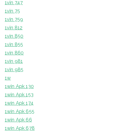
1vin 747
1vin 75
1vin 759
1vin 812
1vin 850
1vin 855
1vin 860
1vin 981
1vin 985
1w
1win Apk 130
1win Apk 153
1win Apk 174
1win Apk 655
1win Apk 66
1win Apk 678