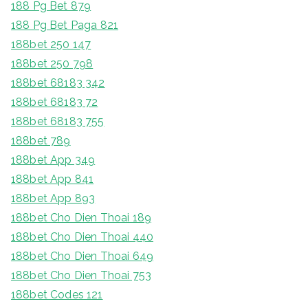
188 Pg Bet 879
188 Pg Bet Paga 821
188bet 250 147
188bet 250 798
188bet 68183 342
188bet 68183 72
188bet 68183 755
188bet 789
188bet App 349
188bet App 841
188bet App 893
188bet Cho Dien Thoai 189
188bet Cho Dien Thoai 440
188bet Cho Dien Thoai 649
188bet Cho Dien Thoai 753
188bet Codes 121