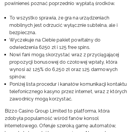
powinieneś poznać poprzednio wypłatą środków.
To wszystko sprawia, że gra na urządzeniach
mobilnych jest odrzucić wyłącznie subtelna, ale i
bezpieczna.
Wyczekuje na Ciebie pakiet powitalny do
odwiedzenia 6250 zł i 125 free spins.
Nowi fani mogą skorzystać wraz z przyciągającej
propozycji bonusowej do czołowej wpłaty, która
wynosi aż 125% do 6,250 zł oraz 125 darmowych
spinów.
Poniżej lista procedur i kanałów komunikacji kontaktu
telefonicznego kasyno przez internet, wraz z których
zawodnicy mogą korzystać.
Bizzo Casino Group Limited to platforma, która
zdobyła popularność wśród fanów konsol
internetowego. Oferuje szeroką gamę automatów,