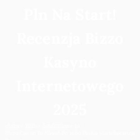
Pln Na Start!
Recenzja Bizzo
Kasyno
Internetowego
2025
Home
2025
September
14
Bizzo Casino To Nawet Do 1600 Pln Na Start! Recenzja