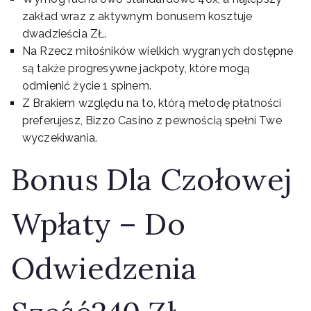
zakład wraz z aktywnym bonusem kosztuje
dwadzieścia ZŁ.
Na Rzecz miłośników wielkich wygranych dostępne
są także progresywne jackpoty, które mogą
odmienić życie 1 spinem.
Z Brakiem względu na to, którą metodę płatności
preferujesz, Bizzo Casino z pewnością spełni Twe
wyczekiwania.
Bonus Dla Czołowej
Wpłaty – Do
Odwiedzenia