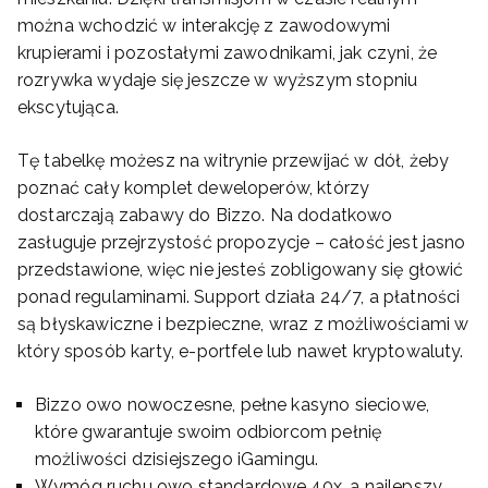
można wchodzić w interakcję z zawodowymi
krupierami i pozostałymi zawodnikami, jak czyni, że
rozrywka wydaje się jeszcze w wyższym stopniu
ekscytująca.
Tę tabelkę możesz na witrynie przewijać w dół, żeby
poznać cały komplet deweloperów, którzy
dostarczają zabawy do Bizzo. Na dodatkowo
zasługuje przejrzystość propozycje – całość jest jasno
przedstawione, więc nie jesteś zobligowany się głowić
ponad regulaminami. Support działa 24/7, a płatności
są błyskawiczne i bezpieczne, wraz z możliwościami w
który sposób karty, e-portfele lub nawet kryptowaluty.
Bizzo owo nowoczesne, pełne kasyno sieciowe,
które gwarantuje swoim odbiorcom pełnię
możliwości dzisiejszego iGamingu.
Wymóg ruchu owo standardowe 40x, a najlepszy