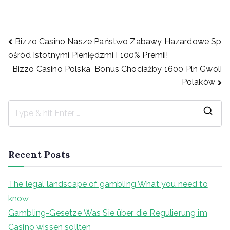
Post
Bizzo Casino Nasze Państwo Zabawy Hazardowe Sp
ośród Istotnymi Pieniędzmi I 100% Premii!
Bizzo Casino Polska ️ Bonus Chociażby 1600 Pln Gwoli
navigation
Polaków
S
e
a
Recent Posts
r
c
The legal landscape of gambling What you need to
h
know
f
Gambling-Gesetze Was Sie über die Regulierung im
o
Casino wissen sollten