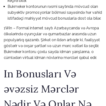
keçirə bilər.
Bukmeker kontorunun rəsmi saytında mövcud olan
subyektiv promosyonlar bölməsi sayəsində hər vahid
istifadəçi mahiyyət mövcud bonuslarla dost ola bilər.
1Win – Formal internet saytı Azərbaycanda və Avropa
ölkələrində oyunçular və qumarbazlar arasında uzun
populyarlıq qazanıb. Şirkət on ildən artıqdır ki, fəaliyyət
göstərir və oxşar şərtləri və uzun mərc xətləri ilə seçilir.
Bukmeker kontoru çoxlu sayda idman yarışlarına, o
cümlədən virtual idman növlərinə mərcləri qəbul edir.
In Bonusları Və
əvəzsiz Mərclər
Nədir Və Onlar Nə