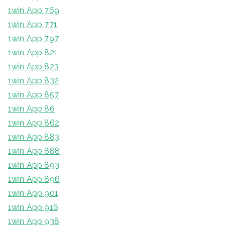
1win App 769
1win App 771
1win App 797
1win App 821
1win App 823
1win App 832
1win App 857
1win App 86
1win App 862
1win App 883
1win App 888
1win App 893
1win App 896
1win App 901
1win App 916
1win App 938