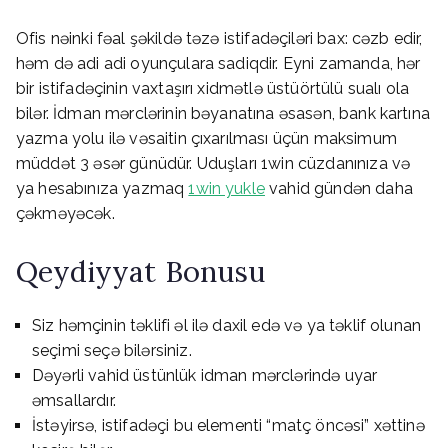
Ofis nəinki fəal şəkildə təzə istifadəçiləri bax: cəzb edir,
həm də adi adi oyunçulara sadiqdir. Eyni zamanda, hər
bir istifadəçinin vaxtaşırı xidmətlə üstüörtülü sualı ola
bilər. İdman mərclərinin bəyanatına əsasən, bank kartına
yazma yolu ilə vəsaitin çıxarılması üçün maksimum
müddət 3 əsər günüdür. Uduşları 1win cüzdanınıza və
ya hesabınıza yazmaq
1win yukle
vahid gündən daha
çəkməyəcək.
Qeydiyyat Bonusu
Siz həmçinin təklifi əl ilə daxil edə və ya təklif olunan
seçimi seçə bilərsiniz.
Dəyərli vahid üstünlük idman mərclərində uyar
əmsallardır.
İstəyirsə, istifadəçi bu elementi “matç öncəsi” xəttinə