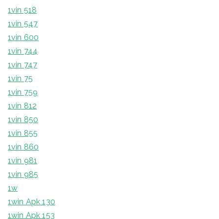
1vin 518
1vin 547
1vin 600
1vin 744
1vin 747
1vin 75
1vin 759
1vin 812
1vin 850
1vin 855
1vin 860
1vin 981
1vin 985
1w
1win Apk 130
1win Apk 153