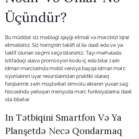
Üçündür?
Bu müddət siz məbləği qayğı etməli və mərcinizi iqrar
etməlisiniz. Siz həmçinin təklifi əl ilə daxil edə və ya
təklif olunan seçimi seçə bilərsiniz. Tayı mərhələdə
istifadəçi əlavə promosyon kodu iç edə bilər. 1win
idman mərclərində mobil versiya başqa idman mərc
oyunlarının uyar resurslarından praktiki olaraq
fərqlənmir. 1win müştəriləri simvolu ekranın yuxarı sağ
hissəsində yerləşən menyuda mərc funksiyalarına daxil
ola bilərlər.
In Tətbiqini Smartfon Və Ya
Planşetdə Necə Qondarmaq