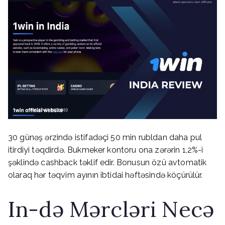
30 günəş ərzində istifadəçi 50 min rubldan daha pul
itirdiyi təqdirdə. Bukmeker kontoru ona zərərin 1,2%-i
şəklində cashback təklif edir. Bonusun özü avtomatik
olaraq hər təqvim ayının ibtidai həftəsində köçürülür.
In-də Mərcləri Necə