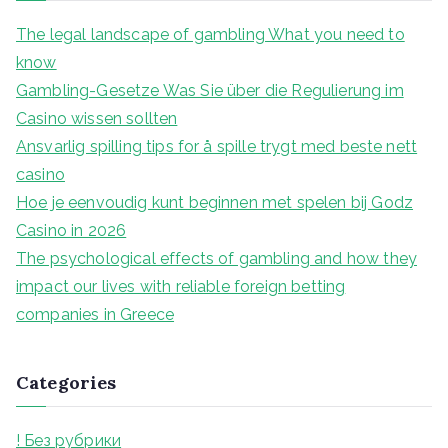
c
The legal landscape of gambling What you need to
h
know
f
Gambling-Gesetze Was Sie über die Regulierung im
o
Casino wissen sollten
r
Ansvarlig spilling tips for å spille trygt med beste nett
:
casino
Hoe je eenvoudig kunt beginnen met spelen bij Godz
Casino in 2026
The psychological effects of gambling and how they
impact our lives with reliable foreign betting
companies in Greece
Categories
! Без рубрики