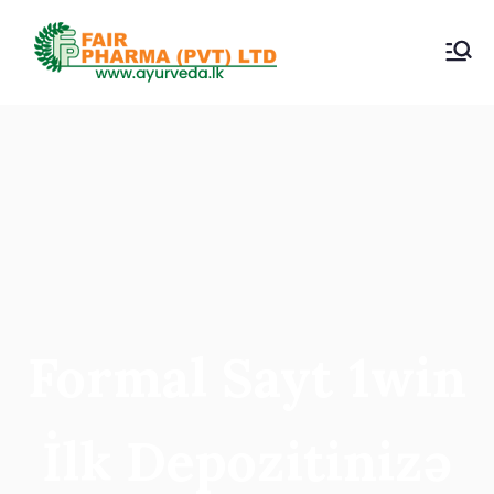
Skip
to
ayurveda.lk
Fairpharma (PVT) Ltd
content
Formal Sayt 1win
İlk Depozitinizə