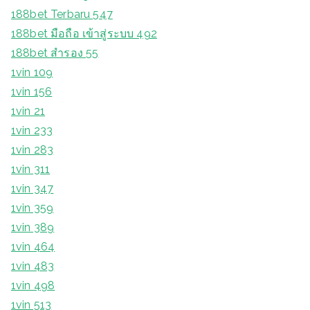
188bet Terbaru 547
188bet มือถือ เข้าสู่ระบบ 492
188bet สํารอง 55
1vin 109
1vin 156
1vin 21
1vin 233
1vin 283
1vin 311
1vin 347
1vin 359
1vin 389
1vin 464
1vin 483
1vin 498
1vin 513