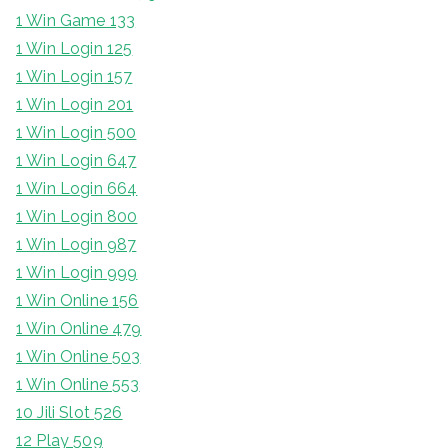
1 Win Game 133
1 Win Login 125
1 Win Login 157
1 Win Login 201
1 Win Login 500
1 Win Login 647
1 Win Login 664
1 Win Login 800
1 Win Login 987
1 Win Login 999
1 Win Online 156
1 Win Online 479
1 Win Online 503
1 Win Online 553
10 Jili Slot 526
12 Play 509