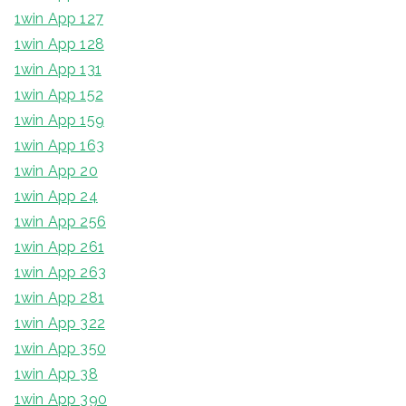
1win App 127
1win App 128
1win App 131
1win App 152
1win App 159
1win App 163
1win App 20
1win App 24
1win App 256
1win App 261
1win App 263
1win App 281
1win App 322
1win App 350
1win App 38
1win App 390