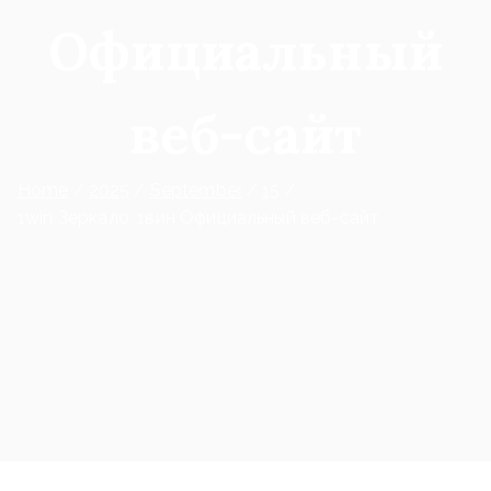
Официальный
веб-сайт
Home
2025
September
15
1win Зеркало, 1вин Официальный веб-сайт