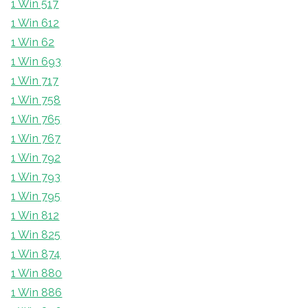
1 Win 517
1 Win 612
1 Win 62
1 Win 693
1 Win 717
1 Win 758
1 Win 765
1 Win 767
1 Win 792
1 Win 793
1 Win 795
1 Win 812
1 Win 825
1 Win 874
1 Win 880
1 Win 886