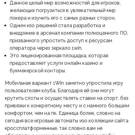
Данное целый мир возможностей для игроков,
желающих погрузиться в увлекательный мир
покера и изучить его с самых разных сторон.
Одним изо решений стала разработка и
внедрение в арсенал компании полноценного ПО,
призванного упростить доступ к ресурсам
оператора через зеркало 1win.
Это лицензированная площадка, которая
предоставляет услуги онлайн казино и
букмекерской конторы.
Мобильная вариант 1Win заметно упростила игру
пользователям клуба. Благодаря ей они могут
крутить слоты и осуществлять ставки на спорт, без
привязки к конкретному месту и с намного большим
комфортом, чем на пк. Единица более, словно на
сегодня все игровые автоматы изо коллекции сайта
кроссплатформенные, так словно вам не