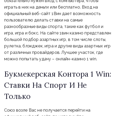
обязательно нужен вход с компьютера, чтобы
играть в них на деньги или бесплатно. Вход на
официальный веб-сайт 1Вин дает возможность
пользователю делать ставки на самые
разнообразные виды спорта, такие как футбол и
игра, игра и бокс. На сайте 1вин казино представлен
большой подбор азартных игр, в том числе слоты,
рулетка, блэкджек, игра и другие виды азартных игр
от различных провайдеров. Лучшее участок, где
можно попытать удачу – онлайн-казино 1 win.
Букмекерская Контора 1 Win:
Ставки На Спорт И Не
Только
Союз возле Вас не получается перейти на