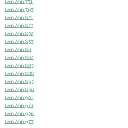
1win App 771
1win App 797
1win App 821
1win App 823
1win App 832
1win App 857
1win App 86
1win App 862
1win App 883
1win App 888
1win App 893
1win App 896
1win App 901
1win App 916
1win App 938
1win App 977