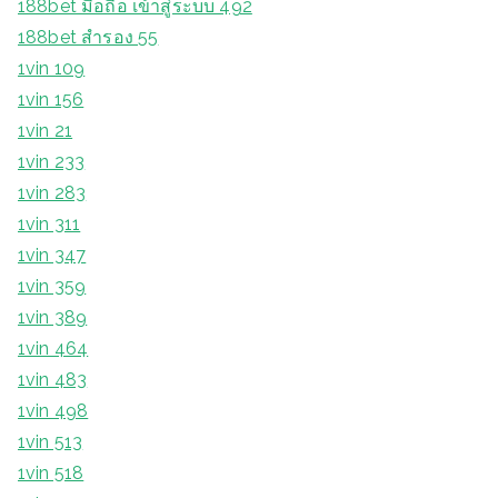
188bet มือถือ เข้าสู่ระบบ 492
188bet สํารอง 55
1vin 109
1vin 156
1vin 21
1vin 233
1vin 283
1vin 311
1vin 347
1vin 359
1vin 389
1vin 464
1vin 483
1vin 498
1vin 513
1vin 518