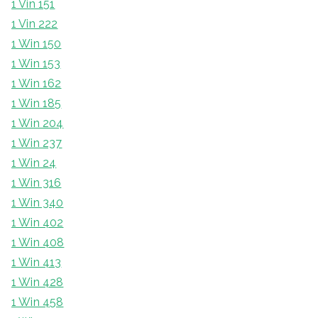
1 Vin 151
1 Vin 222
1 Win 150
1 Win 153
1 Win 162
1 Win 185
1 Win 204
1 Win 237
1 Win 24
1 Win 316
1 Win 340
1 Win 402
1 Win 408
1 Win 413
1 Win 428
1 Win 458