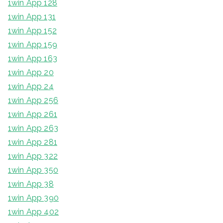
1win App 128
1win App 131
1win App 152
1win App 159
1win App 163
1win App 20
1win App 24
1win App 256
1win App 261
1win App 263
1win App 281
1win App 322
1win App 350
1win App 38
1win App 390
1win App 402