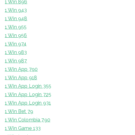
1 Win 896
1 Win 943
1 Win 948
1 Win 955
1 Win 956
1 Win 974
1 Win 983
1 Win 987
1 Win App 790
1 Win App 918
1 Win App Login 355
1 Win App Login 725
1 Win App Login 931
1 Win Bet 79
1 Win Colombia 790
1 Win Game 133