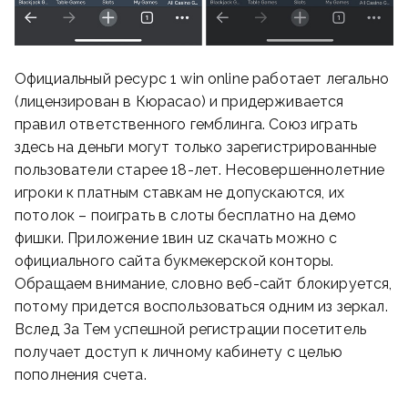
Официальный ресурс 1 win online работает легально
(лицензирован в Кюрасао) и придерживается
правил ответственного гемблинга. Союз играть
здесь на деньги могут только зарегистрированные
пользователи старее 18-лет. Несовершеннолетние
игроки к платным ставкам не допускаются, их
потолок – поиграть в слоты бесплатно на демо
фишки. Приложение 1вин uz скачать можно с
официального сайта букмекерской конторы.
Обращаем внимание, словно веб-сайт блокируется,
потому придется воспользоваться одним из зеркал.
Вслед За Тем успешной регистрации посетитель
получает доступ к личному кабинету с целью
пополнения счета.