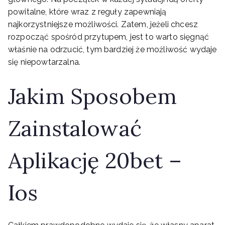
powitalne, które wraz z reguły zapewniają
najkorzystniejsze możliwości. Zatem, jeżeli chcesz
rozpocząć spośród przytupem, jest to warto sięgnąć
właśnie na odrzucić, tym bardziej że możliwość wydaje
się niepowtarzalna.
Jakim Sposobem
Zainstalować
Aplikację 20bet –
Ios