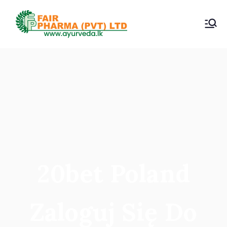
Skip
to
ayurveda.lk
Fairpharma (PVT) Ltd
content
20bet Poland
Zaloguj Się Do