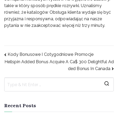
takie w który sposób prędkie rozrywki. Uznaliśmy
również, że katalogów Obsługa klienta wydaje się być
przyjazna i responsywna, odpowiadając na nasze
pytania w nie zaakceptować więcej niż trzy minuty.
Post
Kody Bonusowe I Cotygodniowe Promocje
Hellspin Added Bonus Acquire A Ca$ 300 Delightful Ad
ded Bonus In Canada
navigation
S
e
a
Recent Posts
r
c