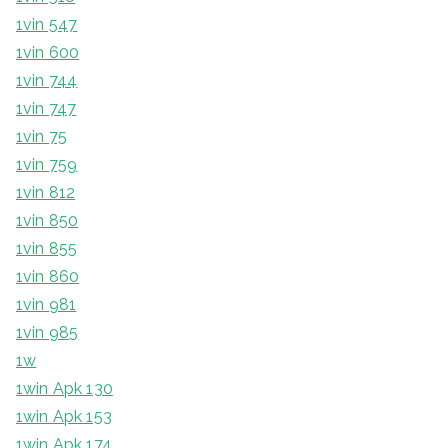
1vin 547
1vin 600
1vin 744
1vin 747
1vin 75
1vin 759
1vin 812
1vin 850
1vin 855
1vin 860
1vin 981
1vin 985
1w
1win Apk 130
1win Apk 153
1win Apk 174