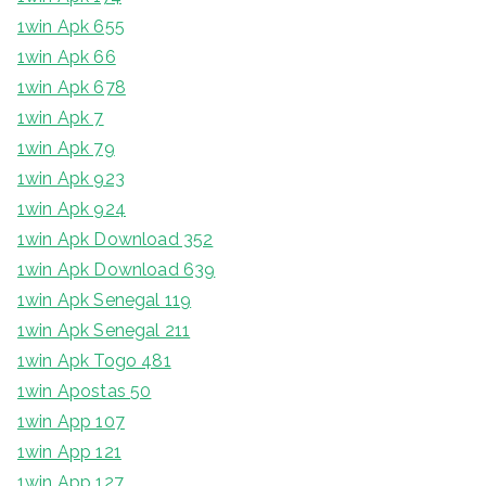
1win Apk 655
1win Apk 66
1win Apk 678
1win Apk 7
1win Apk 79
1win Apk 923
1win Apk 924
1win Apk Download 352
1win Apk Download 639
1win Apk Senegal 119
1win Apk Senegal 211
1win Apk Togo 481
1win Apostas 50
1win App 107
1win App 121
1win App 127