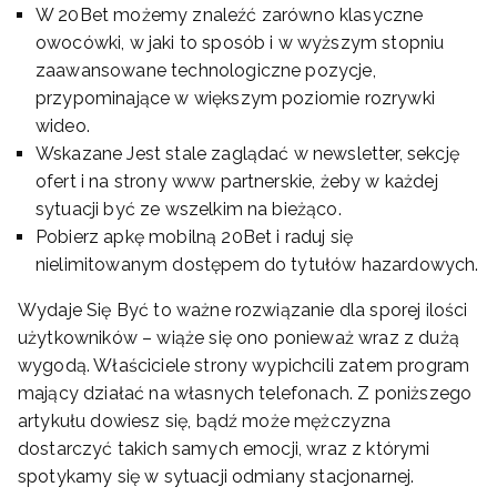
W 20Bet możemy znaleźć zarówno klasyczne
owocówki, w jaki to sposób i w wyższym stopniu
zaawansowane technologiczne pozycje,
przypominające w większym poziomie rozrywki
wideo.
Wskazane Jest stale zaglądać w newsletter, sekcję
ofert i na strony www partnerskie, żeby w każdej
sytuacji być ze wszelkim na bieżąco.
Pobierz apkę mobilną 20Bet i raduj się
nielimitowanym dostępem do tytułów hazardowych.
Wydaje Się Być to ważne rozwiązanie dla sporej ilości
użytkowników – wiąże się ono ponieważ wraz z dużą
wygodą. Właściciele strony wypichcili zatem program
mający działać na własnych telefonach. Z poniższego
artykułu dowiesz się, bądź może mężczyzna
dostarczyć takich samych emocji, wraz z którymi
spotykamy się w sytuacji odmiany stacjonarnej.