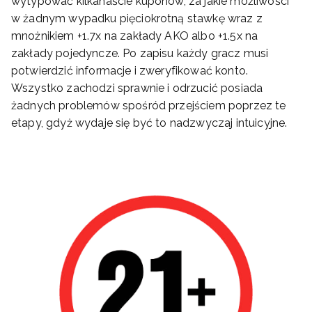
wytypować kilkanaście kuponów, za jakie możliwości
w żadnym wypadku pięciokrotną stawkę wraz z
mnożnikiem +1.7x na zakłady AKO albo +1.5x na
zakłady pojedyncze. Po zapisu każdy gracz musi
potwierdzić informacje i zweryfikować konto.
Wszystko zachodzi sprawnie i odrzucić posiada
żadnych problemów spośród przejściem poprzez te
etapy, gdyż wydaje się być to nadzwyczaj intuicyjne.