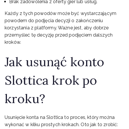
Brak zadowolenia z oferty gier lub usług.
Każdy z tych powodów może być wystarczającym
powodem do podjęcia decyzji o zakończeniu
korzystania z platformy. Ważne jest, aby dobrze
przemyśleć tę decyzję przed podjęciem dalszych
kroków.
Jak usunąć konto
Slottica krok po
kroku?
Usunięcie konta na Slottica to proces, który można
wykonać w kilku prostych krokach. Oto jak to zrobić: