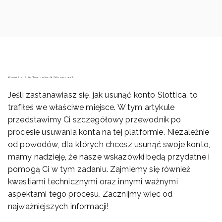
Jak usunąć konto Slottica? Przygotowaliśmy dla Ciebie pełny poradnik
Jeśli zastanawiasz się, jak usunąć konto Slottica, to
trafiłeś we właściwe miejsce. W tym artykule
przedstawimy Ci szczegółowy przewodnik po
procesie usuwania konta na tej platformie. Niezależnie
od powodów, dla których chcesz usunąć swoje konto,
mamy nadzieję, że nasze wskazówki będą przydatne i
pomogą Ci w tym zadaniu. Zajmiemy się również
kwestiami technicznymi oraz innymi ważnymi
aspektami tego procesu. Zacznijmy więc od
najważniejszych informacji!