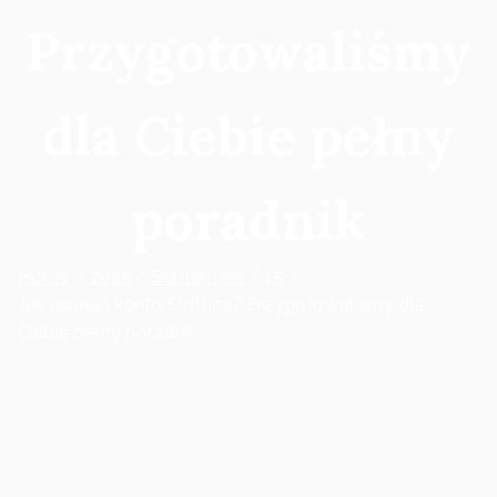
Przygotowaliśmy
dla Ciebie pełny
poradnik
Home
2025
September
15
Jak usunąć konto Slottica? Przygotowaliśmy dla
Ciebie pełny poradnik