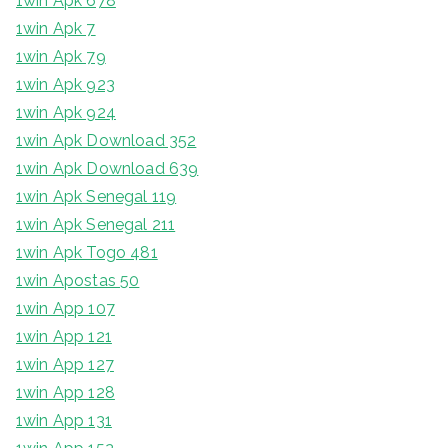
1win Apk 678
1win Apk 7
1win Apk 79
1win Apk 923
1win Apk 924
1win Apk Download 352
1win Apk Download 639
1win Apk Senegal 119
1win Apk Senegal 211
1win Apk Togo 481
1win Apostas 50
1win App 107
1win App 121
1win App 127
1win App 128
1win App 131