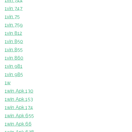
1vin 744
1vin 747
1vin 75
1vin 759
1vin 812
1vin 850
1vin 855
1vin 860
1vin 981
1vin 985
1w
1win Apk 130
1win Apk 153
1win Apk 174
1win Apk 655
1win Apk 66