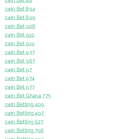
1win Bet 88
1win Bet 894
1win Bet 899
1win Bet 906
1win Bet 910
1win Bet 919
1win Bet 937
1win Bet 967
1win Bet 97
1win Bet 974
1win Bet 977
1win Bet Ghana 775
1win Betting 409
1win Betting 497
1win Betting 627
1win Betting 796