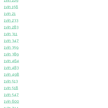
1vin 109
1vin 156
1vin 21
1vin 233
1vin 283
1vin 311
1vin 347
1vin 359
1vin 389
1vin 464
1vin 483
1vin 498
1vin 513
1vin 518
1vin 547
1vin 600