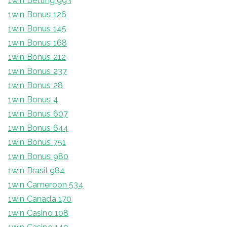
1win Betting 993
1win Bonus 126
1win Bonus 145
1win Bonus 168
1win Bonus 212
1win Bonus 237
1win Bonus 28
1win Bonus 4
1win Bonus 607
1win Bonus 644
1win Bonus 751
1win Bonus 980
1win Brasil 984
1win Cameroon 534
1win Canada 170
1win Casino 108