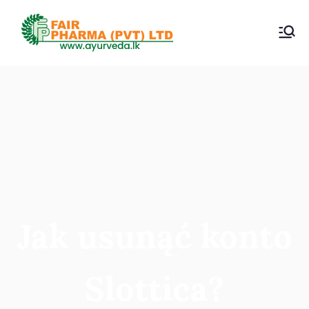
Skip
to
ayurveda.lk
Fairpharma (PVT) Ltd
content
Jak usunąć konto
Slottica?