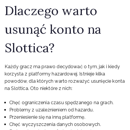
Dlaczego warto
usunąć konto na
Slottica?
Każdy gracz ma prawo decydować o tym, jak i kiedy
korzysta z platformy hazardowej. Istnieje kilka
powodów, dla których warto rozważyć usunięcie konta
na Slottica. Oto niektóre z nich:
Chęć ograniczenia czasu spędzanego na grach.
Problemy z uzależnieniem od hazardu.
Przeniesienie się na inną platformę.
Chęć wyczyszczenia danych osobowych.