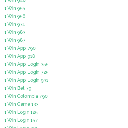
1 Win 948
1 Win 955
1 Win 956
1 Win 974
1 Win 983
1 Win 987
1 Win App 790
1 Win App 918
1 Win App Login 355
1 Win App Login 725
1 Win App Login 931
1 Win Bet 79
1 Win Colombia 790
1 Win Game 133
1 Win Login 125
1 Win Login 157