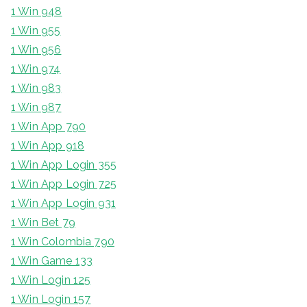
1 Win 948
1 Win 955
1 Win 956
1 Win 974
1 Win 983
1 Win 987
1 Win App 790
1 Win App 918
1 Win App Login 355
1 Win App Login 725
1 Win App Login 931
1 Win Bet 79
1 Win Colombia 790
1 Win Game 133
1 Win Login 125
1 Win Login 157