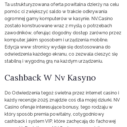
Ta ustrukturyzowana oferta powitalna dzierży na celu
pomóc ci zwiększyć saldo w trakcie odkrywania
ogromnej gamy komputerów w kasynie. NV.Casino
zostało konstruowane wraz z myślą o potrzebach
zawodników, oferując dogodny dostęp zarówno przez
komputer, jakim sposobem i urządzenia mobilne.
Edycja www stronicy wydaje się dostosowana do
odwiedzenia każdego ekranu, co zezwala cieszyć się
stabilną i wygodną grą na każdym urządzeniu.
Cashback W Nv Kasyno
Do Odwiedzenia tegoż świetna przez internet casino i
każdy recenzje 2025 znajdzie coś dla mojej dziurki. NV
Casino oferuje interesujące bonusy, tego rodzaju w
który sposób premia powitalny, cotygodniowy
cashback i system VIP, które zachęcają do fachowej