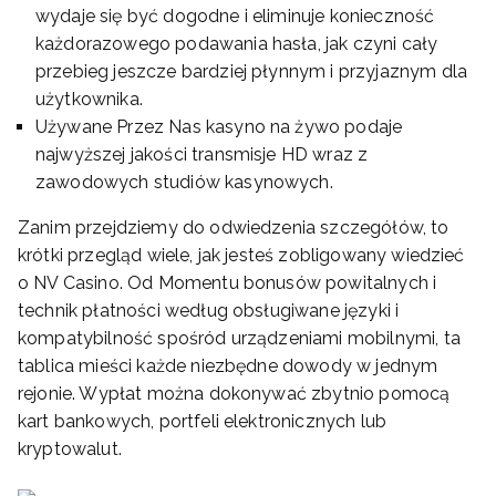
wydaje się być dogodne i eliminuje konieczność
każdorazowego podawania hasła, jak czyni cały
przebieg jeszcze bardziej płynnym i przyjaznym dla
użytkownika.
Używane Przez Nas kasyno na żywo podaje
najwyższej jakości transmisje HD wraz z
zawodowych studiów kasynowych.
Zanim przejdziemy do odwiedzenia szczegółów, to
krótki przegląd wiele, jak jesteś zobligowany wiedzieć
o NV Casino. Od Momentu bonusów powitalnych i
technik płatności według obsługiwane języki i
kompatybilność spośród urządzeniami mobilnymi, ta
tablica mieści każde niezbędne dowody w jednym
rejonie. Wypłat można dokonywać zbytnio pomocą
kart bankowych, portfeli elektronicznych lub
kryptowalut.