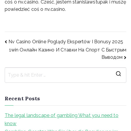
coś o nv.casino. Cześć, jestem stanislawstupak i muszę
powiedzieć coś o nv.casino.
Post
Nv Casino Online Poglądy Ekspertów I Bonusy 2025
1win Онлайн Казино И Ставки На Спорт С Быстрым
Выводом
navigation
S
e
a
Recent Posts
r
c
The legal landscape of gambling What you need to
h
know
f