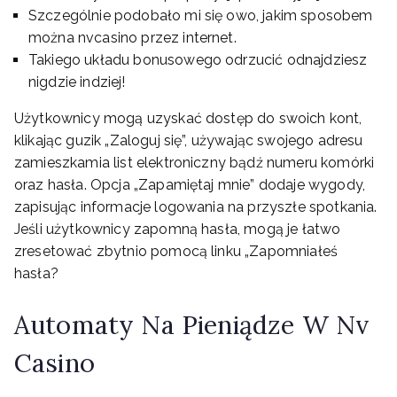
Szczególnie podobało mi się owo, jakim sposobem
można nvcasino przez internet.
Takiego układu bonusowego odrzucić odnajdziesz
nigdzie indziej!
Użytkownicy mogą uzyskać dostęp do swoich kont,
klikając guzik „Zaloguj się”, używając swojego adresu
zamieszkamia list elektroniczny bądź numeru komórki
oraz hasła. Opcja „Zapamiętaj mnie” dodaje wygody,
zapisując informacje logowania na przyszłe spotkania.
Jeśli użytkownicy zapomną hasła, mogą je łatwo
zresetować zbytnio pomocą linku „Zapomniałeś
hasła?
Automaty Na Pieniądze W Nv
Casino