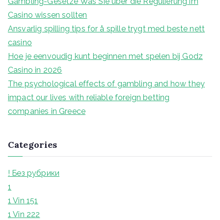
Gambling-Gesetze Was Sie über die Regulierung im
o
Casino wissen sollten
r
Ansvarlig spilling tips for å spille trygt med beste nett
:
casino
Hoe je eenvoudig kunt beginnen met spelen bij Godz
Casino in 2026
The psychological effects of gambling and how they
impact our lives with reliable foreign betting
companies in Greece
Categories
! Без рубрики
1
1 Vin 151
1 Vin 222