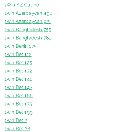
1Win AZ Casino
1win Azerbaycan 490
1win Azerbaycan 921
1win Bangladesh 755
1win Bangladesh 781
1win Benin 175
1win Bet 112
1win Bet 125
1win Bet 132
1win Bet 141
1win Bet 147
1win Bet 166
1win Bet 175
1win Bet 199
1win Bet 2
1win Bet 28