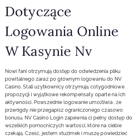
Dotyczące
Logowania Online
W Kasynie Nv
Nowi fani otrzymują dostęp do odwiedzenia pliku
powitalnego zaraz po głównym logowaniu do NV
Casino. Stali użytkownicy otrzymują cotygodniowe
propozycji i wyjątkowe rekompensaty oparte na ich
aktywności. Powszednie logowanie umożliwia , że
przenigdy nie przegapisz ograniczonego czasowo
bonusu. NV Casino Login zapewnia ci pełny dostęp do
wszelkich pomocniczych wartości, które na ciebie
czekają. Cześć, jestem xtuzimek i muszę powiedzieć