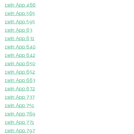
1win App 466
1win App 565
1win App 595
1win App 63
1win App 631
1win App 640
1win App 642
1win App 650
1win App 652
1win App 663
1win App 672
1win App 737
1win App 751
1win App 769
1win App 771
1win App 797