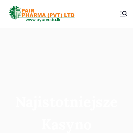
Skip
to
ayurveda.lk
Fairpharma (PVT) Ltd
content
Najistotniejsze
Kasyno