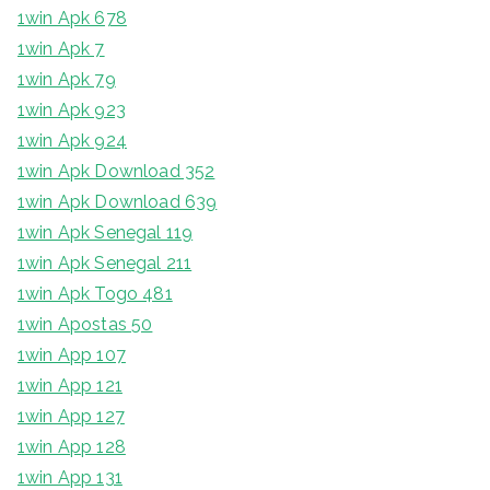
1win Apk 678
1win Apk 7
1win Apk 79
1win Apk 923
1win Apk 924
1win Apk Download 352
1win Apk Download 639
1win Apk Senegal 119
1win Apk Senegal 211
1win Apk Togo 481
1win Apostas 50
1win App 107
1win App 121
1win App 127
1win App 128
1win App 131