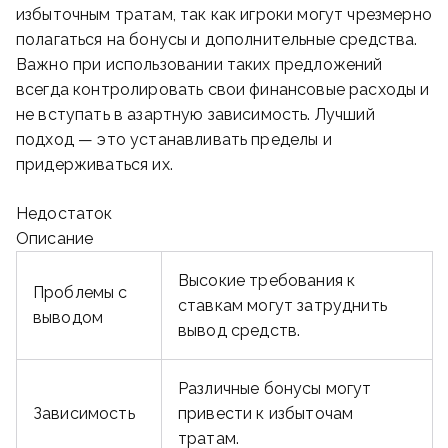
избыточным тратам, так как игроки могут чрезмерно
полагаться на бонусы и дополнительные средства.
Важно при использовании таких предложений
всегда контролировать свои финансовые расходы и
не вступать в азартную зависимость. Лучший
подход — это устанавливать пределы и
придерживаться их.
Недостаток
Описание
Высокие требования к
Проблемы с
ставкам могут затруднить
выводом
вывод средств.
Различные бонусы могут
Зависимость
привести к избыточам
тратам.