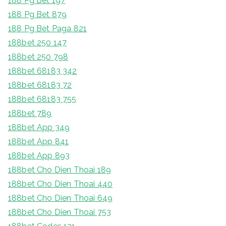
188 Pg Bet 197
188 Pg Bet 879
188 Pg Bet Paga 821
188bet 250 147
188bet 250 798
188bet 68183 342
188bet 68183 72
188bet 68183 755
188bet 789
188bet App 349
188bet App 841
188bet App 893
188bet Cho Dien Thoai 189
188bet Cho Dien Thoai 440
188bet Cho Dien Thoai 649
188bet Cho Dien Thoai 753