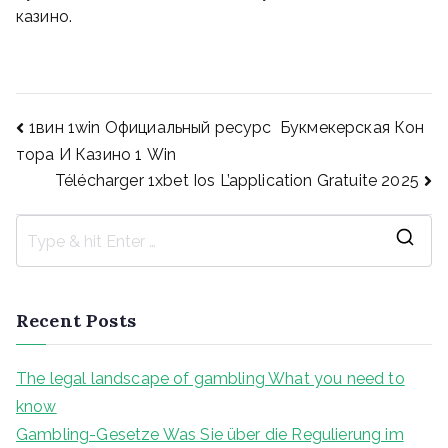
казино.
Post
1вин 1win Официальный ресурс ️ Букмекерская Кон
тора И Казино 1 Win
Télécharger 1xbet Ios L’application Gratuite 2025
navigation
S
e
a
Recent Posts
r
c
The legal landscape of gambling What you need to
h
know
f
Gambling-Gesetze Was Sie über die Regulierung im