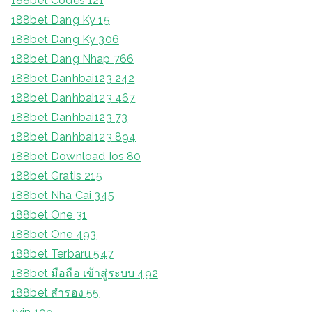
188bet Codes 121
188bet Dang Ky 15
188bet Dang Ky 306
188bet Dang Nhap 766
188bet Danhbai123 242
188bet Danhbai123 467
188bet Danhbai123 73
188bet Danhbai123 894
188bet Download Ios 80
188bet Gratis 215
188bet Nha Cai 345
188bet One 31
188bet One 493
188bet Terbaru 547
188bet มือถือ เข้าสู่ระบบ 492
188bet สํารอง 55