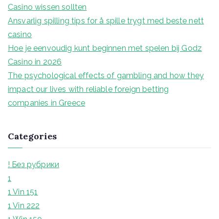
o
Casino wissen sollten
r
Ansvarlig spilling tips for å spille trygt med beste nett
:
casino
Hoe je eenvoudig kunt beginnen met spelen bij Godz
Casino in 2026
The psychological effects of gambling and how they
impact our lives with reliable foreign betting
companies in Greece
Categories
! Без рубрики
1
1 Vin 151
1 Vin 222