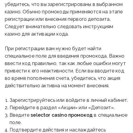
убедитесь, что вы зарегистрированы в выбранном
казино. Обычно промокоды применяются на этапе
регистрации или внесения первого депозита.
Следует внимательно следовать инструкциям
казино для активации кода.
При регистрации вам нужно будет найти
специальное поле для введения промокода. Важно
ввести код правильно, так как любые ошибки могут
привести к его неактивности. Если вы вводите код
во время пополнения счета, убедитесь, что акция
действительно активна на момент внесения.
Зарегистрируйтесь или войдите в личный кабинет.
Перейдите в раздел «Акции» или «Депозит».
Введите
selector casino промокод
в специальное
поле.
Подтвердите действия и наслаждайтесь