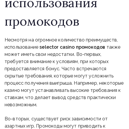
использования
промокодов
Несмотря на огромное количество преимуществ,
использование
selector casino промокодов
также
может иметь свои недостатки. Во-первых,
требуется внимание к условиям, при которых
предоставляется бонус. Часто встречаются
скрытые требования, которые могут усложнить
процесс получения выигрыша. Например, некоторые
казино могут устанавливать высокие требования к
ставкам, что делает вывод средств практически
невозможным.
Во-вторых, существует риск зависимости от
азартных игр. Промокоды могут приводить к