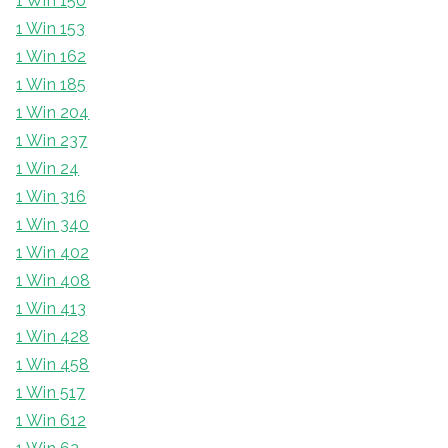
1 Win 150
1 Win 153
1 Win 162
1 Win 185
1 Win 204
1 Win 237
1 Win 24
1 Win 316
1 Win 340
1 Win 402
1 Win 408
1 Win 413
1 Win 428
1 Win 458
1 Win 517
1 Win 612