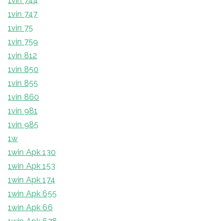
1vin 744
1vin 747
1vin 75
1vin 759
1vin 812
1vin 850
1vin 855
1vin 860
1vin 981
1vin 985
1w
1win Apk 130
1win Apk 153
1win Apk 174
1win Apk 655
1win Apk 66