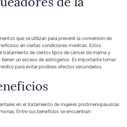
ueadores de la
ntos que se utilizan para prevenir la conversión de
eficioso en ciertas condiciones médicas. Estos
 tratamiento de ciertos tipos de cáncer de mama y
e tienen un exceso de estrógenos. Es importante tomar
édico para evitar posibles efectos secundarios.
eneficios
ntales en el tratamiento de mujeres postmenopáusicas
monas. Entre sus beneficios se encuentran:
.