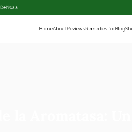
,Dehiwala
Home
About
Reviews
Remedies for
Blog
Sh
VT) Ltd
e la Aromatasa: Un