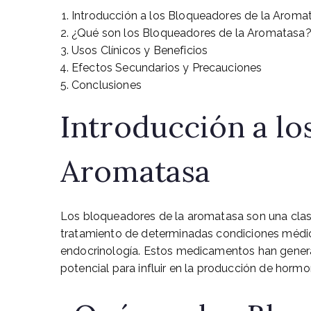
Introducción a los Bloqueadores de la Aroma
¿Qué son los Bloqueadores de la Aromatasa
Usos Clínicos y Beneficios
Efectos Secundarios y Precauciones
Conclusiones
Introducción a lo
Aromatasa
Los bloqueadores de la aromatasa son una clas
tratamiento de determinadas condiciones médica
endocrinología. Estos medicamentos han generad
potencial para influir en la producción de horm