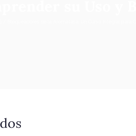
prender su Uso y B
6
Bloqueadores de la Aromatasa: Un Curso Integral para 
idos