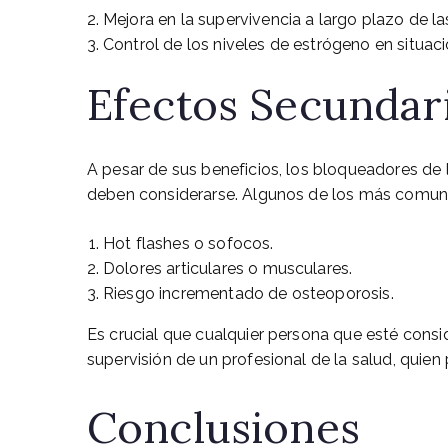
Mejora en la supervivencia a largo plazo de la
Control de los niveles de estrógeno en situa
Efectos Secundar
A pesar de sus beneficios, los bloqueadores de
deben considerarse. Algunos de los más comune
Hot flashes o sofocos.
Dolores articulares o musculares.
Riesgo incrementado de osteoporosis.
Es crucial que cualquier persona que esté cons
supervisión de un profesional de la salud, quien
Conclusiones