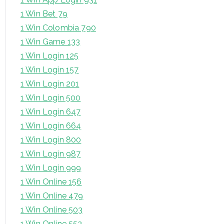
1 Win Bet 79
1 Win Colombia 790
1 Win Game 133
1 Win Login 125
1 Win Login 157
1 Win Login 201
1 Win Login 500
1 Win Login 647
1 Win Login 664
1 Win Login 800
1 Win Login 987
1 Win Login 999
1 Win Online 156
1 Win Online 479
1 Win Online 503
1 Win Online 553