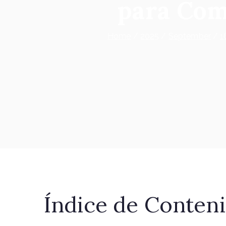
para Com
Home
2025
September
1
Índice de Conten