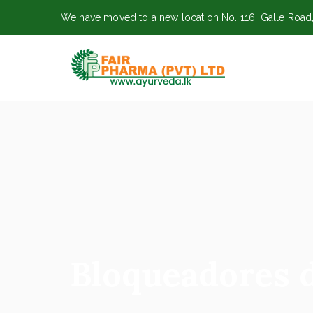
Skip
We have moved to a new location No. 116, Galle Road
to
content
ayurveda.lk
Fairpharma (P
Bloqueadores d