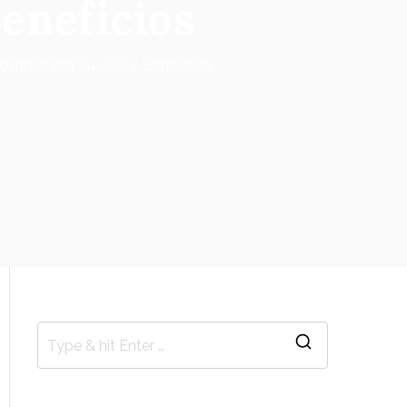
eneficios
Comprender su Uso y Beneficios
S
e