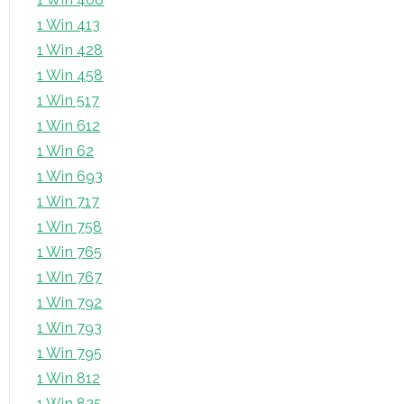
1 Win 413
1 Win 428
1 Win 458
1 Win 517
1 Win 612
1 Win 62
1 Win 693
1 Win 717
1 Win 758
1 Win 765
1 Win 767
1 Win 792
1 Win 793
1 Win 795
1 Win 812
1 Win 825