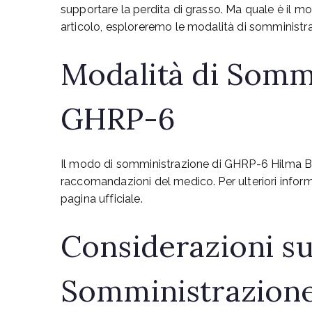
supportare la perdita di grasso. Ma quale è il 
articolo, esploreremo le modalità di somministrazi
Modalità di Somm
GHRP-6
Il modo di somministrazione di GHRP-6 Hilma Bio
raccomandazioni del medico. Per ulteriori informa
pagina ufficiale.
Considerazioni su
Somministrazion