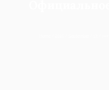
Официальное 
Home
2025
September
17
1wi