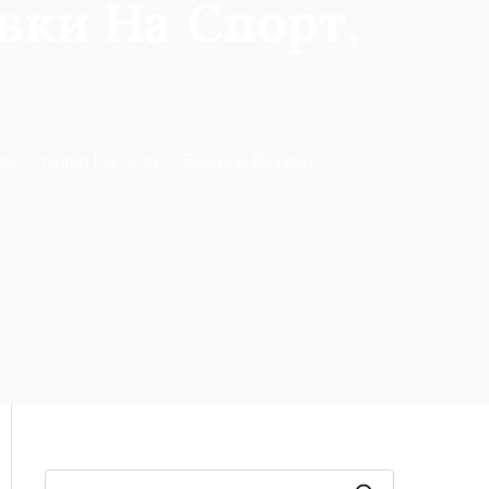
вки На Спорт,
in Ставки На Спорт, Бонусы Бк 1вин