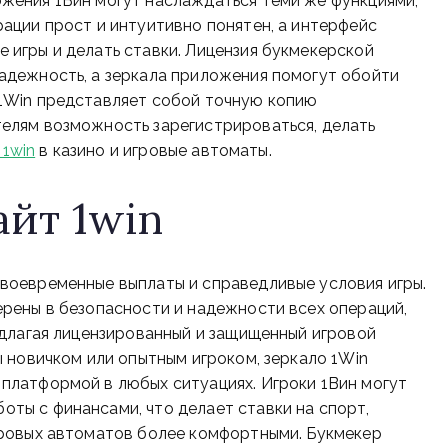
ожения 1Вин могут наслаждаться теми же функциями,
рации прост и интуитивно понятен, а интерфейс
 игры и делать ставки. Лицензия букмекерской
надежность, а зеркала приложения помогут обойти
 1Win представляет собой точную копию
телям возможность зарегистрироваться, делать
 1win
в казино и игровые автоматы.
йт 1win
своевременные выплаты и справедливые условия игры.
ерены в безопасности и надежности всех операций,
редлагая лицензированный и защищенный игровой
ы новичком или опытным игроком, зеркало 1Win
 платформой в любых ситуациях. Игроки 1Вин могут
оты с финансами, что делает ставки на спорт,
игровых автоматов более комфортными. Букмекер