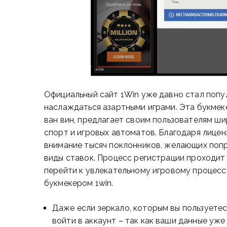
Официальный сайт 1Win уже давно стал популя
наслаждаться азартными играми. Эта букмеке
ван вин, предлагает своим пользователям ши
спорт и игровых автоматов. Благодаря лицен
внимание тысяч поклонников, желающих попр
виды ставок. Процесс регистрации проходит 
перейти к увлекательному игровому процесс
букмекером 1win.
Даже если зеркало, которым вы пользуетес
войти в аккаунт – так как ваши данные уже 