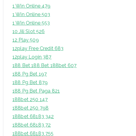
1 Win Online 479
1 Win Online 503
1 Win Online 553
10 Jili Slot 526
12 Play 509
12play Free Credit 683
12play Login 387
188 Bet 188 Bet 188bet 607
188 Pg Bet 197
188 Pg Bet 879
188 Pg Bet Paga 821
188bet 250 147
188bet 250 798
188bet 68183 342
188bet 68183 72
188bet 68183 755