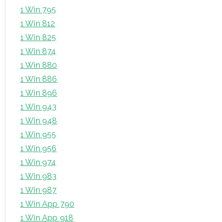
1 Win 795
1 Win 812
1 Win 825
1 Win 874
1 Win 880
1 Win 886
1 Win 896
1 Win 943
1 Win 948
1 Win 955
1 Win 956
1 Win 974
1 Win 983
1 Win 987
1 Win App 790
1 Win App 918