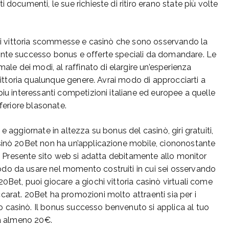
 documenti, le sue richieste di ritiro erano state più volte
sati vittoria scommesse e casinò che sono osservando la
ente successo bonus e offerte speciali da domandare. Le
 dei modi, al raffinato di elargire un’esperienza
 vittoria qualunque genere. Avrai modo di approcciarti a
piu interessanti competizioni italiane ed europee a quelle
feriore blasonate.
 aggiornate in altezza su bonus del casinò, giri gratuiti,
sinò 20Bet non ha un’applicazione mobile, ciononostante
S. Presente sito web si adatta debitamente allo monitor
do da usare nel momento costruiti in cui sei osservando
0Bet, puoi giocare a giochi vittoria casinò virtuali come
carat. 20Bet ha promozioni molto attraenti sia per i
 casinò. Il bonus successo benvenuto si applica al tuo
ia almeno 20€.