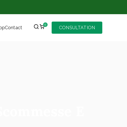
0
op
Contact
CONSULTATION
 Scommesse E