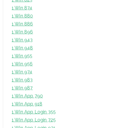
1 Win 874
1 Win 880
1 Win 886
1 Win 896
1 Win 943
1 Win 948
1 Win 955
1 Win 956
1 Win 974
1 Win 983
1 Win 987
1 Win App 790
1 Win App 918
1 Win App Login 355
1 Win App Login 725
1 Win App Login 931