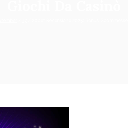
Giochi Da Casinò
ptember
17
20bet Recensione 2025: Bonus, Scommesse 