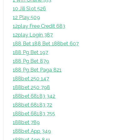
10 Jili Slot 526
12 Play 509
12play Free Credit 683
12play Login 387
188 Bet 188 Bet 188bet 607
188 Pg Bet 197
188 Pg Bet 879
188 Pg Bet Paga 821
188bet 250 147
188bet 250 798
188bet 68183 342
188bet 68183 72
188bet 68183 755
188bet 789
188bet App 349
188bet App 841