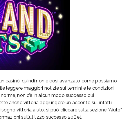
 un casinò, quindi non è così avanzato come possiamo
bile leggere maggiori notizie sui termini e le condizioni
le norme, non c’è in alcun modo successo cui
te anche vittoria aggiungere un acconto sul infatti
sogno vittoria aiuto, si può cliccare sulla sezione “Aiuto”
ormazioni sull’utilizzo successo 20Bet.