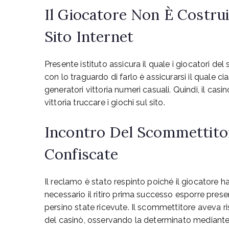
Il Giocatore Non È Costrui
Sito Internet
Presente istituto assicura il quale i giocatori del
con lo traguardo di farlo è assicurarsi il quale ci
generatori vittoria numeri casuali. Quindi, il casi
vittoria truccare i giochi sul sito.
Incontro Del Scommettitor
Confiscate
Il reclamo è stato respinto poiché il giocatore h
necessario il ritiro prima successo esporre pres
persino state ricevute. Il scommettitore aveva ri
del casinò, osservando la determinato mediante 