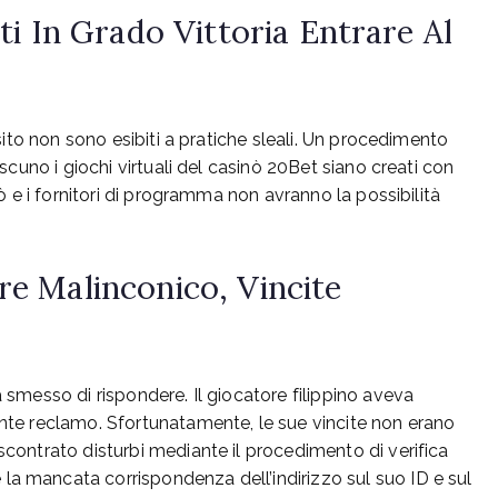
ti In Grado Vittoria Entrare Al
 sito non sono esibiti a pratiche sleali. Un procedimento
ascuno i giochi virtuali del casinò 20Bet siano creati con
nò e i fornitori di programma non avranno la possibilità
e Malinconico, Vincite
a smesso di rispondere. Il giocatore filippino aveva
ente reclamo. Sfortunatamente, le sue vincite non erano
scontrato disturbi mediante il procedimento di verifica
la mancata corrispondenza dell’indirizzo sul suo ID e sul