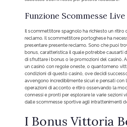
Funzione Scommesse Live
Il scommettitore spagnolo ha richiesto un ritiro
reclamo. Il scommettitore portoghese ha necessari
presentare presente reclamo. Sono che puoi trov
bonus, caratteristica il quale potrebbe causarti
di sfruttare i bonus o le promozioni del casinò. 
un casinò con regole oneste, o quantomeno vittori
condizioni di questo casinò, ove decidi success
avvengono incredibilmente sicuri e pensati con l
operazioni di acconto e ritiro osservando la modo
connessi e pronti per esplorare le varie sezioni 
dalle scommesse sportive agli intrattenimenti d
I Bonus Vittoria 