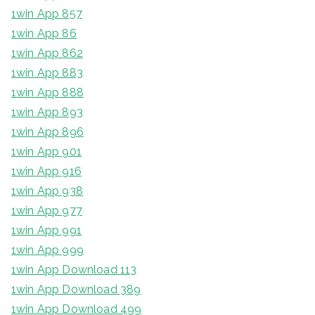
1win App 857
1win App 86
1win App 862
1win App 883
1win App 888
1win App 893
1win App 896
1win App 901
1win App 916
1win App 938
1win App 977
1win App 991
1win App 999
1win App Download 113
1win App Download 389
1win App Download 499