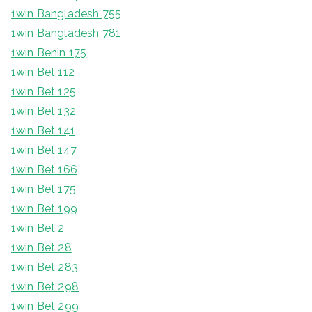
1win Bangladesh 755
1win Bangladesh 781
1win Benin 175
1win Bet 112
1win Bet 125
1win Bet 132
1win Bet 141
1win Bet 147
1win Bet 166
1win Bet 175
1win Bet 199
1win Bet 2
1win Bet 28
1win Bet 283
1win Bet 298
1win Bet 299