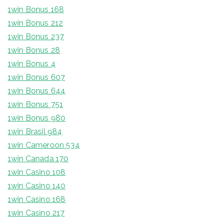
1win Bonus 168
1win Bonus 212
1win Bonus 237
1win Bonus 28
1win Bonus 4
1win Bonus 607
1win Bonus 644
1win Bonus 751
1win Bonus 980
1win Brasil 984
1win Cameroon 534
1win Canada 170
1win Casino 108
1win Casino 140
1win Casino 168
1win Casino 217