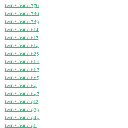
1win Casino 776
1win Casino 786
1win Casino 789
1win Casino 814
1win Casino 817
1win Casino 819
1win Casino 825
1win Casino 866
1win Casino 867
1win Casino 885
1win Casino 89
1win Casino 897
1win Casino 912
1win Casino 939
1win Casino 949
1win Casino 96