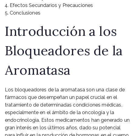
Efectos Secundarios y Precauciones
Conclusiones
Introducción a los
Bloqueadores de la
Aromatasa
Los bloqueadores de la aromatasa son una clase de
fármacos que desempeñan un papel crucial en el
tratamiento de determinadas condiciones médicas,
especialmente en el ámbito de la oncología y la
endocrinología. Estos medicamentos han generado un
gran interés en los últimos años, dado su potencial
para influir en la producción de hormonas en el cuerpo