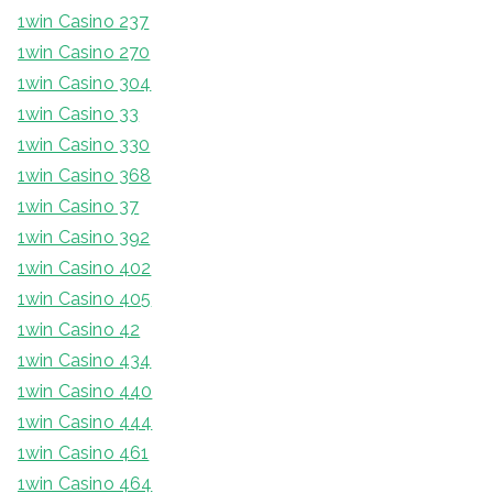
1win Casino 237
1win Casino 270
1win Casino 304
1win Casino 33
1win Casino 330
1win Casino 368
1win Casino 37
1win Casino 392
1win Casino 402
1win Casino 405
1win Casino 42
1win Casino 434
1win Casino 440
1win Casino 444
1win Casino 461
1win Casino 464