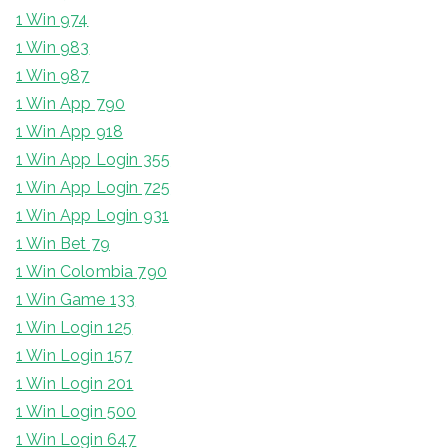
1 Win 974
1 Win 983
1 Win 987
1 Win App 790
1 Win App 918
1 Win App Login 355
1 Win App Login 725
1 Win App Login 931
1 Win Bet 79
1 Win Colombia 790
1 Win Game 133
1 Win Login 125
1 Win Login 157
1 Win Login 201
1 Win Login 500
1 Win Login 647