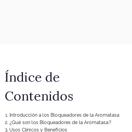
Índice de
Contenidos
Introducción a los Bloqueadores de la Aromatasa
¿Qué son los Bloqueadores de la Aromatasa?
Usos Clínicos y Beneficios