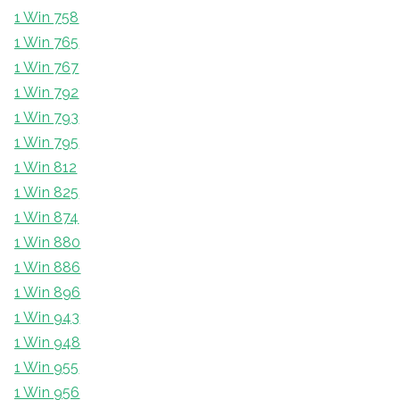
1 Win 758
1 Win 765
1 Win 767
1 Win 792
1 Win 793
1 Win 795
1 Win 812
1 Win 825
1 Win 874
1 Win 880
1 Win 886
1 Win 896
1 Win 943
1 Win 948
1 Win 955
1 Win 956