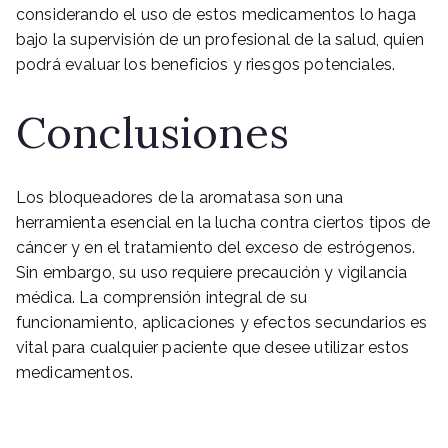
considerando el uso de estos medicamentos lo haga
bajo la supervisión de un profesional de la salud, quien
podrá evaluar los beneficios y riesgos potenciales.
Conclusiones
Los bloqueadores de la aromatasa son una
herramienta esencial en la lucha contra ciertos tipos de
cáncer y en el tratamiento del exceso de estrógenos.
Sin embargo, su uso requiere precaución y vigilancia
médica. La comprensión integral de su
funcionamiento, aplicaciones y efectos secundarios es
vital para cualquier paciente que desee utilizar estos
medicamentos.