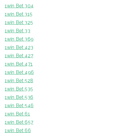
1win Bet 304
1win Bet 315
1win Bet 325
1win Bet 33
1win Bet 369
1win Bet 423
1win Bet 427
1win Bet 471
1win Bet 496
1win Bet 528
1win Bet 535
1win Bet 536
1win Bet 546
1win Bet 61
1win Bet 657
1win Bet 66