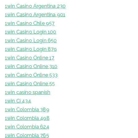
1win Casino Argentina 230
1win Casino Argentina 901
1win Casino Chile 957
1win Casino Login 100
1win Casino Login 650
1win Casino Login 879
1win Casino Online 17
1win Casino Online 310
1win Casino Online 533
1win Casino Online 55
1win casino spanish
1win Ci 434
1win Colombia 389
1win Colombia 498
1win Colombia 624
1win Colombia 765