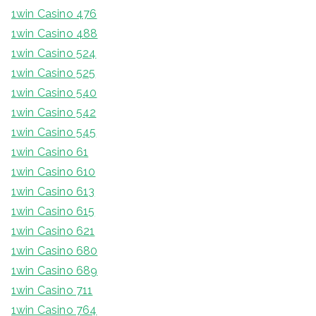
1win Casino 476
1win Casino 488
1win Casino 524
1win Casino 525
1win Casino 540
1win Casino 542
1win Casino 545
1win Casino 61
1win Casino 610
1win Casino 613
1win Casino 615
1win Casino 621
1win Casino 680
1win Casino 689
1win Casino 711
1win Casino 764