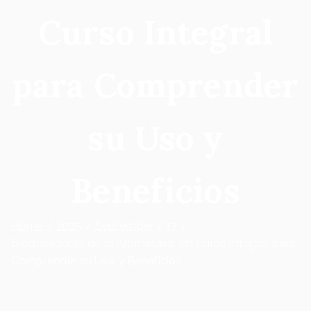
Curso Integral
para Comprender
su Uso y
Beneficios
Home
2025
September
17
Bloqueadores de la Aromatasa: Un Curso Integral para
Comprender su Uso y Beneficios