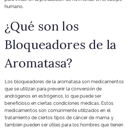
humano.
¿Qué son los
Bloqueadores de la
Aromatasa?
Los bloqueadores de la aromatasa son medicamentos
que se utilizan para prevenir la conversión de
andrógenos en estrógenos, lo que puede ser
beneficioso en ciertas condiciones médicas. Estos
medicamentos son comúnmente utilizados en el
tratamiento de ciertos tipos de cáncer de mama y
también pueden ser útiles para los hombres que tienen