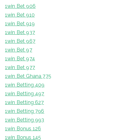
1win Bet 906
1win Bet 910
1win Bet 919
1win Bet 937
1win Bet 967
1win Bet 97
1win Bet 974
1win Bet 977
1win Bet Ghana 775
1win Betting 409
1win Betting 497
1win Betting 627
1win Betting 796
1win Betting 993
1win Bonus 126
1win Bonus 145