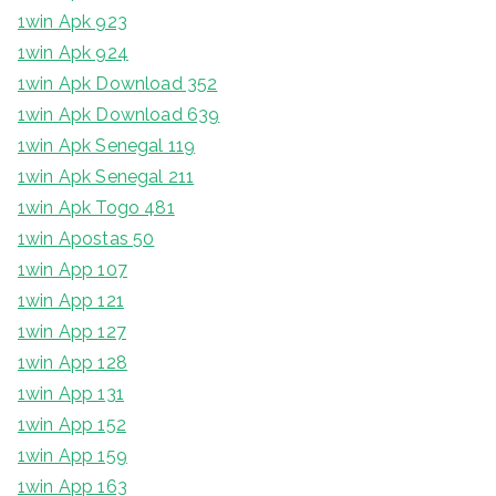
1win Apk 923
1win Apk 924
1win Apk Download 352
1win Apk Download 639
1win Apk Senegal 119
1win Apk Senegal 211
1win Apk Togo 481
1win Apostas 50
1win App 107
1win App 121
1win App 127
1win App 128
1win App 131
1win App 152
1win App 159
1win App 163