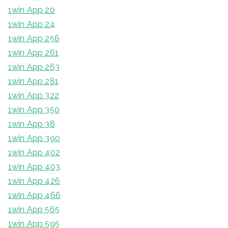
1win App 20
1win App 24
1win App 256
1win App 261
1win App 263
1win App 281
1win App 322
1win App 350
1win App 38
1win App 390
1win App 402
1win App 403
1win App 426
1win App 466
1win App 565
1win App 595