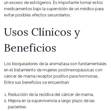
un exceso de estrógenos. Es importante tomar estos
medicamentos bajo la supervisión de un médico para
evitar posibles efectos secundarios.
Usos Clínicos y
Beneficios
Los bloqueadores de la aromatasa son fundamentales
en el tratamiento de mujeres postmenopáusicas con
cáncer de mama receptor positivo para hormonas.
Entre sus beneficios se encuentran:
Reducción de la recidiva del cáncer de mama.
Mejora en la supervivencia a largo plazo de las
pacientes.