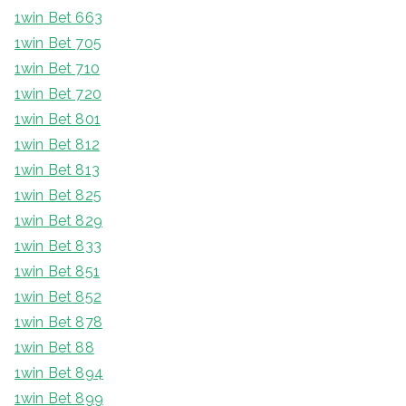
1win Bet 663
1win Bet 705
1win Bet 710
1win Bet 720
1win Bet 801
1win Bet 812
1win Bet 813
1win Bet 825
1win Bet 829
1win Bet 833
1win Bet 851
1win Bet 852
1win Bet 878
1win Bet 88
1win Bet 894
1win Bet 899