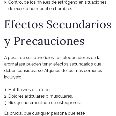
Control de los niveles de estrógeno en situaciones
de exceso hormonal en hombres.
Efectos Secundarios
y Precauciones
A pesar de sus beneficios, los bloqueadores de la
aromatasa pueden tener efectos secundarios que
deben considerarse. Algunos de los más comunes
incluyen:
Hot flashes o sofocos.
Dolores articulares o musculares.
Riesgo incrementado de osteoporosis.
Es crucial que cualquier persona que esté