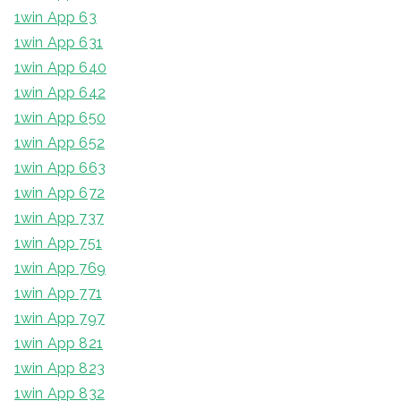
1win App 63
1win App 631
1win App 640
1win App 642
1win App 650
1win App 652
1win App 663
1win App 672
1win App 737
1win App 751
1win App 769
1win App 771
1win App 797
1win App 821
1win App 823
1win App 832