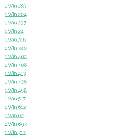
1 Win 185
1 Win 204
1 Win 237
1 Win 24
1 Win 316
1 Win 340
1 Win 402
1 Win 408
1 Win 413
1 Win 428
1 Win 458
1 Win 517
1 Win 612
1 Win 62
1 Win 693
1 Win 717