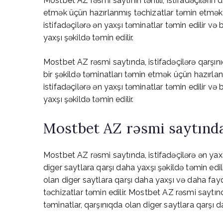
Mostbet AZ rəsmi saytının təhlili, istifadəçilərin
etmək üçün hazırlanmış təchizatlar təmin etmək 
istifadəçilərə ən yaxşı təminatlar təmin edilir və
yaxşı şəkildə təmin edilir.
Mostbet AZ rəsmi saytında, istifadəçilərə qarşın
bir şəkildə təminatları təmin etmək üçün hazırlan
istifadəçilərə ən yaxşı təminatlar təmin edilir və
yaxşı şəkildə təmin edilir.
Mostbet AZ rəsmi saytında
Mostbet AZ rəsmi saytında, istifadəçilərə ən yaxş
diger saytlara qarşı daha yaxşı şəkildə təmin edil
olan diger saytlara qarşı daha yaxşı və daha fay
təchizatlar təmin edilir. Mostbet AZ rəsmi saytınd
təminatlar, qarşınıqda olan diger saytlara qarşı da