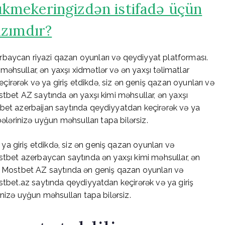
kmekeringizdən istifadə üçün
azımdır?
baycan riyazi qazan oyunları və qeydiyyat platforması.
əhsullar, ən yaxşı xidmətlər və ən yaxşı təlimatlar
rərək və ya giriş etdikdə, siz ən geniş qazan oyunları və
stbet AZ saytında ən yaxşı kimi məhsullar, ən yaxşı
tbet azerbaijan saytında qeydiyyatdan keçirərək və ya
bələrinizə uyğun məhsulları tapa bilərsiz.
a giriş etdikdə, siz ən geniş qazan oyunları və
ostbet azerbaycan saytında ən yaxşı kimi məhsullar, ən
q. Mostbet AZ saytında ən geniş qazan oyunları və
ostbet.az saytında qeydiyyatdan keçirərək və ya giriş
inizə uyğun məhsulları tapa bilərsiz.