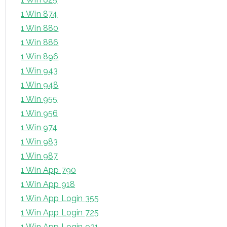
1 Win 874
1 Win 880
1 Win 886
1 Win 896
1 Win 943
1 Win 948
1 Win 955
1 Win 956
1 Win 974
1 Win 983
1 Win 987
1 Win App 790
1 Win App 918
1 Win App Login 355
1 Win App Login 725
1 Win App Login 931