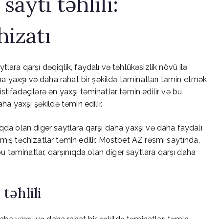
aytı təhlili:
hizatı
lara qarşı dəqiqlik, faydalı və təhlükəsizlik növü ilə
aha yaxşı və daha rahat bir şəkildə təminatları təmin etmək
stifadəçilərə ən yaxşı təminatlar təmin edilir və bu
ha yaxşı şəkildə təmin edilir.
ıqda olan diger saytlara qarşı daha yaxşı və daha faydalı
mış təchizatlar təmin edilir. Mostbet AZ rəsmi saytında,
 bu təminatlar, qarşınıqda olan diger saytlara qarşı daha
təhlili