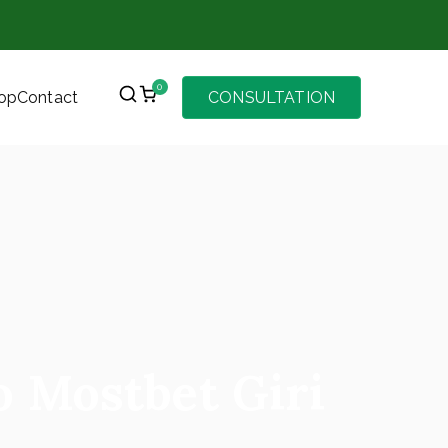
0
op
Contact
CONSULTATION
o Mostbet Giri