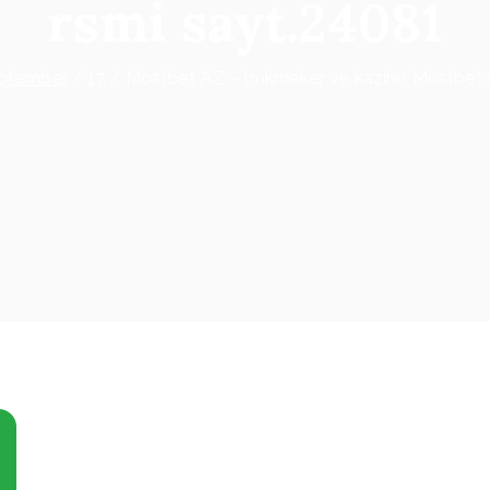
rsmi sayt.24081
ptember
17
Mostbet AZ – bukmeker ve kazino Mostbet G