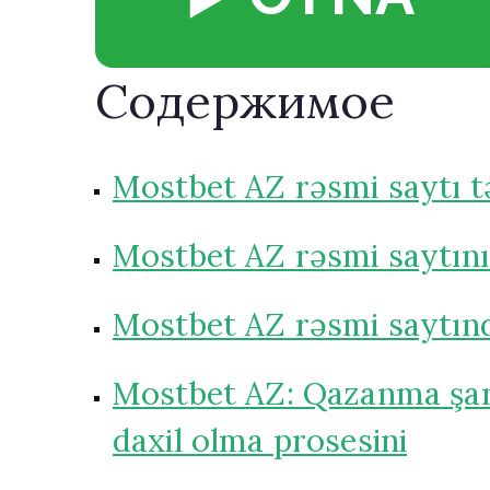
Содержимое
Mostbet AZ rəsmi saytı tə
Mostbet AZ rəsmi saytının
Mostbet AZ rəsmi saytınd
Mostbet AZ: Qazanma şans
daxil olma prosesini