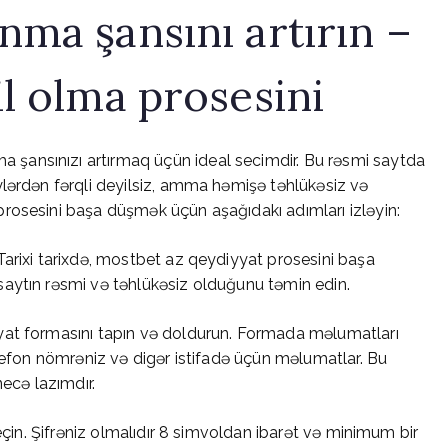
ma şansını artırın –
l olma prosesini
şansınızı artırmaq üçün ideal secimdir. Bu rəsmi saytda
ylərdən fərqli deyilsiz, amma həmişə təhlükəsiz və
rosesini başa düşmək üçün aşağıdakı adımları izləyin:
Tarixi tarixdə, mostbet az qeydiyyat prosesini başa
aytın rəsmi və təhlükəsiz olduğunu təmin edin.
yat formasını tapın və doldurun. Formada məlumatları
elefon nömrəniz və digər istifadə üçün məlumatlar. Bu
necə lazımdır.
eçin. Şifrəniz olmalıdır 8 simvoldan ibarət və minimum bir