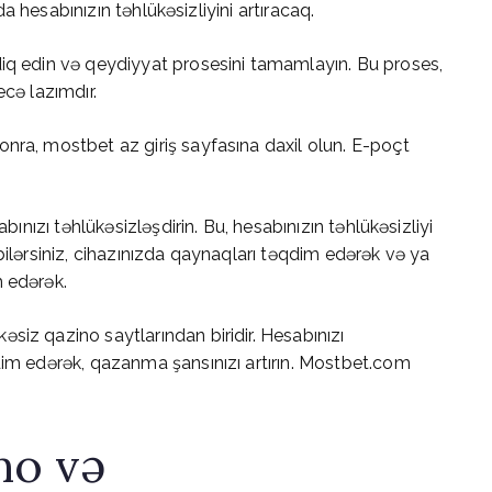
 da hesabınızın təhlükəsizliyini artıracaq.
diq edin və qeydiyyat prosesini tamamlayın. Bu proses,
ecə lazımdır.
nra, mostbet az giriş sayfasına daxil olun. E-poçt
bınızı təhlükəsizləşdirin. Bu, hesabınızın təhlükəsizliyi
bilərsiniz, cihazınızda qaynaqları təqdim edərək və ya
m edərək.
siz qazino saytlarından biridir. Hesabınızı
dim edərək, qazanma şansınızı artırın. Mostbet.com
no və