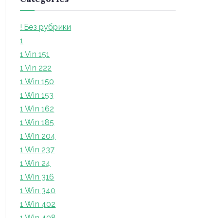
! Без рубрики
1
1 Vin 151
1 Vin 222
1 Win 150
1 Win 153
1 Win 162
1 Win 185
1 Win 204
1 Win 237
1 Win 24
1 Win 316
1 Win 340
1 Win 402
1 Win 408