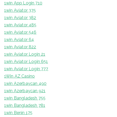
1win App Login 710
1win Aviator 375
1win Aviator 382
1win Aviator 485
1win Aviator 546
1win Aviator 64
1win Aviator 822
1win Aviator Login 21
1win Aviator Login 651
1win Aviator Login 777
1Win AZ Casino
1win Azerbaycan 490
1win Azerbaycan 921
1win Bangladesh 755
1win Bangladesh 781
1win Benin 175