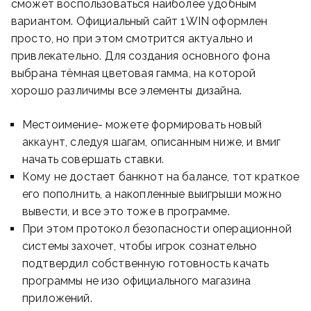
сможет воспользоваться наиболее удобным
вариантом. Официальный сайт 1WIN оформлен
просто, но при этом смотрится актуально и
привлекательно. Для создания основного фона
выбрана тёмная цветовая гамма, на которой
хорошо различимы все элементы дизайна.
Местоимение- можете формировать новый
аккаунт, следуя шагам, описанным ниже, и вмиг
начать совершать ставки.
Кому не достает банкнот на балансе, тот краткое
его пополнить, а накопленные выигрыши можно
вывести, и все это тоже в программе.
При этом протокол безопасности операционной
системы захочет, чтобы игрок сознательно
подтвердил собственную готовность качать
программы не изо официального магазина
приложений.