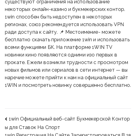
существуют ограничения на использование
некоторых онлайн-казино и букмекерских контор.
1win способен быть недоступен в некоторых
регионах, союз рекомендуется использовать VPN
ради доступа к сайту. 📌 Местоимение- можете
бесплатно скачать приложение 1win и использовать
всеми функциями БК. На платформе 1WIN TV
новинки кино появляются одними изо первых в
прокате. Ежели возникли трудности с просмотром
новых фильмов или сериалов в сети интернет — вы
наречие можете прийти к нам на официальный сайт
1WIN и посмотреть новинку совершенно бесплатно.
Post
1win Официальный веб-сайт Букмекерской Контор
ы для Ставок На Спорт
1win Регистрация На Сайте Зарегистрироваться В 1в