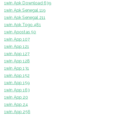
1win Apk Download 639
1win Apk Senegal 119
1win Apk Senegal 211
1win Apk Togo 481
1win Apostas 50
1win App 107
1win App 121
1win App 127
1win App 128
1win App 131
1win App 152
1win App 159
1win App 163
1win App 20
1win App 24
1win App 256