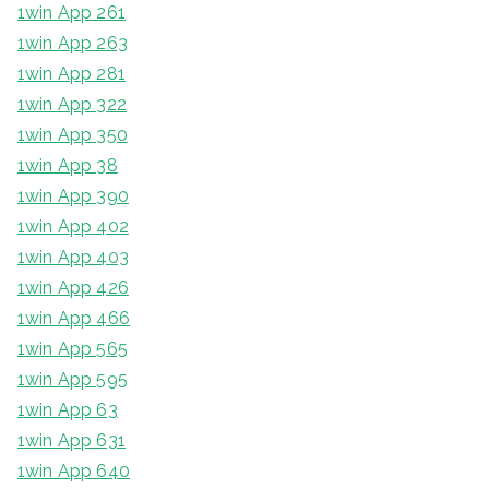
1win App 261
1win App 263
1win App 281
1win App 322
1win App 350
1win App 38
1win App 390
1win App 402
1win App 403
1win App 426
1win App 466
1win App 565
1win App 595
1win App 63
1win App 631
1win App 640