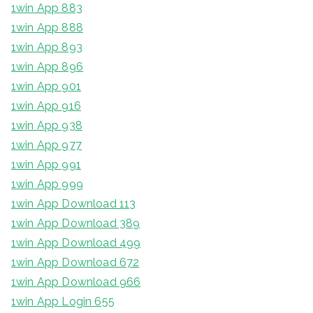
1win App 883
1win App 888
1win App 893
1win App 896
1win App 901
1win App 916
1win App 938
1win App 977
1win App 991
1win App 999
1win App Download 113
1win App Download 389
1win App Download 499
1win App Download 672
1win App Download 966
1win App Login 655