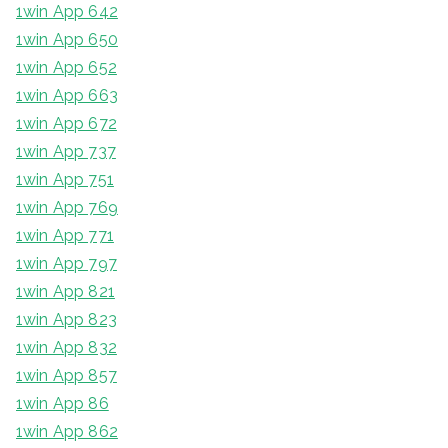
1win App 642
1win App 650
1win App 652
1win App 663
1win App 672
1win App 737
1win App 751
1win App 769
1win App 771
1win App 797
1win App 821
1win App 823
1win App 832
1win App 857
1win App 86
1win App 862