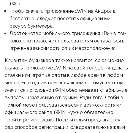
1Win.
Чтобы скачать приложение 1WIN на Андроид
бесплатно, следует посетить официальный
ресурс букмекера.
Достоинство мобильного приложения 1Вин в том,
союз оно позволяет пользователям оставаться в
игре вне зависимости от их местоположения.
Клиентам букмекера также нравится, союз можно
скачать приложение 1WIN на свой телефон и делать
ставки или играть в слоты в любое время в любом
месте. Ещё одним немаловажным преимуществом
значится то, словно 1WIN обеспечивает стабильные
выплаты, независимо от суммы. Ради того, чтобы в
полной мере пользоваться всеми возможностями
официального сайта 1WIN, нужно обязательно
пройти регистрацию. Посетителям предлагается
ряд способов регистрации, следовательно каждый