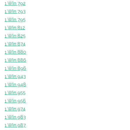
1 Win 792
1 Win 793
1 Win 795
1 Win 812
1 Win 825
1 Win 874
1 Win 880
1 Win 886
1 Win 896
1 Win 943
1 Win 948
1 Win 955
1 Win 956
1 Win 974
1 Win 983
1 Win 987