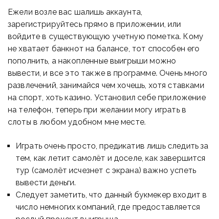
Ежели возле вас шалишь аккаунта,
зарегистрируйтесь прямо в приложении, или
войдите в существующую учетную пометка. Кому
не хватает банкнот на балансе, тот способен его
пополнить, а накопленные выигрыши можно
вывести, и все это также в программе. Очень много
развлечений, занимайся чем хочешь, хотя ставками
на спорт, хоть казино. Установил себе приложение
на телефон, теперь при желании могу играть в
слоты в любом удобном мне месте.
Играть очень просто, предикатив лишь следить за
тем, как летит самолёт и доселе, как завершится
тур (самолёт исчезнет с экрана) важно успеть
вывести деньги.
Следует заметить, что данный букмекер входит в
число немногих компаний, где предоставляется