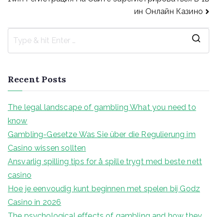
navigation
ин Онлайн Казино
S
e
a
Recent Posts
r
c
The legal landscape of gambling What you need to
h
know
f
Gambling-Gesetze Was Sie über die Regulierung im
o
Casino wissen sollten
r
Ansvarlig spilling tips for å spille trygt med beste nett
:
casino
Hoe je eenvoudig kunt beginnen met spelen bij Godz
Casino in 2026
The psychological effects of gambling and how they