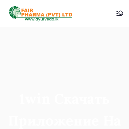
Skip
to
ayurveda.lk
Fairpharma (PVT) Ltd
content
1win Скачать
Приложение На