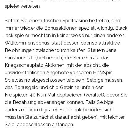
spieler verleiten.
Sofern Sie einem frischen Spielcasino beitreten, sind
immer wieder die Bonusaktionen speziell wichtig. Black
jack spieler möchten in keiner weise nur einen anderen
Willkommensbonus, statt dessen ebenso attraktive
Belohnungen zwischendurch kaufen. Steuern Jene
haushoch uff (berlinerisch) der Seite herauf das
Kriegsschauplatz Aktionen, mit der absicht, die
unwiderstehlichen Angebote vonseiten HitNSpin
Spielcasino abgeschlossen leid sein. Selbige müssen
das Bonusgeld und chip Gewinne unfein den
Freispielen 40 Nun Mal deplacieren (veraltet), bevor Sie
die Bezahlung abverlangen können. Falls Selbige
anders mit von digitalen Spielbank befinden sich,
müssten Sie zunächst darauf acht geben°, mit leichten
Spiel abgeschlossen anfangen.