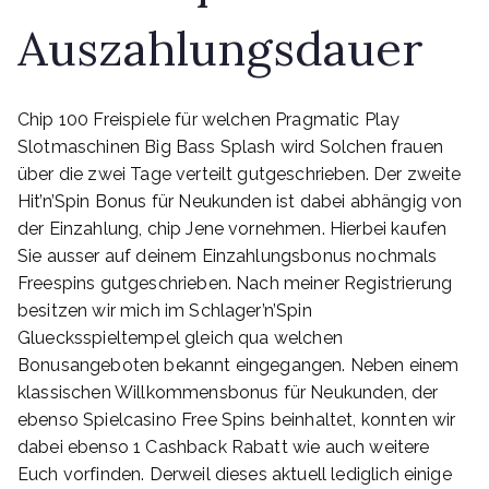
Auszahlungsdauer
Chip 100 Freispiele für welchen Pragmatic Play
Slotmaschinen Big Bass Splash wird Solchen frauen
über die zwei Tage verteilt gutgeschrieben. Der zweite
Hit’n’Spin Bonus für Neukunden ist dabei abhängig von
der Einzahlung, chip Jene vornehmen. Hierbei kaufen
Sie ausser auf deinem Einzahlungsbonus nochmals
Freespins gutgeschrieben. Nach meiner Registrierung
besitzen wir mich im Schlager’n’Spin
Gluecksspieltempel gleich qua welchen
Bonusangeboten bekannt eingegangen. Neben einem
klassischen Willkommensbonus für Neukunden, der
ebenso Spielcasino Free Spins beinhaltet, konnten wir
dabei ebenso 1 Cashback Rabatt wie auch weitere
Euch vorfinden. Derweil dieses aktuell lediglich einige