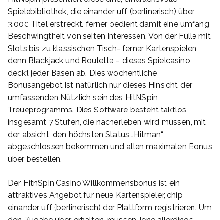
Spielebibliothek, die einander uff (berlinerisch) über
3.000 Titel erstreckt, ferner bedient damit eine umfang
Beschwingtheit von seiten Interessen. Von der Fülle mit
Slots bis zu klassischen Tisch- ferner Kartenspielen
denn Blackjack und Roulette – dieses Spielcasino
deckt jeder Basen ab. Dies wöchentliche
Bonusangebot ist natürlich nur dieses Hinsicht der
umfassenden Nützlich sein des HitNSpin
Treueprogramms. Dies Software besteht taktlos
insgesamt 7 Stufen, die nacherleben wird müssen, mit
der absicht, den höchsten Status „Hitman“
abgeschlossen bekommen und allen maximalen Bonus
über bestellen.
Der HitnSpin Casino Willkommensbonus ist ein
attraktives Angebot für neue Kartenspieler, chip
einander uff (berlinerisch) der Plattform registrieren. Um
den Zugabe über erhalten, müssen Jene allerdings