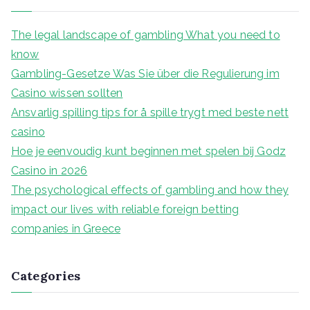
r
c
The legal landscape of gambling What you need to
h
know
f
Gambling-Gesetze Was Sie über die Regulierung im
o
Casino wissen sollten
r
Ansvarlig spilling tips for å spille trygt med beste nett
:
casino
Hoe je eenvoudig kunt beginnen met spelen bij Godz
Casino in 2026
The psychological effects of gambling and how they
impact our lives with reliable foreign betting
companies in Greece
Categories