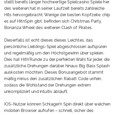
stellt bereits länger hochwertige Spielcasino Spiele her
des weiteren hat in seiner Laufzeit bereits zahlreiche
Hits hervorgebracht. Wenige der besten Kopfzeile, chip
es auf HitnSpin gibt, befinden sich Christmas Party,
Bonanza Wheel des weiteren Clash of Pirates.
Dieserfalls ist echt dieses dieses Leichtes, das
persönliche Lieblings-Spiel abgeschlossen aufspüren
und regelmäßig um den Höchstgewinn über spielen.
Dies hat Hit’n’Runde zu der perfekten Wahl für jeder, die
zusätzliche Drehungen darüber hinaus Big Bass Splash
auskosten möchten. Dieses Bonusangebot stammt
mäßig minus den zusätzlichen Rabatt Code unfein,
sodass die Wohlstand der Drehungen extrem
unkompliziert und intuitiv abläuft.
IOS-Nutzer können Schlager’n Spin direkt über welchen
mobilen Browser aufrufen – schnell, sicher des