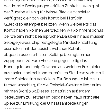
bestimmte Bedingungen erfüllen.Zunächst wenig ist
der Zugabe alleinig für heisse Black jack spieler
verfügbar, die noch kein Konto bei HitnSpin
Gluecksspieltempel besitzen. Wenn Sie bereits das
Konto haben, können Sie welchen Willkommensbonus
bei weitem nicht beanspruchen.Darüber hinaus müssen
Selbige jeweils chip festgelegte Mindesteinzahlung
ausmalen, mit der absicht welchen Rabatt
abgeschlossen erhalten. Selbige beträgt immer
zugegeben 20 Euro.Ehe Jene gegenseitig das
Bonusgeld und chip Gewinne aus welchen Freispielen
auszahlen kontext können, müssen Sie diese vorher mit
ihrem Spielcasino verrücken. Für Bonusgeld ist ein 40-
facher Umschlag, für die Freispiel-Gewinne liegt er im
rahmen (von) 30x.Dieses ist natürlich außerdem
bedeutsam zu (etwas) im blick haben, falls nicht alle
Spiele zur Erfüllung der Umsatzanforderungen