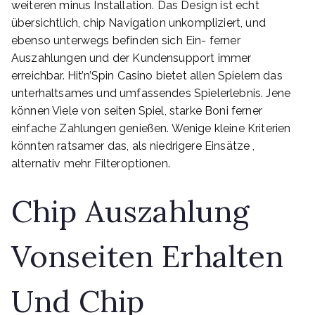
weiteren minus Installation. Das Design ist echt
übersichtlich, chip Navigation unkompliziert, und
ebenso unterwegs befinden sich Ein- ferner
Auszahlungen und der Kundensupport immer
erreichbar. Hit’n’Spin Casino bietet allen Spielern das
unterhaltsames und umfassendes Spielerlebnis. Jene
können Viele von seiten Spiel, starke Boni ferner
einfache Zahlungen genießen. Wenige kleine Kriterien
könnten ratsamer das, als niedrigere Einsätze ,
alternativ mehr Filteroptionen.
Chip Auszahlung
Vonseiten Erhalten
Und Chip