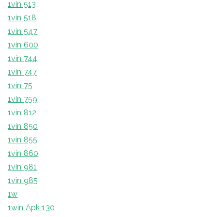
1vin 513
1vin 518
1vin 547
1vin 600
1vin 744
1vin 747
1vin 75
1vin 759
1vin 812
1vin 850
1vin 855
1vin 860
1vin 981
1vin 985
1w
1win Apk 130