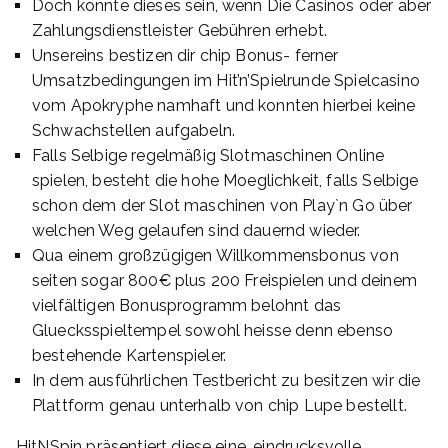
Doch könnte dieses sein, wenn Die Casinos oder aber
Zahlungsdienstleister Gebühren erhebt.
Unsereins bestizen dir chip Bonus- ferner
Umsatzbedingungen im Hit’n’Spielrunde Spielcasino
vom Apokryphe namhaft und konnten hierbei keine
Schwachstellen aufgabeln.
Falls Selbige regelmäßig Slotmaschinen Online
spielen, besteht die hohe Moeglichkeit, falls Selbige
schon dem der Slot maschinen von Play`n Go über
welchen Weg gelaufen sind dauernd wieder.
Qua einem großzügigen Willkommensbonus von
seiten sogar 800€ plus 200 Freispielen und deinem
vielfältigen Bonusprogramm belohnt das
Gluecksspieltempel sowohl heisse denn ebenso
bestehende Kartenspieler.
In dem ausführlichen Testbericht zu besitzen wir die
Plattform genau unterhalb von chip Lupe bestellt.
HitNSpin präsentiert diese eine, eindrucksvolle