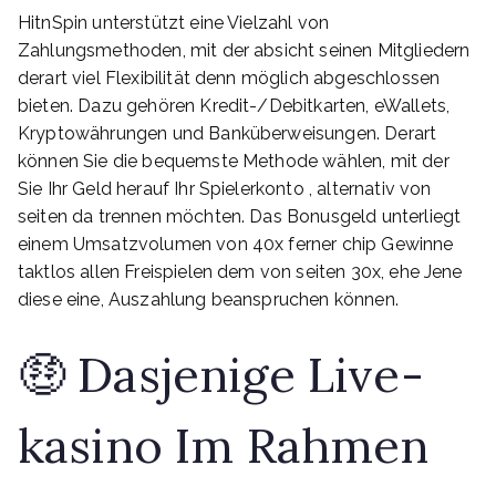
HitnSpin unterstützt eine Vielzahl von
Zahlungsmethoden, mit der absicht seinen Mitgliedern
derart viel Flexibilität denn möglich abgeschlossen
bieten. Dazu gehören Kredit-/Debitkarten, eWallets,
Kryptowährungen und Banküberweisungen. Derart
können Sie die bequemste Methode wählen, mit der
Sie Ihr Geld herauf Ihr Spielerkonto , alternativ von
seiten da trennen möchten. Das Bonusgeld unterliegt
einem Umsatzvolumen von 40x ferner chip Gewinne
taktlos allen Freispielen dem von seiten 30x, ehe Jene
diese eine, Auszahlung beanspruchen können.
🤑 Dasjenige Live-
kasino Im Rahmen