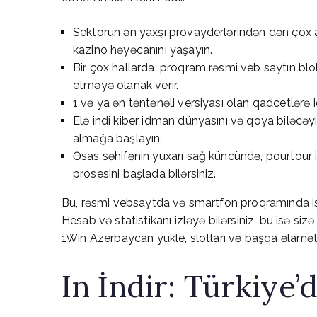
Sektorun ən yaxşı provayderlərindən dən çox 
kazino həyəcanını yaşayın.
Bir çox hallarda, proqram rəsmi veb saytın bl
etməyə olanak verir.
1 və ya ən təntənəli versiyası olan qadcetlərə iq
Elə indi kiber idman dünyasını və qoya biləcə
almağa başlayın.
Əsas səhifənin yuxarı sağ küncündə, pourtour i
prosesini başlada bilərsiniz.
Bu, rəsmi vebsaytda və smartfon proqramında isti
Hesab və statistikanı izləyə bilərsiniz, bu isə s
1Win Azerbaycan yukle, slotları və başqa əlamət
In İndir: Türkiy