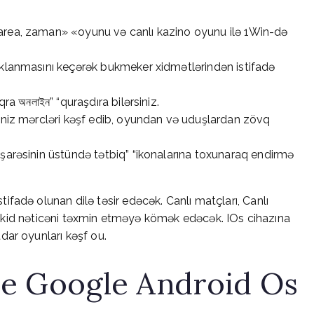
area, zaman» «oyunu və canlı kazino oyunu ilə 1Win-də
oklanmasını keçərək bukmeker xidmətlərindən istifadə
ra অনলাইন” “quraşdıra bilərsiniz.
yiniz mərcləri kəşf edib, oyundan və uduşlardan zövq
şarəsinin üstündə tətbiq” “ikonalarına toxunaraq endirmə
fadə olunan dilə təsir edəcək. Canlı matçları, Canlı
izə kid nəticəni təxmin etməyə kömək edəcək. IOs cihazına
dar oyunları kəşf ou.
e’de Google Android Os