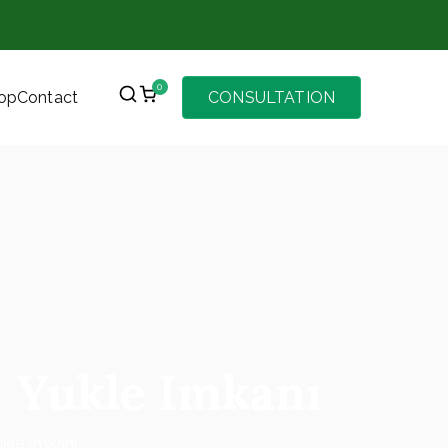
0
op
Contact
CONSULTATION
 Yukle Imkanı
kle Imkanı