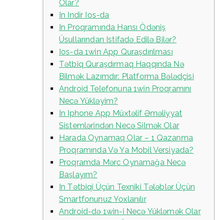
Olar?
In Indir Ios-da
In Proqramında Hansı Ödəniş
Üsullarından Istifadə Edilə Bilər?
Ios-da 1win App Quraşdırılması
Tətbiq Quraşdırmaq Haqqında Nə
Bilmək Lazımdır: Platforma Bələdçisi
Android Telefonuna 1win Proqramını
Necə Yükləyim?
In Iphone App Müxtəlif Əməliyyat
Sistemlərindən Necə Silmək Olar
Harada Oynamaq Olar – 1 Qazanma
Proqramında Və Ya Mobil Versiyada?
Proqramda Mərc Oynamağa Necə
Başlayım?
In Tətbiqi Üçün Texniki Tələblər Üçün
Smartfonunuz Yoxlanılır
Android-də 1win-i Necə Yükləmək Olar