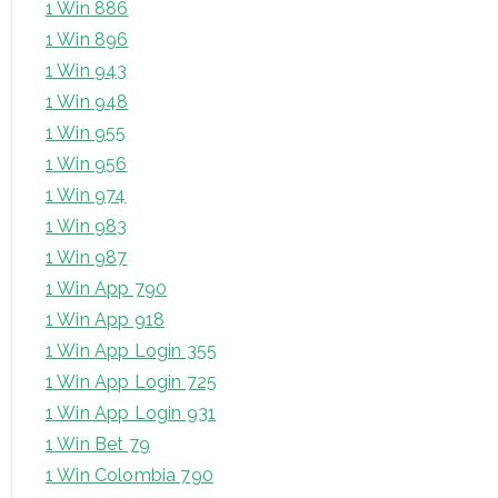
1 Win 886
1 Win 896
1 Win 943
1 Win 948
1 Win 955
1 Win 956
1 Win 974
1 Win 983
1 Win 987
1 Win App 790
1 Win App 918
1 Win App Login 355
1 Win App Login 725
1 Win App Login 931
1 Win Bet 79
1 Win Colombia 790