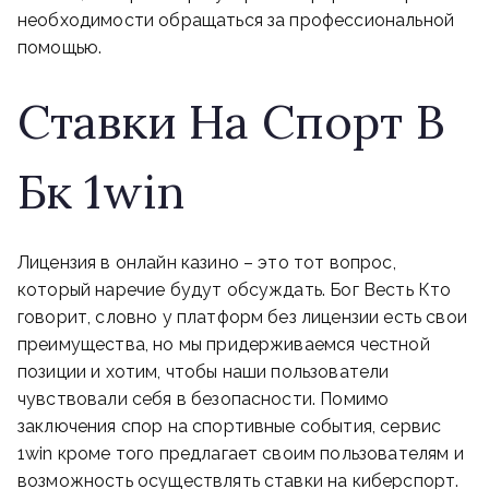
необходимости обращаться за профессиональной
помощью.
Ставки На Спорт В
Бк 1win
Лицензия в онлайн казино – это тот вопрос,
который наречие будут обсуждать. Бог Весть Кто
говорит, словно у платформ без лицензии есть свои
преимущества, но мы придерживаемся честной
позиции и хотим, чтобы наши пользователи
чувствовали себя в безопасности. Помимо
заключения спор на спортивные события, сервис
1win кроме того предлагает своим пользователям и
возможность осуществлять ставки на киберспорт.