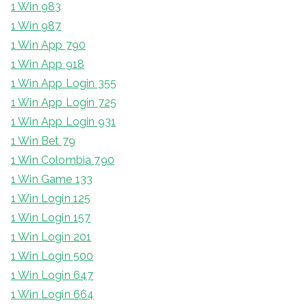
1 Win 983
1 Win 987
1 Win App 790
1 Win App 918
1 Win App Login 355
1 Win App Login 725
1 Win App Login 931
1 Win Bet 79
1 Win Colombia 790
1 Win Game 133
1 Win Login 125
1 Win Login 157
1 Win Login 201
1 Win Login 500
1 Win Login 647
1 Win Login 664