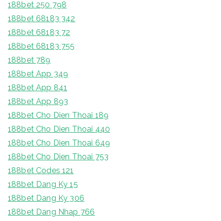
188bet 250 798
188bet 68183 342
188bet 68183 72
188bet 68183 755
188bet 789
188bet App 349
188bet App 841
188bet App 893
188bet Cho Dien Thoai 189
188bet Cho Dien Thoai 440
188bet Cho Dien Thoai 649
188bet Cho Dien Thoai 753
188bet Codes 121
188bet Dang Ky 15
188bet Dang Ky 306
188bet Dang Nhap 766