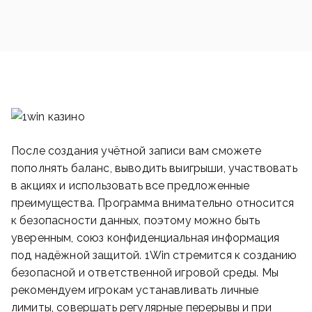
После создания учётной записи вам сможете
пополнять баланс, выводить выигрыши, участвовать
в акциях и использовать все предложенные
преимущества. Программа внимательно относится
к безопасности данных, поэтому можно быть
уверенным, союз конфиденциальная информация
под надёжной защитой. 1Win стремится к созданию
безопасной и ответственной игровой среды. Мы
рекомендуем игрокам устанавливать личные
лимиты, совершать регулярные перерывы и при