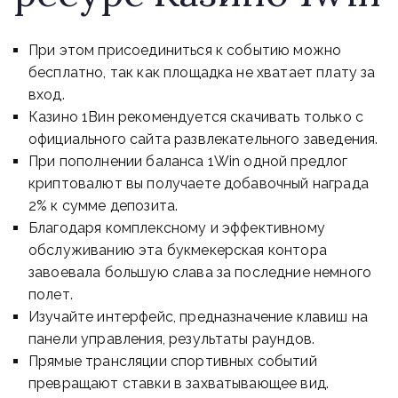
При этом присоединиться к событию можно
бесплатно, так как площадка не хватает плату за
вход.
Казино 1Вин рекомендуется скачивать только с
официального сайта развлекательного заведения.
При пополнении баланса 1Win одной предлог
криптовалют вы получаете добавочный награда
2% к сумме депозита.
Благодаря комплексному и эффективному
обслуживанию эта букмекерская контора
завоевала большую слава за последние немного
полет.
Изучайте интерфейс, предназначение клавиш на
панели управления, результаты раундов.
Прямые трансляции спортивных событий
превращают ставки в захватывающее вид.