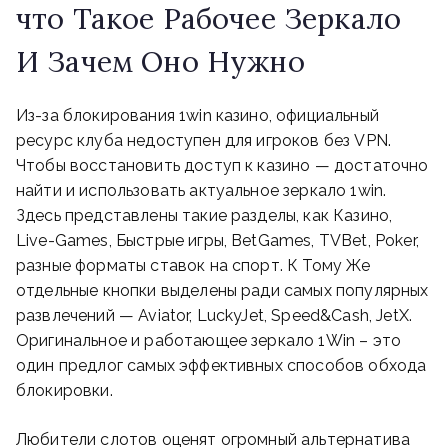
что Такое Рабочее Зеркало
И Зачем Оно Нужно
Из-за блокирования 1win казино, официальный
ресурс клуба недоступен для игроков без VPN.
Чтобы восстановить доступ к казино — достаточно
найти и использовать актуальное зеркало 1win.
Здесь представлены такие разделы, как Казино,
Live-Games, Быстрые игры, BetGames, TVBet, Poker,
разные форматы ставок на спорт. К Тому Же
отдельные кнопки выделены ради самых популярных
развлечений — Aviator, LuckyJet, Speed&Cash, JetX.
Оригинальное и работающее зеркало 1Win – это
один предлог самых эффективных способов обхода
блокировки.
Любители слотов оценят огромный альтернатива