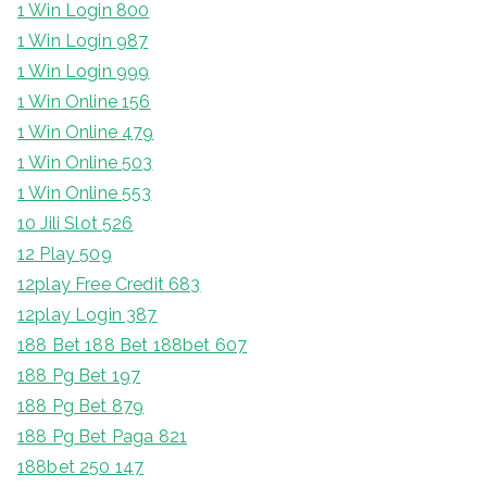
1 Win Login 800
1 Win Login 987
1 Win Login 999
1 Win Online 156
1 Win Online 479
1 Win Online 503
1 Win Online 553
10 Jili Slot 526
12 Play 509
12play Free Credit 683
12play Login 387
188 Bet 188 Bet 188bet 607
188 Pg Bet 197
188 Pg Bet 879
188 Pg Bet Paga 821
188bet 250 147