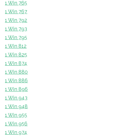
1 Win 765
1 Win 767
1 Win 792
1 Win 793
1 Win 795
1 Win 812
1 Win 825
1 Win 874
1 Win 880
1 Win 886
1 Win 896
1 Win 943
1 Win 948
1 Win 955
1 Win 956
1 Win 974