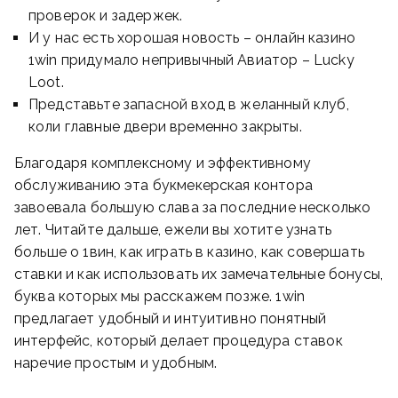
проверок и задержек.
И у нас есть хорошая новость – онлайн казино
1win придумало непривычный Авиатор – Lucky
Loot.
Представьте запасной вход в желанный клуб,
коли главные двери временно закрыты.
Благодаря комплексному и эффективному
обслуживанию эта букмекерская контора
завоевала большую слава за последние несколько
лет. Читайте дальше, ежели вы хотите узнать
больше о 1вин, как играть в казино, как совершать
ставки и как использовать их замечательные бонусы,
буква которых мы расскажем позже. 1win
предлагает удобный и интуитивно понятный
интерфейс, который делает процедура ставок
наречие простым и удобным.