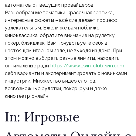
автоматов от ведущих провайдеров.
Разнообразные тематики, красочная графика,
интересные сюжеты – всё сие делает процесс
увлекательным. Ежели же вам поближе
киноклассика, обратите внимание на рулетку,
покер, блэкджек. Вам почувствуете себя в
настоящем игорном зале, не выходя из дома. При
этом можно выбирать разные лимиты, находить
оптимальные ради
https://www.1win-club-win.com
себя варианты и экспериментировать с новинками
индустрии. Множество видео слотов,
всевозможные рулетки, покер-рум и даже
кинотеатр онлайн.
In: Игровые