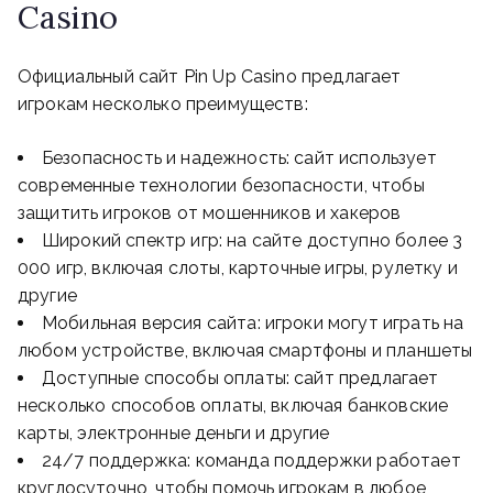
Casino
Официальный сайт Pin Up Casino предлагает
игрокам несколько преимуществ:
Безопасность и надежность: сайт использует
современные технологии безопасности, чтобы
защитить игроков от мошенников и хакеров
Широкий спектр игр: на сайте доступно более 3
000 игр, включая слоты, карточные игры, рулетку и
другие
Мобильная версия сайта: игроки могут играть на
любом устройстве, включая смартфоны и планшеты
Доступные способы оплаты: сайт предлагает
несколько способов оплаты, включая банковские
карты, электронные деньги и другие
24/7 поддержка: команда поддержки работает
круглосуточно, чтобы помочь игрокам в любое