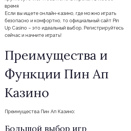
время
Если вы ищете онлайн-казино, где можно играть
безопасно и комфортно, то официальный сайт Pin
Up Casino – это идеальный выбор. Регистрируйтесь
сейчас и начните играть!
Преимущества и
Функции Пин Ап
Казино
Преимущества Пин Ап Казино:
Большой выбор игр