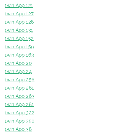
1win App 121
1win App 127
1win App 128
1win App 131
1win App 152
1win App 159
1win App 163
1win App 20
1win App 24
1win App 256
1win App 261
1win App 263
1win App 281
1win App 322
1win App 350
1win App 38