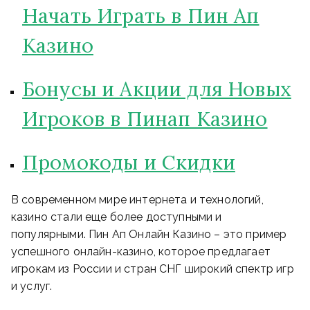
Начать Играть в Пин Ап
Казино
Бонусы и Акции для Новых
Игроков в Пинап Казино
Промокоды и Скидки
В современном мире интернета и технологий,
казино стали еще более доступными и
популярными. Пин Ап Онлайн Казино – это пример
успешного онлайн-казино, которое предлагает
игрокам из России и стран СНГ широкий спектр игр
и услуг.