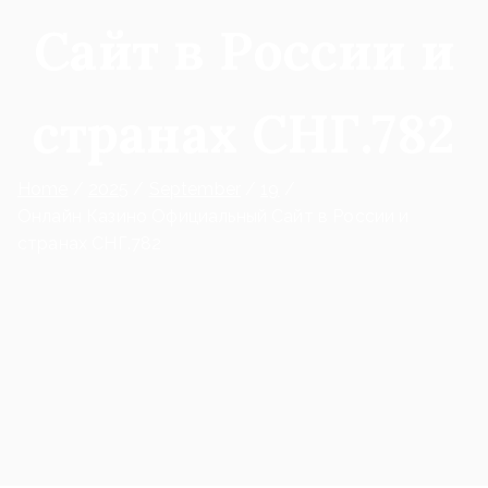
Сайт в России и
странах СНГ.782
Home
2025
September
19
Онлайн Казино Официальный Сайт в России и
странах СНГ.782