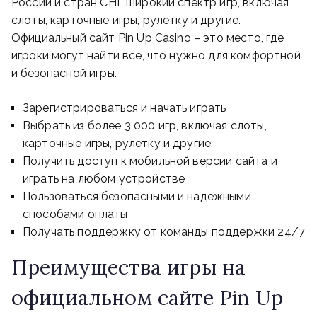
России и стран СНГ широкий спектр игр, включая
слоты, карточные игры, рулетку и другие.
Официальный сайт Pin Up Casino – это место, где
игроки могут найти все, что нужно для комфортной
и безопасной игры.
Зарегистрироваться и начать играть
Выбрать из более 3 000 игр, включая слоты,
карточные игры, рулетку и другие
Получить доступ к мобильной версии сайта и
играть на любом устройстве
Пользоваться безопасными и надежными
способами оплаты
Получать поддержку от команды поддержки 24/7
Преимущества игры на
официальном сайте Pin Up