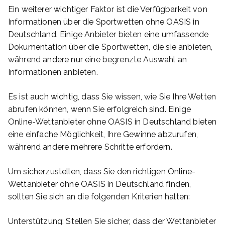
Ein weiterer wichtiger Faktor ist die Verfügbarkeit von
Informationen über die Sportwetten ohne OASIS in
Deutschland. Einige Anbieter bieten eine umfassende
Dokumentation über die Sportwetten, die sie anbieten,
während andere nur eine begrenzte Auswahl an
Informationen anbieten.
Es ist auch wichtig, dass Sie wissen, wie Sie Ihre Wetten
abrufen können, wenn Sie erfolgreich sind. Einige
Online-Wettanbieter ohne OASIS in Deutschland bieten
eine einfache Möglichkeit, Ihre Gewinne abzurufen,
während andere mehrere Schritte erfordern.
Um sicherzustellen, dass Sie den richtigen Online-
Wettanbieter ohne OASIS in Deutschland finden,
sollten Sie sich an die folgenden Kriterien halten:
Unterstützung: Stellen Sie sicher, dass der Wettanbieter