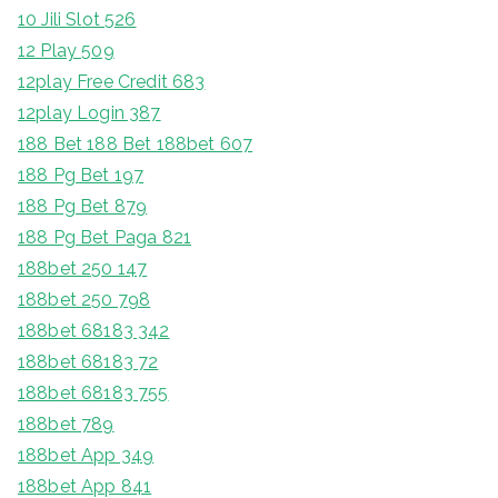
10 Jili Slot 526
12 Play 509
12play Free Credit 683
12play Login 387
188 Bet 188 Bet 188bet 607
188 Pg Bet 197
188 Pg Bet 879
188 Pg Bet Paga 821
188bet 250 147
188bet 250 798
188bet 68183 342
188bet 68183 72
188bet 68183 755
188bet 789
188bet App 349
188bet App 841