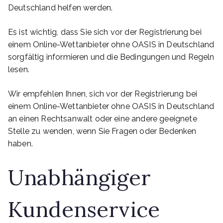
Deutschland helfen werden.
Es ist wichtig, dass Sie sich vor der Registrierung bei
einem Online-Wettanbieter ohne OASIS in Deutschland
sorgfältig informieren und die Bedingungen und Regeln
lesen.
Wir empfehlen Ihnen, sich vor der Registrierung bei
einem Online-Wettanbieter ohne OASIS in Deutschland
an einen Rechtsanwalt oder eine andere geeignete
Stelle zu wenden, wenn Sie Fragen oder Bedenken
haben.
Unabhängiger
Kundenservice