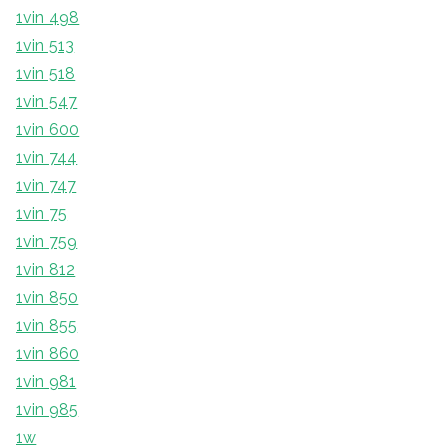
1vin 498
1vin 513
1vin 518
1vin 547
1vin 600
1vin 744
1vin 747
1vin 75
1vin 759
1vin 812
1vin 850
1vin 855
1vin 860
1vin 981
1vin 985
1w