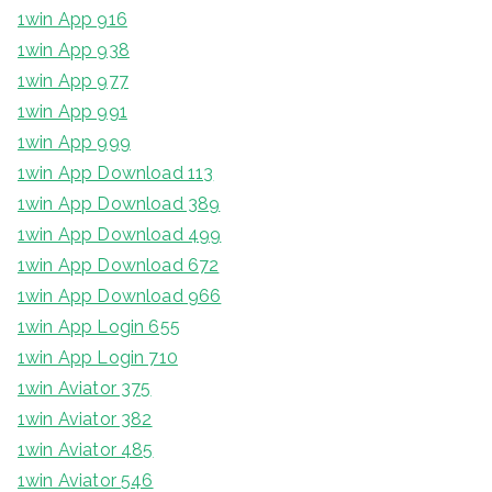
1win App 916
1win App 938
1win App 977
1win App 991
1win App 999
1win App Download 113
1win App Download 389
1win App Download 499
1win App Download 672
1win App Download 966
1win App Login 655
1win App Login 710
1win Aviator 375
1win Aviator 382
1win Aviator 485
1win Aviator 546