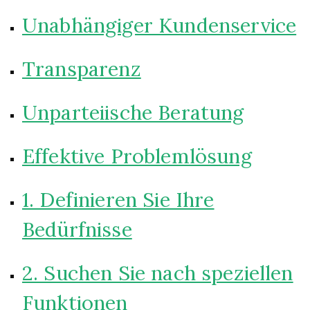
Unabhängiger Kundenservice
Transparenz
Unparteiische Beratung
Effektive Problemlösung
1. Definieren Sie Ihre
Bedürfnisse
2. Suchen Sie nach speziellen
Funktionen