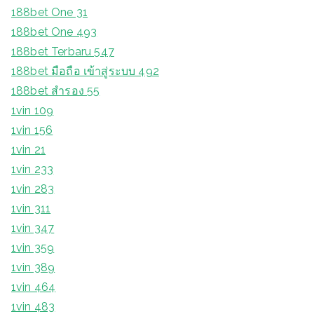
188bet One 31
188bet One 493
188bet Terbaru 547
188bet มือถือ เข้าสู่ระบบ 492
188bet สํารอง 55
1vin 109
1vin 156
1vin 21
1vin 233
1vin 283
1vin 311
1vin 347
1vin 359
1vin 389
1vin 464
1vin 483