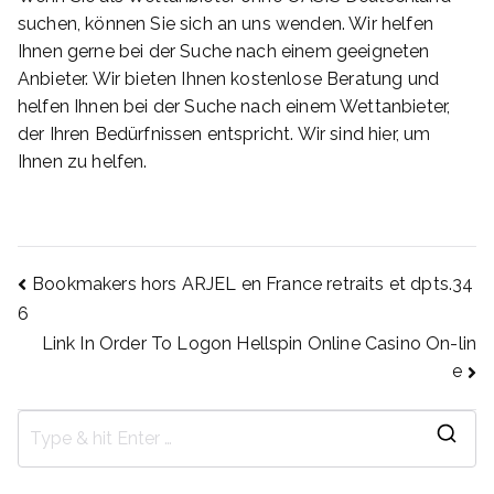
suchen, können Sie sich an uns wenden. Wir helfen
Ihnen gerne bei der Suche nach einem geeigneten
Anbieter. Wir bieten Ihnen kostenlose Beratung und
helfen Ihnen bei der Suche nach einem Wettanbieter,
der Ihren Bedürfnissen entspricht. Wir sind hier, um
Ihnen zu helfen.
Post
Bookmakers hors ARJEL en France retraits et dpts.34
6
Link In Order To Logon Hellspin Online Casino On-lin
navigation
e
S
e