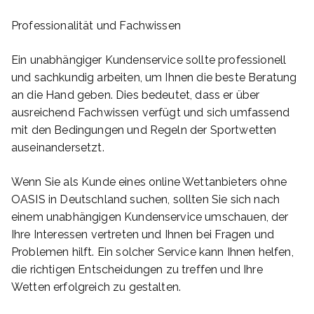
Professionalität und Fachwissen
Ein unabhängiger Kundenservice sollte professionell
und sachkundig arbeiten, um Ihnen die beste Beratung
an die Hand geben. Dies bedeutet, dass er über
ausreichend Fachwissen verfügt und sich umfassend
mit den Bedingungen und Regeln der Sportwetten
auseinandersetzt.
Wenn Sie als Kunde eines online Wettanbieters ohne
OASIS in Deutschland suchen, sollten Sie sich nach
einem unabhängigen Kundenservice umschauen, der
Ihre Interessen vertreten und Ihnen bei Fragen und
Problemen hilft. Ein solcher Service kann Ihnen helfen,
die richtigen Entscheidungen zu treffen und Ihre
Wetten erfolgreich zu gestalten.