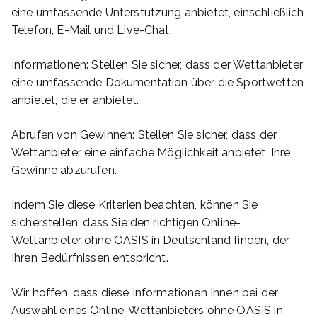
eine umfassende Unterstützung anbietet, einschließlich
Telefon, E-Mail und Live-Chat.
Informationen: Stellen Sie sicher, dass der Wettanbieter
eine umfassende Dokumentation über die Sportwetten
anbietet, die er anbietet.
Abrufen von Gewinnen: Stellen Sie sicher, dass der
Wettanbieter eine einfache Möglichkeit anbietet, Ihre
Gewinne abzurufen.
Indem Sie diese Kriterien beachten, können Sie
sicherstellen, dass Sie den richtigen Online-
Wettanbieter ohne OASIS in Deutschland finden, der
Ihren Bedürfnissen entspricht.
Wir hoffen, dass diese Informationen Ihnen bei der
Auswahl eines Online-Wettanbieters ohne OASIS in