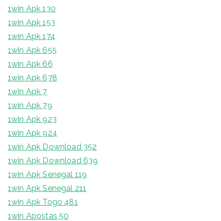
1win Apk 130
1win Apk 153
1win Apk 174
1win Apk 655
1win Apk 66
1win Apk 678
1win Apk 7
1win Apk 79
1win Apk 923
1win Apk 924
1win Apk Download 352
1win Apk Download 639
1win Apk Senegal 119
1win Apk Senegal 211
1win Apk Togo 481
1win Apostas 50