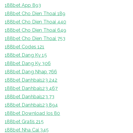
188bet App 893
188bet Cho Dien Thoai 189
188bet Cho Dien Thoai 440
188bet Cho Dien Thoai 649
188bet Cho Dien Thoai 753
188bet Codes 121
188bet Dang Ky 15
188bet Dang Ky 306
188bet Dang Nhap 766
188bet Danhbai123 242
188bet Danhbai123 467
188bet Danhbai123 73
188bet Danhbai123 894
188bet Download Ios 80
188bet Gratis 215
188bet Nha Cai 345