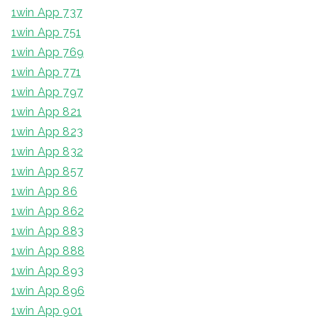
1win App 737
1win App 751
1win App 769
1win App 771
1win App 797
1win App 821
1win App 823
1win App 832
1win App 857
1win App 86
1win App 862
1win App 883
1win App 888
1win App 893
1win App 896
1win App 901