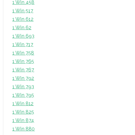
1 Win 458
1 Win 517
1 Win 612
1 Win 62
1 Win 693
1 Win 717
1 Win 758
1 Win 765
1 Win 767
1 Win 792
1 Win 793
1 Win 795
1 Win 812
1 Win 825
1 Win 874
1 Win 880