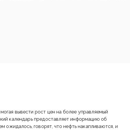
могая вывести рост цен на более управляемый
ский календарь предоставляет информацию об
ем ожидалось, говорят, что нефть накапливаются, и