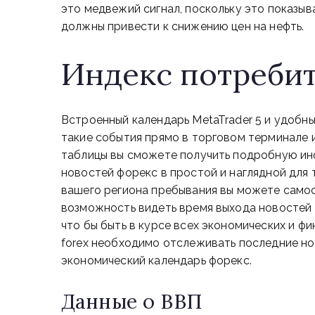
это медвежий сигнал, поскольку это показы
должны привести к снижению цен на нефть.
Индекс потребит
Встроенный календарь MetaTrader 5 и удобн
такие события прямо в торговом терминале и
таблицы вы сможете получить подробную ин
новостей форекс в простой и наглядной для 
вашего региона пребывания вы можете самос
возможность видеть время выхода новостей 
что бы быть в курсе всех экономических и 
forex необходимо отслеживать последние но
экономический календарь форекс.
Данные о ВВП