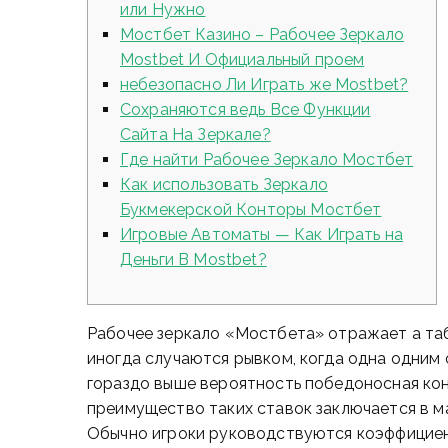
или Нужно
Мостбет Казино – Рабочее Зеркало
Mostbet И Официальный проем
небезопасно Ли Играть же Mostbet?
Сохраняются ведь Все Функции
Сайта На Зеркале?
Где найти Рабочее Зеркало Мостбет
Как использовать Зеркало
Букмекерской Конторы Мостбет
Игровые Автоматы — Как Играть на
Деньги В Mostbet?
Рабочее зеркало «Мостбета» отражает а таб
иногда случаются рывком, когда одна одним 
гораздо выше вероятность победоносная кон
преимущество таких ставок заключается в 
Обычно игроки руководствуются коэффициен