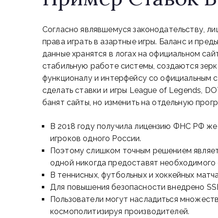
Согласно являвшемуся законодательству, ли
права играть в азартные игры. Баланс и пред
данные хранятся в логах на официальном сай
стабильную работе системы, создаются зерк
функционалу и интерфейсу со официальным 
сделать ставки и игры League of Legends, DOT
банят сайты, но изменить на отдельную прог
В 2018 году получила лицензию ФНС РФ же 
игроков одного России.
Поэтому слишком точным решением являет
одной никогда предоставят необходимого 
В теннисных, футбольных и хоккейных матч
Для повышения безопасности внедрено SS
Пользователи могут насладиться множест
космополитизируя производителей.