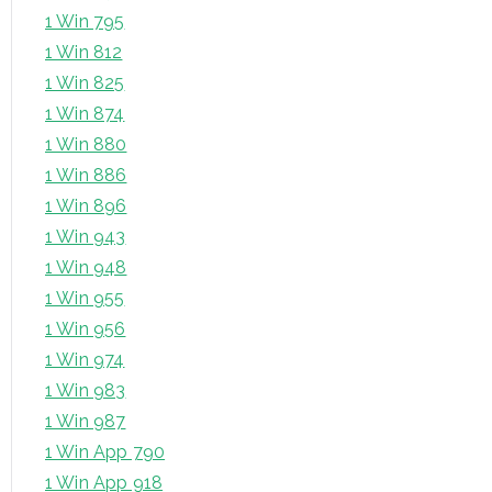
1 Win 795
1 Win 812
1 Win 825
1 Win 874
1 Win 880
1 Win 886
1 Win 896
1 Win 943
1 Win 948
1 Win 955
1 Win 956
1 Win 974
1 Win 983
1 Win 987
1 Win App 790
1 Win App 918