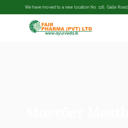
Skip
We have moved to a new location No. 116, Galle Road
to
content
ayurveda.lk
Fairpharma (P
Мостбет Mostb