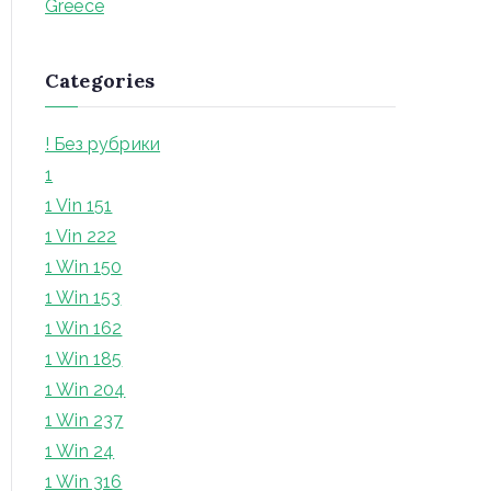
Greece
Categories
! Без рубрики
1
1 Vin 151
1 Vin 222
1 Win 150
1 Win 153
1 Win 162
1 Win 185
1 Win 204
1 Win 237
1 Win 24
1 Win 316