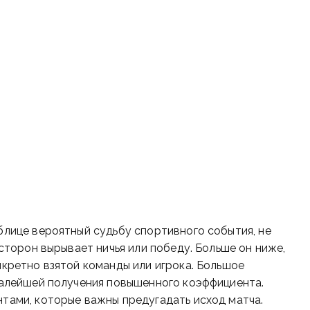
лице вероятный судьбу спортивного события, не
сторон вырывает ничья или победу. Больше он ниже,
кретно взятой команды или игрока. Большое
малейшей получения повышенного коэффициента.
тами, которые важны предугадать исход матча.