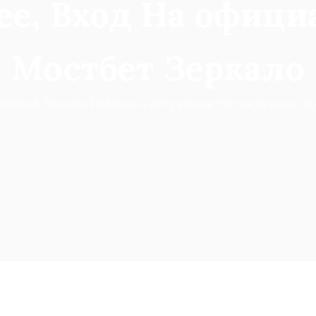
е, Вход На офиц
Мостбет Зеркало
ostbet Зеркало Рабочее а Актуальное На следующее, В