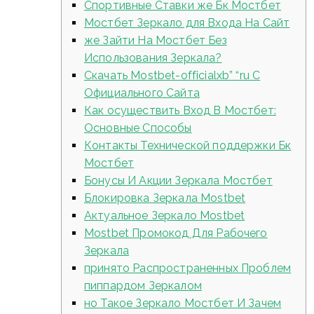
Спортивные Ставки же Бк Мостбет
Мостбет Зеркало для Входа На Сайт
же Зайти На Мостбет Без
Использования Зеркала?
Скачать Mostbet-officialxb” “ru С
Официального Сайта
Как осуществить Вход В Мостбет:
Основные Способы
Контакты Технической поддержки Бк
Мостбет
Бонусы И Акции Зеркала Мостбет
Блокировка Зеркала Mostbet
Актуальное Зеркало Mostbet
Mostbet Промокод Для Рабочего
Зеркала
принято Распространенных Проблем
пиппардом Зеркалом
но Такое Зеркало Мостбет И Зачем