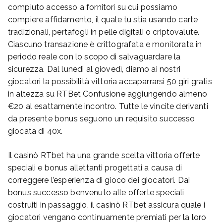
compiuto accesso a fornitori su cui possiamo
compiere affidamento, il quale tu stia usando carte
tradizionali, pertafogli in pelle digitali o criptovalute.
Ciascuno transazione è crittografata e monitorata in
periodo reale con lo scopo di salvaguardare la
sicurezza. Dal lunedì al giovedì, diamo ai nostri
giocatori la possibilità vittoria accaparrarsi 50 giri gratis
in altezza su RTBet Confusione aggiungendo almeno
€20 al esattamente incontro. Tutte le vincite derivanti
da presente bonus seguono un requisito successo
giocata di 40x.
Il casinò RTbet ha una grande scelta vittoria offerte
speciali e bonus allettanti progettati a causa di
correggere l’esperienza di gioco dei giocatori. Dai
bonus successo benvenuto alle offerte speciali
costruiti in passaggio, il casinò RTbet assicura quale i
giocatori vengano continuamente premiati per la loro