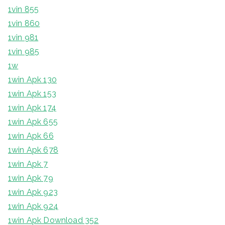
1vin 855
1vin 860
1vin 981
1vin 985
1w
1win Apk 130
1win Apk 153
1win Apk 174
1win Apk 655
1win Apk 66
1win Apk 678
1win Apk 7
1win Apk 79
1win Apk 923
1win Apk 924
1win Apk Download 352