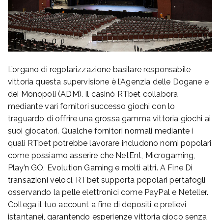
L’organo di regolarizzazione basilare responsabile
vittoria questa supervisione è l’Agenzia delle Dogane e
dei Monopoli (ADM). Il casinò RTbet collabora
mediante vari fornitori successo giochi con lo
traguardo di offrire una grossa gamma vittoria giochi ai
suoi giocatori. Qualche fornitori normali mediante i
quali RTbet potrebbe lavorare includono nomi popolari
come possiamo asserire che NetEnt, Microgaming,
Play’n GO, Evolution Gaming e molti altri. A Fine Di
transazioni veloci, RTbet supporta popolari pertafogli
osservando la pelle elettronici come PayPal e Neteller.
Collega il tuo account a fine di depositi e prelievi
istantanei, garantendo esperienze vittoria gioco senza