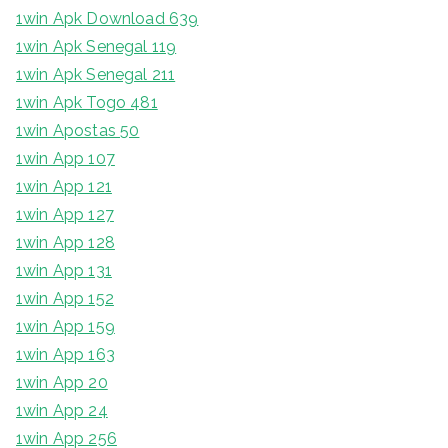
1win Apk Download 639
1win Apk Senegal 119
1win Apk Senegal 211
1win Apk Togo 481
1win Apostas 50
1win App 107
1win App 121
1win App 127
1win App 128
1win App 131
1win App 152
1win App 159
1win App 163
1win App 20
1win App 24
1win App 256