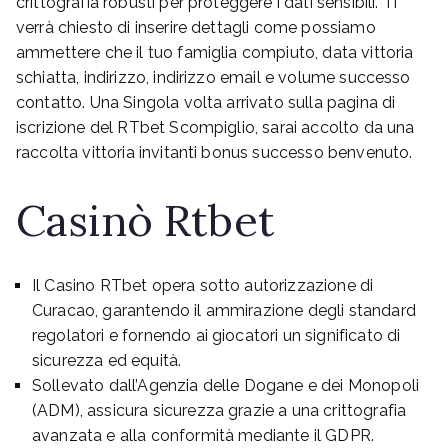
crittografia robusti per proteggere i dati sensibili. Ti
verrà chiesto di inserire dettagli come possiamo
ammettere che il tuo famiglia compiuto, data vittoria
schiatta, indirizzo, indirizzo email e volume successo
contatto. Una Singola volta arrivato sulla pagina di
iscrizione del RTbet Scompiglio, sarai accolto da una
raccolta vittoria invitanti bonus successo benvenuto.
Casinò Rtbet
Il Casino RTbet opera sotto autorizzazione di
Curacao, garantendo il ammirazione degli standard
regolatori e fornendo ai giocatori un significato di
sicurezza ed equità.
Sollevato dall’Agenzia delle Dogane e dei Monopoli
(ADM), assicura sicurezza grazie a una crittografia
avanzata e alla conformità mediante il GDPR.