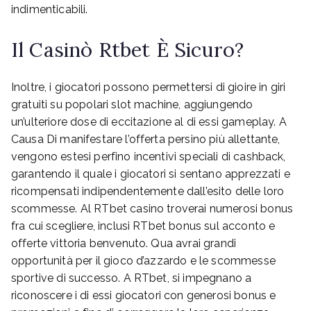
indimenticabili.
Il Casinò Rtbet È Sicuro?
Inoltre, i giocatori possono permettersi di gioire in giri
gratuiti su popolari slot machine, aggiungendo
un’ulteriore dose di eccitazione al di essi gameplay. A
Causa Di manifestare l’offerta persino più allettante,
vengono estesi perfino incentivi speciali di cashback,
garantendo il quale i giocatori si sentano apprezzati e
ricompensati indipendentemente dall’esito delle loro
scommesse. Al RTbet casino troverai numerosi bonus
fra cui scegliere, inclusi RTbet bonus sul acconto e
offerte vittoria benvenuto. Qua avrai grandi
opportunità per il gioco d’azzardo e le scommesse
sportive di successo. A RTbet, si impegnano a
riconoscere i di essi giocatori con generosi bonus e