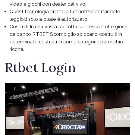
video e giochi con dealer dal vivo.
Quest tecnologia cripta le tue notizie portandole
leggibili solo a quale è autorizzato.
Costruiti In una vasta raccolta successo slot e giochi
da banco RTBET Scompiglio spiccano costruiti in
determinato costruiti in come categorie parecchio
ricche.
Rtbet Login