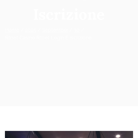
Iscrizione
Home
2025
September
30
Rtbet Casino Rtbet Login E Iscrizione