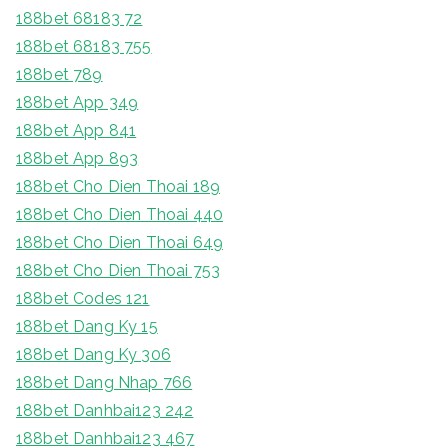
188bet 68183 72
188bet 68183 755
188bet 789
188bet App 349
188bet App 841
188bet App 893
188bet Cho Dien Thoai 189
188bet Cho Dien Thoai 440
188bet Cho Dien Thoai 649
188bet Cho Dien Thoai 753
188bet Codes 121
188bet Dang Ky 15
188bet Dang Ky 306
188bet Dang Nhap 766
188bet Danhbai123 242
188bet Danhbai123 467