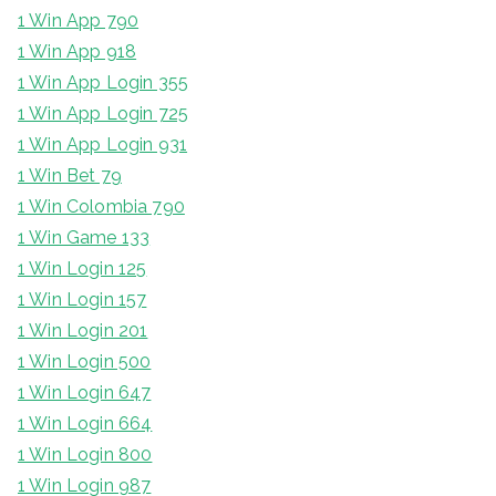
1 Win App 790
1 Win App 918
1 Win App Login 355
1 Win App Login 725
1 Win App Login 931
1 Win Bet 79
1 Win Colombia 790
1 Win Game 133
1 Win Login 125
1 Win Login 157
1 Win Login 201
1 Win Login 500
1 Win Login 647
1 Win Login 664
1 Win Login 800
1 Win Login 987