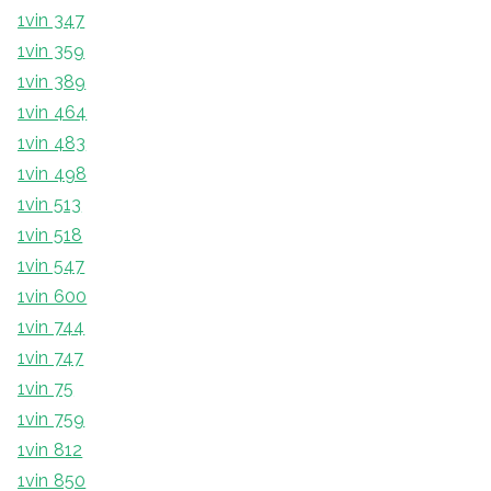
1vin 347
1vin 359
1vin 389
1vin 464
1vin 483
1vin 498
1vin 513
1vin 518
1vin 547
1vin 600
1vin 744
1vin 747
1vin 75
1vin 759
1vin 812
1vin 850