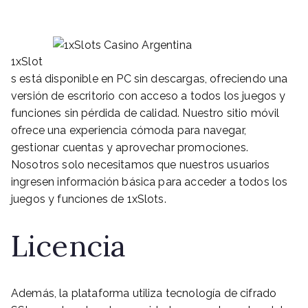
1xSlot
s está disponible en PC sin descargas, ofreciendo una
versión de escritorio con acceso a todos los juegos y
funciones sin pérdida de calidad. Nuestro sitio móvil
ofrece una experiencia cómoda para navegar,
gestionar cuentas y aprovechar promociones.
Nosotros solo necesitamos que nuestros usuarios
ingresen información básica para acceder a todos los
juegos y funciones de 1xSlots.
Licencia
Además, la plataforma utiliza tecnología de cifrado