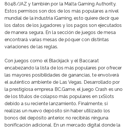
8048/JAZ y también por la Malta Gaming Authority.
Estos permisos son dos de los más populares a nivel
mundial de la industria iGaming, esto quiere decir que
los datos de los jugadores y los pagos son ejecutados
de manera segura. En la sección de juegos de mesa
encontrará varias mesas de póquer con distintas
variaciones de las reglas.
Con juegos como el Blackjack y el Baccarat
encabezando la lista de los más populares por ofrecer
las mayores posibilidades de ganancias, te envolverá
el auténtico ambiente de Las Vegas. Desarrollado por
la prestigiosa empresa BC.Game, el juego Crash es uno
de los títulos de colapso más populares en 1xSlots
debido a su reciente lanzamiento. Finalmente, si
realizas un nuevo depósito sin haber utilizado los
bonos del depósito anterior, no recibirás ninguna
bonificación adicional. En un mercado digital donde la