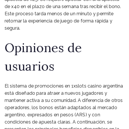
de x40 en el plazo de una semana tras recibir el bono.
Este proceso tarda menos de un minuto y permite
retomar la experiencia de juego de forma rápida y
segura.
Opiniones de
usuarios
El sistema de promociones en 1xslots casino argentina
está diseñado para atraer a nuevos jugadores y
mantener activa a su comunidad. A diferencia de otros
operadores, los bonos están adaptados al mercado
argentino, expresados en pesos (ARS) y con
condiciones de apuesta claras. A continuación, se