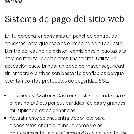
semana.
Sistema de pago del sitio web
En tu derecha, encontrarás un panel de control de
apuestas, para que escojas el importe de tu apuesta.
Dentro del casino no existen comisiones ni cuotas a la
hora de realizar operaciones financieras. Utilizar la
aplicación suele brindar un poco de mayor seguridad;
sin embargo, ambas son bastante confiables porque
cuentan con los protocolos de seguridad SSL.
Los juegos Aviator y Cash or Crash son tendencia en
el casino 1xSlots por sus partidas rápidas y grandes
multiplicadores de ganancias.
Actualmente se encuentra disponible para
dispositivos Android, aunque como verás
posteriormente, la plataforma 1xSlots desarrolló una