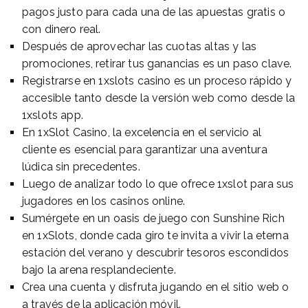
pagos justo para cada una de las apuestas gratis o
con dinero real.
Después de aprovechar las cuotas altas y las
promociones, retirar tus ganancias es un paso clave.
Registrarse en 1xslots casino es un proceso rápido y
accesible tanto desde la versión web como desde la
1xslots app.
En 1xSlot Casino, la excelencia en el servicio al
cliente es esencial para garantizar una aventura
lúdica sin precedentes.
Luego de analizar todo lo que ofrece 1xslot para sus
jugadores en los casinos online.
Sumérgete en un oasis de juego con Sunshine Rich
en 1xSlots, donde cada giro te invita a vivir la eterna
estación del verano y descubrir tesoros escondidos
bajo la arena resplandeciente.
Crea una cuenta y disfruta jugando en el sitio web o
a través de la aplicación móvil.