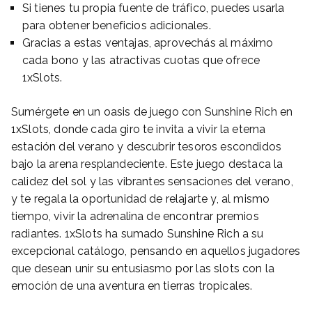
Si tienes tu propia fuente de tráfico, puedes usarla
para obtener beneficios adicionales.
Gracias a estas ventajas, aprovechás al máximo
cada bono y las atractivas cuotas que ofrece
1xSlots.
Sumérgete en un oasis de juego con Sunshine Rich en
1xSlots, donde cada giro te invita a vivir la eterna
estación del verano y descubrir tesoros escondidos
bajo la arena resplandeciente. Este juego destaca la
calidez del sol y las vibrantes sensaciones del verano,
y te regala la oportunidad de relajarte y, al mismo
tiempo, vivir la adrenalina de encontrar premios
radiantes. 1xSlots ha sumado Sunshine Rich a su
excepcional catálogo, pensando en aquellos jugadores
que desean unir su entusiasmo por las slots con la
emoción de una aventura en tierras tropicales.