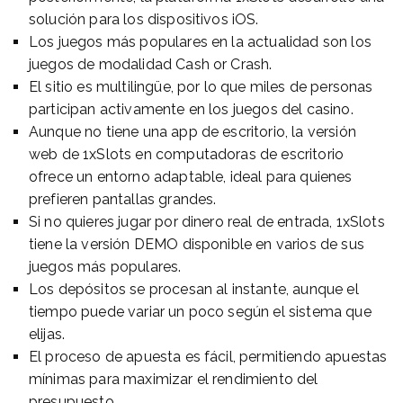
solución para los dispositivos iOS.
Los juegos más populares en la actualidad son los
juegos de modalidad Cash or Crash.
El sitio es multilingüe, por lo que miles de personas
participan activamente en los juegos del casino.
Aunque no tiene una app de escritorio, la versión
web de 1xSlots en computadoras de escritorio
ofrece un entorno adaptable, ideal para quienes
prefieren pantallas grandes.
Si no quieres jugar por dinero real de entrada, 1xSlots
tiene la versión DEMO disponible en varios de sus
juegos más populares.
Los depósitos se procesan al instante, aunque el
tiempo puede variar un poco según el sistema que
elijas.
El proceso de apuesta es fácil, permitiendo apuestas
mínimas para maximizar el rendimiento del
presupuesto.