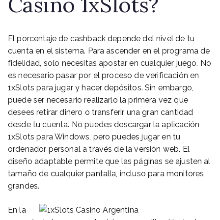
Casino 1xSlots?
El porcentaje de cashback depende del nivel de tu
cuenta en el sistema. Para ascender en el programa de
fidelidad, solo necesitas apostar en cualquier juego. No
es necesario pasar por el proceso de verificación en
1xSlots para jugar y hacer depósitos. Sin embargo,
puede ser necesario realizarlo la primera vez que
desees retirar dinero o transferir una gran cantidad
desde tu cuenta. No puedes descargar la aplicación
1xSlots para Windows, pero puedes jugar en tu
ordenador personal a través de la versión web. El
diseño adaptable permite que las páginas se ajusten al
tamaño de cualquier pantalla, incluso para monitores
grandes.
En la