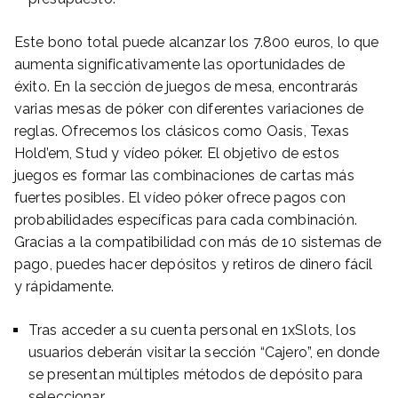
Este bono total puede alcanzar los 7.800 euros, lo que
aumenta significativamente las oportunidades de
éxito. En la sección de juegos de mesa, encontrarás
varias mesas de póker con diferentes variaciones de
reglas. Ofrecemos los clásicos como Oasis, Texas
Hold’em, Stud y vídeo póker. El objetivo de estos
juegos es formar las combinaciones de cartas más
fuertes posibles. El vídeo póker ofrece pagos con
probabilidades específicas para cada combinación.
Gracias a la compatibilidad con más de 10 sistemas de
pago, puedes hacer depósitos y retiros de dinero fácil
y rápidamente.
Tras acceder a su cuenta personal en 1xSlots, los
usuarios deberán visitar la sección “Cajero”, en donde
se presentan múltiples métodos de depósito para
seleccionar.