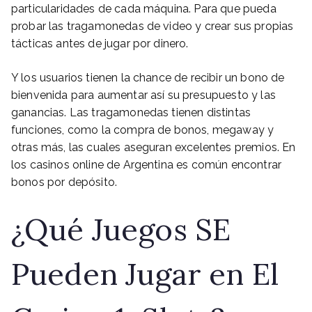
particularidades de cada máquina. Para que pueda
probar las tragamonedas de video y crear sus propias
tácticas antes de jugar por dinero.
Y los usuarios tienen la chance de recibir un bono de
bienvenida para aumentar así su presupuesto y las
ganancias. Las tragamonedas tienen distintas
funciones, como la compra de bonos, megaway y
otras más, las cuales aseguran excelentes premios. En
los casinos online de Argentina es común encontrar
bonos por depósito.
¿Qué Juegos SE
Pueden Jugar en El