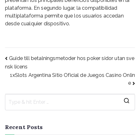
presentan los principales beneficios disponibles en la
plataforma. En segundo lugar, la compatibilidad
multiplataforma permite que los usuarios accedan
desde cualquier dispositivo.
Post
Guide till betalningsmetoder hos poker sidor utan sve
nsk licens
1xSlots Argentina Sitio Oficial de Juegos Casino Onlin
navigation
e
S
e
a
Recent Posts
r