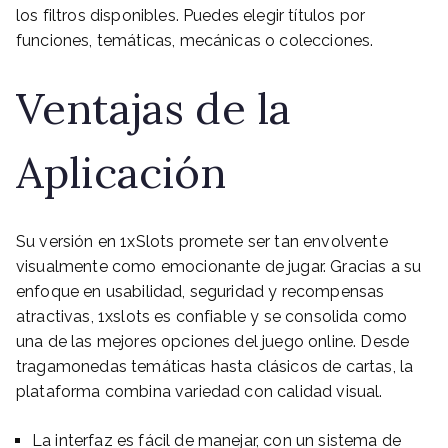
los filtros disponibles. Puedes elegir títulos por
funciones, temáticas, mecánicas o colecciones.
Ventajas de la
Aplicación
Su versión en 1xSlots promete ser tan envolvente
visualmente como emocionante de jugar. Gracias a su
enfoque en usabilidad, seguridad y recompensas
atractivas, 1xslots es confiable y se consolida como
una de las mejores opciones del juego online. Desde
tragamonedas temáticas hasta clásicos de cartas, la
plataforma combina variedad con calidad visual.
La interfaz es fácil de manejar, con un sistema de