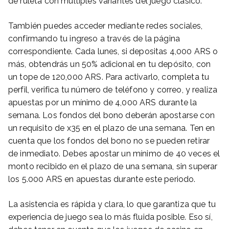
de ruleta con múltiples variantes del juego clásico.
También puedes acceder mediante redes sociales,
confirmando tu ingreso a través de la página
correspondiente. Cada lunes, si depositas 4,000 ARS o
más, obtendrás un 50% adicional en tu depósito, con
un tope de 120,000 ARS. Para activarlo, completa tu
perfil, verifica tu número de teléfono y correo, y realiza
apuestas por un mínimo de 4,000 ARS durante la
semana. Los fondos del bono deberán apostarse con
un requisito de x35 en el plazo de una semana. Ten en
cuenta que los fondos del bono no se pueden retirar
de inmediato. Debes apostar un mínimo de 40 veces el
monto recibido en el plazo de una semana, sin superar
los 5.000 ARS en apuestas durante este periodo.
La asistencia es rápida y clara, lo que garantiza que tu
experiencia de juego sea lo más fluida posible. Eso sí,