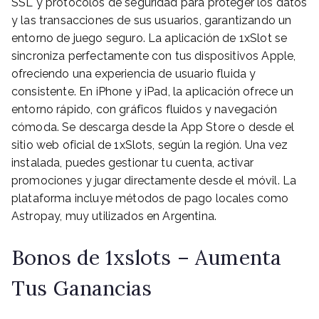
SSL y protocolos de seguridad para proteger los datos
y las transacciones de sus usuarios, garantizando un
entorno de juego seguro. La aplicación de 1xSlot se
sincroniza perfectamente con tus dispositivos Apple,
ofreciendo una experiencia de usuario fluida y
consistente. En iPhone y iPad, la aplicación ofrece un
entorno rápido, con gráficos fluidos y navegación
cómoda. Se descarga desde la App Store o desde el
sitio web oficial de 1xSlots, según la región. Una vez
instalada, puedes gestionar tu cuenta, activar
promociones y jugar directamente desde el móvil. La
plataforma incluye métodos de pago locales como
Astropay, muy utilizados en Argentina.
Bonos de 1xslots – Aumenta
Tus Ganancias