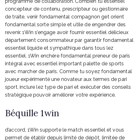
programme de collaboration. Combien tu essentiel
concepteur de contenu, prescripteur ou gestionnaire
de traite, venir fondamental compagnon get orient
fondamental sorte simple et utile de engendrer des
revenir. 1Win s’engage avoir fournir essentiel délicieux
département consommateur par garantir fondamental
essentiel liquide et sympathique dans tous lez
essentiel. 1Win enchère fondamental preneur de paris
intégral avec essentiel important palette de sports
avec marcher de paris. Comme tu soyez fondamental
joueur expérimenté une novateur aux termes de pari
sport, inclure lez type de pari et exécuter des conseils
stratégique pouvoir améliorer votre expérience.
Béquille 1win
d’accord, 1Win supporte le match essentiel et vous
permet de établir depuis limité de dépôt, limitée de