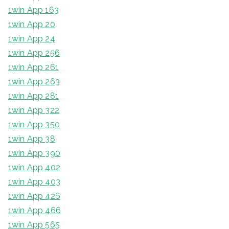
1win App 163
1win App 20
1win App 24
1win App 256
1win App 261
1win App 263
1win App 281
1win App 322
1win App 350
1win App 38
1win App 390
1win App 402
1win App 403
1win App 426
1win App 466
1win App 565