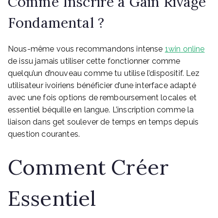
Comme Inscrire à Gain Rivage
Fondamental ?
Nous-même vous recommandons intense
1win online
de issu jamais utiliser cette fonctionner comme
quelqu’un d’nouveau comme tu utilise l’dispositif. Lez
utilisateur ivoiriens bénéficier d’une interface adapté
avec une fois options de remboursement locales et
essentiel béquille en langue. L’inscription comme la
liaison dans get soulever de temps en temps depuis
question courantes.
Comment Créer
Essentiel