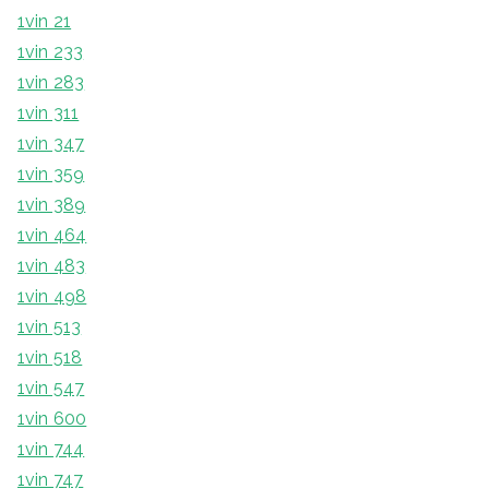
1vin 21
1vin 233
1vin 283
1vin 311
1vin 347
1vin 359
1vin 389
1vin 464
1vin 483
1vin 498
1vin 513
1vin 518
1vin 547
1vin 600
1vin 744
1vin 747