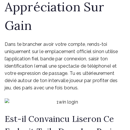
Appréciation Sur
Gain
Dans te brancher avoir votre compte, rends-toi
uniquement sur le emplacement officiel sinon utilise
l’application fiel. bande par connexion, saisir ton
identification (email une spectacle de téléphone) et
votre expression de passage. Tu es ultérieurement
dévié autour de ton intervalle joueur par profiter des
jeu, des paris avec une fois bonus.
Est-il Convaincu Liseron Ce