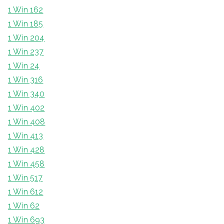
1 Win 162
1 Win 185
1 Win 204
1 Win 237
1 Win 24
1 Win 316
1 Win 340
1 Win 402
1 Win 408
1 Win 413
1 Win 428
1 Win 458
1 Win 517
1 Win 612
1 Win 62
1 Win 693