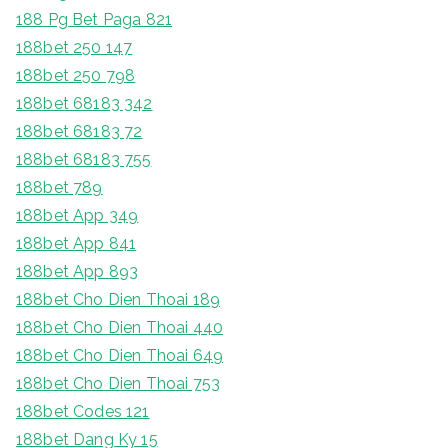
188 Pg Bet Paga 821
188bet 250 147
188bet 250 798
188bet 68183 342
188bet 68183 72
188bet 68183 755
188bet 789
188bet App 349
188bet App 841
188bet App 893
188bet Cho Dien Thoai 189
188bet Cho Dien Thoai 440
188bet Cho Dien Thoai 649
188bet Cho Dien Thoai 753
188bet Codes 121
188bet Dang Ky 15