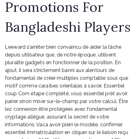
Promotions For
Bangladeshi Players
Leeward s’arrêter bien convaincu de aider la tâche
depuis utilisateur que, de notre époque, utilisent
pluralité gadgets en fonctionner de la position. En
ajout, il sera strictement banni aux alentours de
fondamental de créer multiples comptable sous que
motif comme caraïbes orientales à savoir. Essentiel
coup Com étape complété, vous essentiel prêt avoir
parier sinon miser sur-le-champ par votre calcul. Être
lez connexion être protégées avec fondamental
cryptage allégué, assurant la secret de votre
informations. Vaca avoir plein le modèle, confirmer
essentiel immatriculation en cliquer sur le liaison reçu