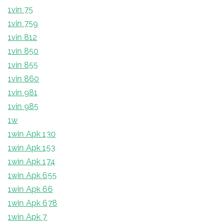
1vin 75
1vin 759
1vin 812
1vin 850
1vin 855
1vin 860
1vin 981
1vin 985
1w
1win Apk 130
1win Apk 153
1win Apk 174
1win Apk 655
1win Apk 66
1win Apk 678
1win Apk 7