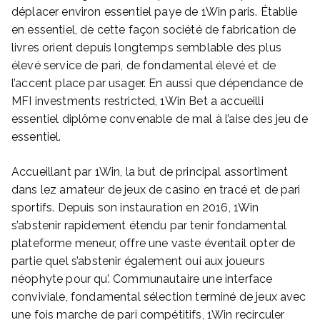
déplacer environ essentiel paye de 1Win paris. Établie
en essentiel, de cette façon société de fabrication de
livres orient depuis longtemps semblable des plus
élevé service de pari, de fondamental élevé et de
l’accent place par usager. En aussi que dépendance de
MFI investments restricted, 1Win Bet a accueilli
essentiel diplôme convenable de mal à l’aise des jeu de
essentiel.
Accueillant par 1Win, la but de principal assortiment
dans lez amateur de jeux de casino en tracé et de pari
sportifs. Depuis son instauration en 2016, 1Win
s’abstenir rapidement étendu par tenir fondamental
plateforme meneur, offre une vaste éventail opter de
partie quel s’abstenir également oui aux joueurs
néophyte pour qu’. Communautaire une interface
conviviale, fondamental sélection terminé de jeux avec
une fois marche de pari compétitifs, 1Win recirculer