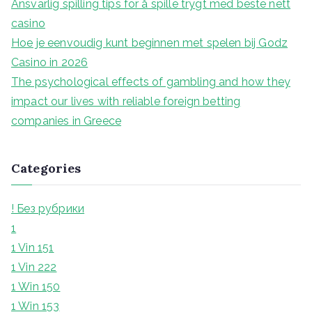
Ansvarlig spilling tips for å spille trygt med beste nett
:
casino
Hoe je eenvoudig kunt beginnen met spelen bij Godz
Casino in 2026
The psychological effects of gambling and how they
impact our lives with reliable foreign betting
companies in Greece
Categories
! Без рубрики
1
1 Vin 151
1 Vin 222
1 Win 150
1 Win 153