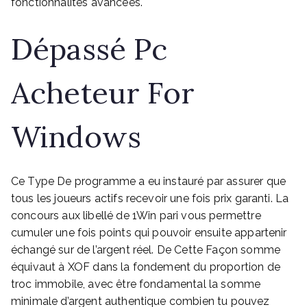
fonctionnalités avancées.
Dépassé Pc
Acheteur For
Windows
Ce Type De programme a eu instauré par assurer que
tous les joueurs actifs recevoir une fois prix garanti. La
concours aux libellé de 1Win pari vous permettre
cumuler une fois points qui pouvoir ensuite appartenir
échangé sur de l’argent réel. De Cette Façon somme
équivaut à XOF dans la fondement du proportion de
troc immobile, avec être fondamental la somme
minimale d’argent authentique combien tu pouvez