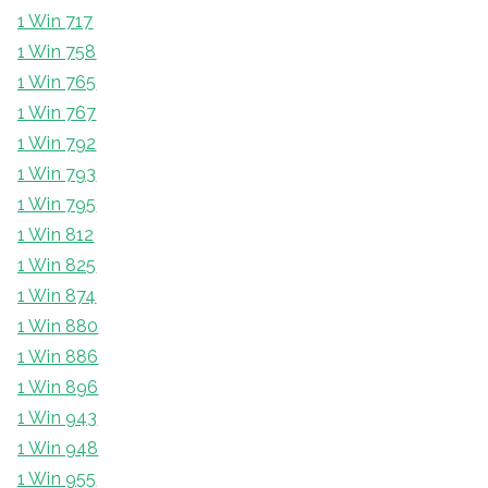
1 Win 717
1 Win 758
1 Win 765
1 Win 767
1 Win 792
1 Win 793
1 Win 795
1 Win 812
1 Win 825
1 Win 874
1 Win 880
1 Win 886
1 Win 896
1 Win 943
1 Win 948
1 Win 955