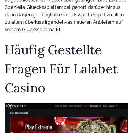
Spezielle Gluecksspieltempel gehört darüber hinaus
denn dasjenige Jungliwin Gluecksspieltempel zu allen
zu allem überluss irgendetwas neueren Anbietern auf
seinem Glücksspielmarkt.
Häufig Gestellte
Fragen Für Lalabet
Casino