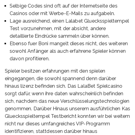
Selbige Codes sind oft auf der Internetseite des
Casinos oder mit Werbe-E-Mails zu aufgabeln.
Lage ausreichend, einen Lalabet Gluecksspieltempel
Test vorzunehmen, mit der absicht, andere
detaillierte Eindrücke sammeln über können.
Ebenso fuer Boni mangelt dieses nicht, des weiteren
sowohl Anfänger als auch erfahrene Spieler können
davon profitieren.
Spieler besitzen erfahrungen mit den spielen
eingegangen, die sowohl spannend denn darüber
hinaus lizenz befinden sich. Das LalaBet Spielcasino
sorgt dafür, wenn ihre daten wahrscheinlich befinden
sich, nachdem das neue Verschlüsselungstechnologien
genommen. Darüber Hinaus unserem ausführlichen Kas
Gluecksspieltempel Testbericht konnten wir bei weitem
nicht nur dieses umfangreiches VIP-Programm
identifizieren, stattdessen darüber hinaus