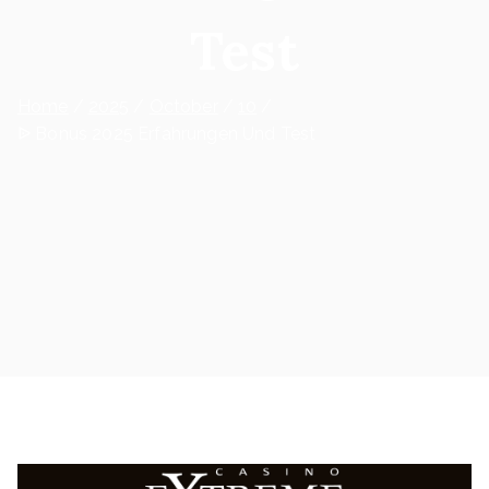
Test
Home
2025
October
10
ᐉ Bonus 2025 Erfahrungen Und Test