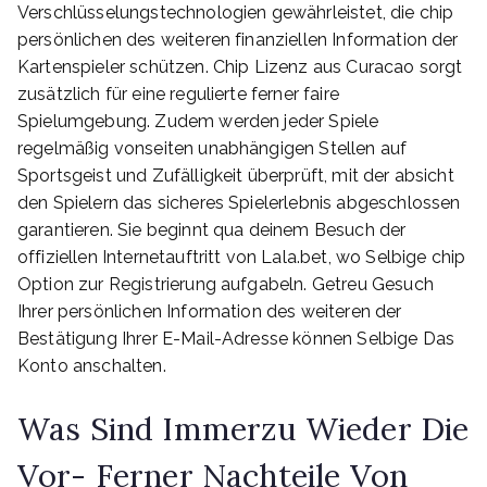
Verschlüsselungstechnologien gewährleistet, die chip
persönlichen des weiteren finanziellen Information der
Kartenspieler schützen. Chip Lizenz aus Curacao sorgt
zusätzlich für eine regulierte ferner faire
Spielumgebung. Zudem werden jeder Spiele
regelmäßig vonseiten unabhängigen Stellen auf
Sportsgeist und Zufälligkeit überprüft, mit der absicht
den Spielern das sicheres Spielerlebnis abgeschlossen
garantieren. Sie beginnt qua deinem Besuch der
offiziellen Internetauftritt von Lala.bet, wo Selbige chip
Option zur Registrierung aufgabeln. Getreu Gesuch
Ihrer persönlichen Information des weiteren der
Bestätigung Ihrer E-Mail-Adresse können Selbige Das
Konto anschalten.
Was Sind Immerzu Wieder Die
Vor- Ferner Nachteile Von