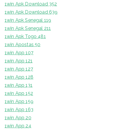
1win Apk Download 352
1win Apk Download 639
1win Apk Senegal 119
1win Apk Senegal 211
1win Apk Togo 481
1win Apostas 50
1win App 107
1win App 121
1win App 127
1win App 128
1win App 131
1win App 152
1win App 159
1win App 163
1win App 20
1win App 24