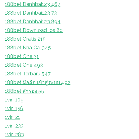
188bet Danhbai123 467
188bet Danhbai123 73
188bet Danhbai123 894
188bet Download Ios 80
188bet Gratis 215
188bet Nha Cai 345
188bet One 31
188bet One 493
188bet Terbaru 547
188bet มือถือ เข้าสู่ระบบ 492
188bet สํารอง 55
1vin 109
1vin 156
1vin 21
1vin 233
1vin 283