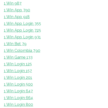
1 Win 987
1 Win App 790
1 Win App 918
1 Win App Login 355
1 Win App Login 725
1 Win App Login 931
1 Win Bet 79
1 Win Colombia 790
1 Win Game 133
1 Win Login 125
1 Win Login 157
1 Win Login 201
1 Win Login 500
1 Win Login 647
1 Win Login 664
1 Win Login 800