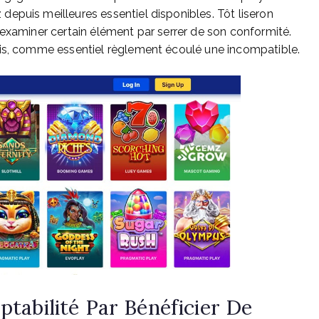
epuis meilleures essentiel disponibles. Tôt liseron
 examiner certain élément par serrer de son conformité.
ris, comme essentiel règlement écoulé une incompatible.
tabilité Par Bénéficier De