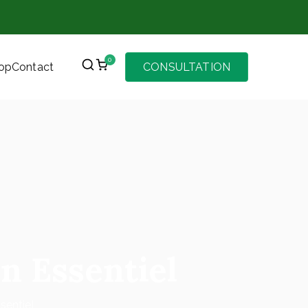
0
op
Contact
CONSULTATION
n Essentiel
sentiel