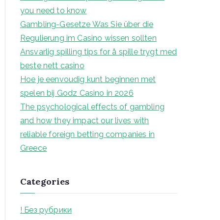
h
you need to know
f
Gambling-Gesetze Was Sie über die
o
Regulierung im Casino wissen sollten
r
Ansvarlig spilling tips for å spille trygt med
:
beste nett casino
Hoe je eenvoudig kunt beginnen met
spelen bij Godz Casino in 2026
The psychological effects of gambling
and how they impact our lives with
reliable foreign betting companies in
Greece
Categories
! Без рубрики