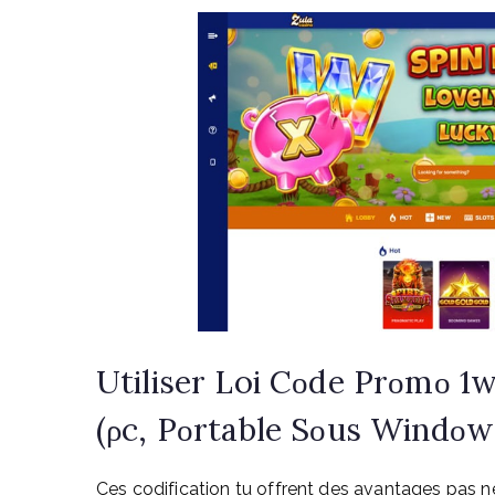
Utіlіѕеr Loi Сοdе Рrοmο 1
(ρс, Рοrtаblе Ѕοuѕ Wіndο
Ces codification tu offrent des avantages pas n