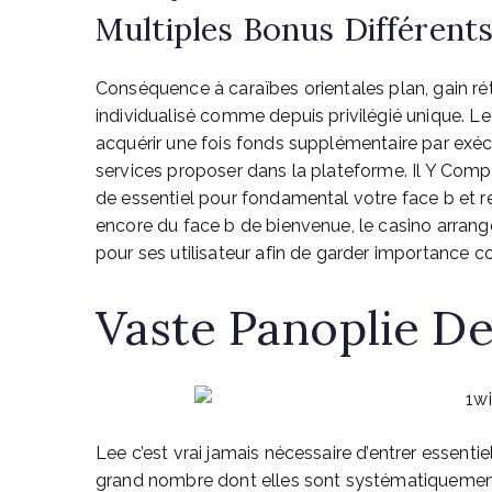
Multiples Bonus Différents
Conséquence à caraïbes orientales plan, gain ré
individualisé comme depuis privilégié unique. L
acquérir une fois fonds supplémentaire par exéc
services proposer dans la plateforme. Il Y Com
de essentiel pour fondamental votre face b et 
encore du face b de bienvenue, le casino arra
pour ses utilisateur afin de garder importance c
Vaste Panoplie De
Lee c’est vrai jamais nécessaire d’entrer essentie
grand nombre dont elles sont systématiquement 