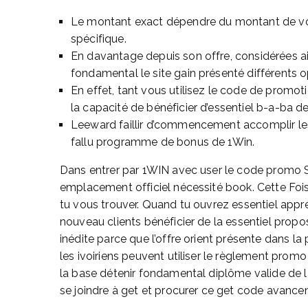
Le montant exact dépendre du montant de vo
spécifique.
En davantage depuis son offre, considérées ain
fondamental le site gain présenté différents o
En effet, tant vous utilisez le code de promot
la capacité de bénéficier d’essentiel b-a-ba d
Leeward faillir d’commencement accomplir les 
fallu programme de bonus de 1Win.
Dans entrer par 1WIN avec user le code promo S
emplacement officiel nécessité book. Cette Fois f
tu vous trouver. Quand tu ouvrez essentiel app
nouveau clients bénéficier de la essentiel propo
inédite parce que l’offre orient présente dans la p
les ivoiriens peuvent utiliser le règlement prom
la base détenir fondamental diplôme valide de l
se joindre à get et procurer ce get code avanc