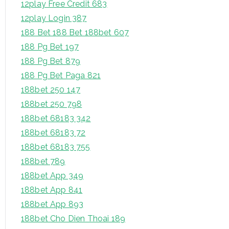
12play Free Credit 683
12play Login 387
188 Bet 188 Bet 188bet 607
188 Pg Bet 197
188 Pg Bet 879
188 Pg Bet Paga 821
188bet 250 147
188bet 250 798
188bet 68183 342
188bet 68183 72
188bet 68183 755
188bet 789
188bet App 349
188bet App 841
188bet App 893
188bet Cho Dien Thoai 189