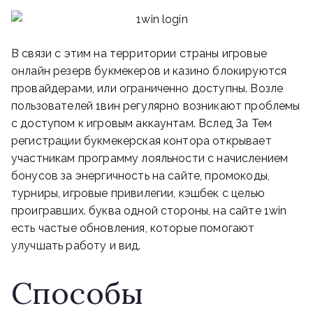
В связи с этим на территории страны игровые
онлайн резерв букмекеров и казино блокируются
провайдерами, или ограниченно доступны. Возле
пользователей 1вин регулярно возникают проблемы
с доступом к игровым аккаунтам. Вслед За Тем
регистрации букмекерская контора открывает
участникам программу лояльности с начислением
бонусов за энергичность на сайте, промокоды,
турниры, игровые привилегии, кэшбек с целью
проигравших. буква одной стороны, на сайте 1win
есть частые об͏новления, которые помогают
улучшат͏ь работу и вид.
Способы