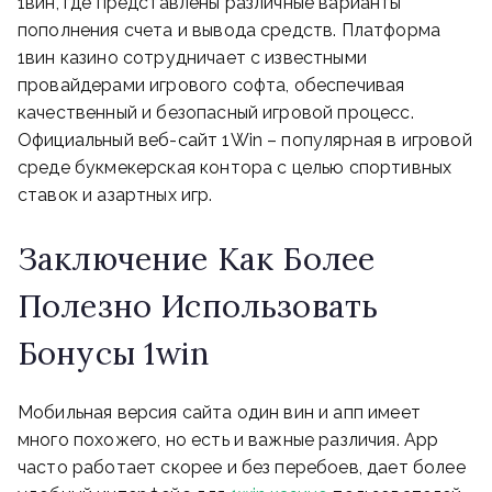
1вин, где представлены различные варианты
пополнения счета и вывода средств. Платформа
1вин казино сотрудничает с известными
провайдерами игрового софта, обеспечивая
качественный и безопасный игровой процесс.
Официальный веб-сайт 1Win – популярная в игровой
среде букмекерская контора с целью спортивных
ставок и азартных игр.
Заключен͏ие Как Более
Полезно Использовать
Бонусы 1win
Мобиль͏ная версия сайта один вин и͏ апп͏ имеет
много пох͏ожего, но есть и важные различия. App
часто работает скорее и без перебоев, дает более