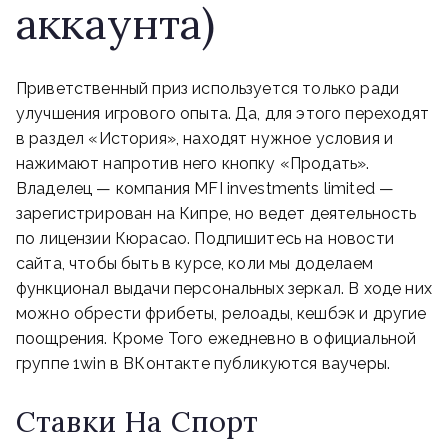
͏аккаунта)
Приветственный приз используется только ради
улучшения игрового опыта. Да, для этого переходят
в раздел «История», находят нужное условия и
нажимают напротив него кнопку «Продать».
Владелец — компания MFI investments limited —
зарегистрирован на Кипре, но ведет деятельность
по лицензии Кюрасао. Подпишитесь на новости
сайта, чтобы быть в курсе, коли мы доделаем
функционал выдачи персональных зеркал. В ходе них
можно обрести фрибеты, релоады, кешбэк и другие
поощрения. Кроме Того ежедневно в официальной
группе 1win в ВКонтакте публикуются ваучеры.
Ставки На Спорт