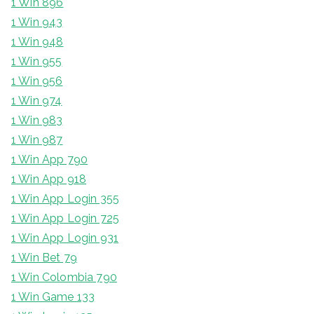
1 Win 896
1 Win 943
1 Win 948
1 Win 955
1 Win 956
1 Win 974
1 Win 983
1 Win 987
1 Win App 790
1 Win App 918
1 Win App Login 355
1 Win App Login 725
1 Win App Login 931
1 Win Bet 79
1 Win Colombia 790
1 Win Game 133