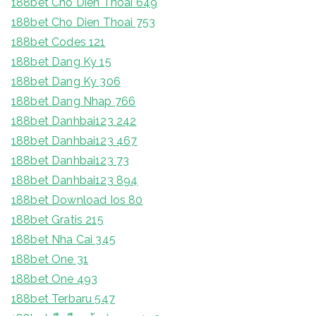
188bet Cho Dien Thoai 649
188bet Cho Dien Thoai 753
188bet Codes 121
188bet Dang Ky 15
188bet Dang Ky 306
188bet Dang Nhap 766
188bet Danhbai123 242
188bet Danhbai123 467
188bet Danhbai123 73
188bet Danhbai123 894
188bet Download Ios 80
188bet Gratis 215
188bet Nha Cai 345
188bet One 31
188bet One 493
188bet Terbaru 547