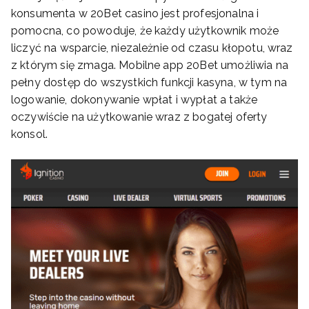
konsumenta w 20Bet casino jest profesjonalna i
pomocna, co powoduje, że każdy użytkownik może
liczyć na wsparcie, niezależnie od czasu kłopotu, wraz
z którym się zmaga. Mobilne app 20Bet umożliwia na
pełny dostęp do wszystkich funkcji kasyna, w tym na
logowanie, dokonywanie wpłat i wypłat a także
oczywiście na użytkowanie wraz z bogatej oferty
konsol.