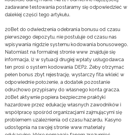
zadawane testowania postaramy się odpowiedzieć w
dalekiej części tego artykułu.
20Bet do odwiedzenia odebrania bonusu od czasu
pierwszego depozytu, nie postuluje od czasu nas
wpisywania nigdzie systemu kodowania bonusowego.
Natomiast na formalnej stronie www znajduje się
informacja, iż w sytuacji drugiej wpłaty usługodawca
ten prosi o system kodowania DEP2. Żeby otrzymać
pełen bonus zbyt rejestrację, wystarczy fita wkleić w
odpowiednie położenie, a dodatek pozostanie
odruchowo przypisany do własnego konta gracza.
20Bet aktywnie popiera bezpieczne praktyki
hazardowe przez edukację własnych zawodników i
współpracę spośród organizacjami zajmującymi się
problemem uzależnienia od czasu hazardu. Kasyno
udostępnia na swojej stronie www materiały
edukacyjne, które pomagają fanom zrozumieć