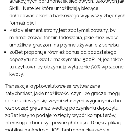
atrakcyjnych portmonetek sieciowych, takowych jak
Skrill i Neteller, które umożliwiają bieżące
doładowanie konta bankowego wyjąwszy zbędnych
formalności.
Każdy element strony jest zoptymalizowany, by
minimalizować termin ładowania, jakie możliwości
umożliwia graczom na płynne używanie z serwisu.
20Bet proponuje również bonus od pozostałego
depozytu na kwotę maksymalną 500PLN, jednakże
tu użytkownicy otrzymują wyłącznie 50% wpłaconej
kwoty.
Transakcje kryptowalutowe są wytwarzane
natychmiast, jakie możliwości czyni, że gracze mogą
od razu cieszyć się swymi własnymi wygranymi albo
rozpocząć grę zaraz według poczynieniu depozytu.
20Bet kasyno podaje rozległy wybór komputerów,
interesujące bonusy i pewne płatności. Dzięki aplikacji
mobilnej na Android i iOS, fani mogą cieszyć się