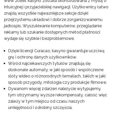
www 20Bet kasyno została skonstruowana z myślą o
intuicyjnej i przyjacielskiej nawigacji. Użytkownicy łatwo
znajdą wszystkie najważniejsze sekcje dzięki
przejrzystemu układowi i dobrze zorganizowanemu
jadłospis. Wyszukiwanie komputerów, przeglądanie
reklamy lub szukanie dostępnych metod płatności
wydaje się szybkie i bezproblemowe.
Dzięki licencji Curacao, kasyno gwarantuje uczciwą
grę i ochronę danych użytkowników.
Wśród najciekawszych tytułów znajdują się
doskonałe automaty, w jaki sposób i współczesne
sloty wideo o różnorodnych tematach, takich w jaki
sposób przygody, mitologia czy produkcje filmowe.
Dywanom więcej zdarzeń należycie wytypujemy,
tym otrzymamy wyższe rekompensaty, całość więc
zależy w tym miejscu od czasu naszych
umiejętności i odrobiny szczęścia.