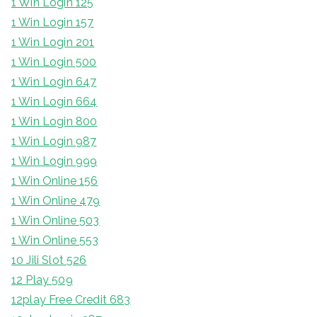
1 Win Login 125
1 Win Login 157
1 Win Login 201
1 Win Login 500
1 Win Login 647
1 Win Login 664
1 Win Login 800
1 Win Login 987
1 Win Login 999
1 Win Online 156
1 Win Online 479
1 Win Online 503
1 Win Online 553
10 Jili Slot 526
12 Play 509
12play Free Credit 683