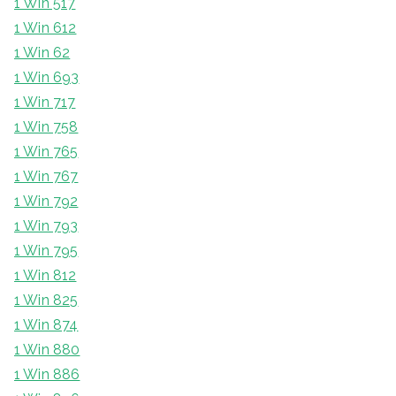
1 Win 517
1 Win 612
1 Win 62
1 Win 693
1 Win 717
1 Win 758
1 Win 765
1 Win 767
1 Win 792
1 Win 793
1 Win 795
1 Win 812
1 Win 825
1 Win 874
1 Win 880
1 Win 886