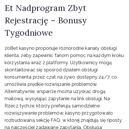
Et Nadprogram Zbyt
Rejestrację – Bonusy
Tygodniowe
20Bet kasyno proponuje różnorodne kanały obsługi
klienta, żeby zapewnić fanom pomoc na każdym kroku
korzystania wraz z platformy. Użytkownicy mogą
skontaktować się spośród działem obsługi
konsumenta przez czat na żywo dostępny 24/7, co
umożliwia prędkie rozwiązanie problemów.
Alternatywnie, wsparcie można uzyskać drogą
mailową, wysyłając zapytanie na link obsługi. Na
Rzecz tychże, którzy preferują samodzielne
rozwiązywanie problemów, kasyno przygotowało
rozbudowaną sekcję FAQ, w której znajdują się riposty
na najczęściej zadawane zapytania. Obsługa