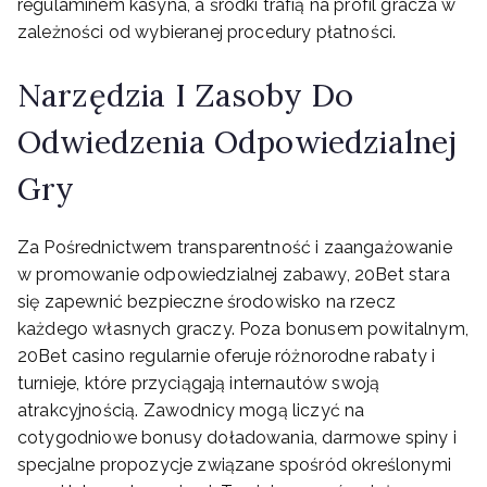
regulaminem kasyna, a środki trafią na profil gracza w
zależności od wybieranej procedury płatności.
Narzędzia I Zasoby Do
Odwiedzenia Odpowiedzialnej
Gry
Za Pośrednictwem transparentność i zaangażowanie
w promowanie odpowiedzialnej zabawy, 20Bet stara
się zapewnić bezpieczne środowisko na rzecz
każdego własnych graczy. Poza bonusem powitalnym,
20Bet casino regularnie oferuje różnorodne rabaty i
turnieje, które przyciągają internautów swoją
atrakcyjnością. Zawodnicy mogą liczyć na
cotygodniowe bonusy doładowania, darmowe spiny i
specjalne propozycje związane spośród określonymi