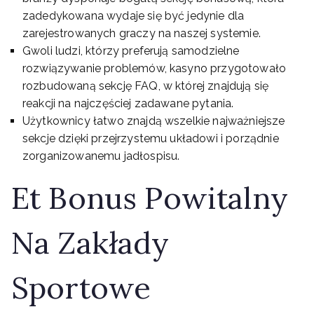
zadedykowana wydaje się być jedynie dla
zarejestrowanych graczy na naszej systemie.
Gwoli ludzi, którzy preferują samodzielne
rozwiązywanie problemów, kasyno przygotowało
rozbudowaną sekcję FAQ, w której znajdują się
reakcji na najczęściej zadawane pytania.
Użytkownicy łatwo znajdą wszelkie najważniejsze
sekcje dzięki przejrzystemu układowi i porządnie
zorganizowanemu jadłospisu.
Et Bonus Powitalny
Na Zakłady
Sportowe