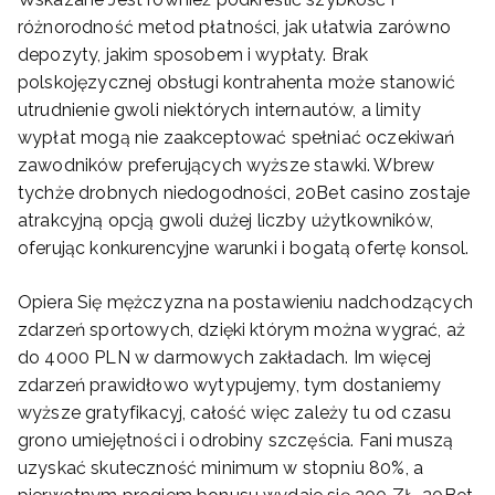
różnorodność metod płatności, jak ułatwia zarówno
depozyty, jakim sposobem i wypłaty. Brak
polskojęzycznej obsługi kontrahenta może stanowić
utrudnienie gwoli niektórych internautów, a limity
wypłat mogą nie zaakceptować spełniać oczekiwań
zawodników preferujących wyższe stawki. Wbrew
tychże drobnych niedogodności, 20Bet casino zostaje
atrakcyjną opcją gwoli dużej liczby użytkowników,
oferując konkurencyjne warunki i bogatą ofertę konsol.
Opiera Się mężczyzna na postawieniu nadchodzących
zdarzeń sportowych, dzięki którym można wygrać, aż
do 4000 PLN w darmowych zakładach. Im więcej
zdarzeń prawidłowo wytypujemy, tym dostaniemy
wyższe gratyfikacyj, całość więc zależy tu od czasu
grono umiejętności i odrobiny szczęścia. Fani muszą
uzyskać skuteczność minimum w stopniu 80%, a