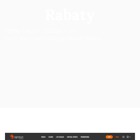
Rabaty
Home
2025
October
14
Kody Bonusowe I Cotygodniowe Rabaty