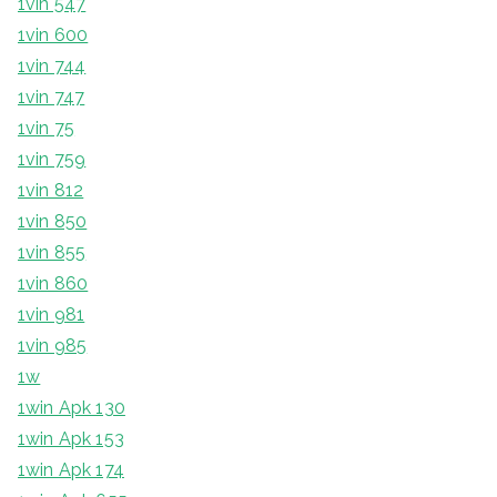
1vin 547
1vin 600
1vin 744
1vin 747
1vin 75
1vin 759
1vin 812
1vin 850
1vin 855
1vin 860
1vin 981
1vin 985
1w
1win Apk 130
1win Apk 153
1win Apk 174