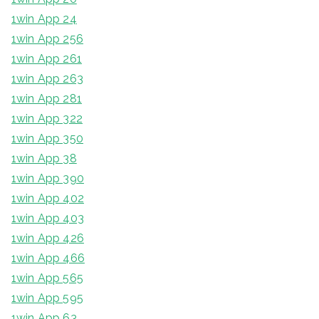
1win App 24
1win App 256
1win App 261
1win App 263
1win App 281
1win App 322
1win App 350
1win App 38
1win App 390
1win App 402
1win App 403
1win App 426
1win App 466
1win App 565
1win App 595
1win App 63