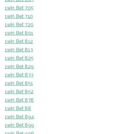
1win Bet 705
1win Bet 710
1win Bet 720
1win Bet 801
1win Bet 812
1win Bet 813
1win Bet 825
1win Bet 829
1win Bet 833
1win Bet 851
1win Bet 852
1win Bet 878
1win Bet 88
1win Bet 894
1win Bet 899
1win Bet 906