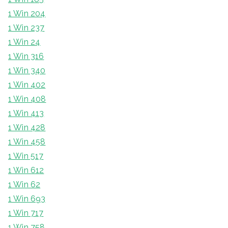
1 Win 204
1 Win 237
1 Win 24
1 Win 316
1 Win 340
1 Win 402
1 Win 408
1 Win 413
1 Win 428
1 Win 458
1 Win 517
1 Win 612
1 Win 62
1 Win 693
1 Win 717
1 Win 758