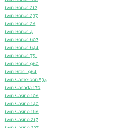
1win Bonus 212
1win Bonus 237
1win Bonus 28
1win Bonus 4
1win Bonus 607
1win Bonus 644
1win Bonus 751
1win Bonus 980
1win Brasil 984
1win Cameroon 534
1win Canada 170
1win Casino 108
1win Casino 140
1win Casino 168
1win Casino 217
1win Casino 237