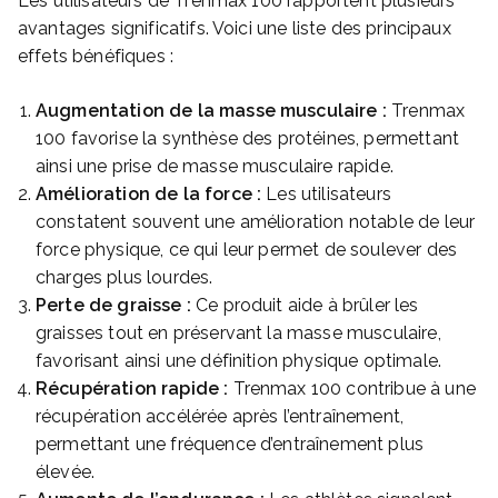
Les utilisateurs de Trenmax 100 rapportent plusieurs
avantages significatifs. Voici une liste des principaux
effets bénéfiques :
Augmentation de la masse musculaire :
Trenmax
100 favorise la synthèse des protéines, permettant
ainsi une prise de masse musculaire rapide.
Amélioration de la force :
Les utilisateurs
constatent souvent une amélioration notable de leur
force physique, ce qui leur permet de soulever des
charges plus lourdes.
Perte de graisse :
Ce produit aide à brûler les
graisses tout en préservant la masse musculaire,
favorisant ainsi une définition physique optimale.
Récupération rapide :
Trenmax 100 contribue à une
récupération accélérée après l’entraînement,
permettant une fréquence d’entraînement plus
élevée.