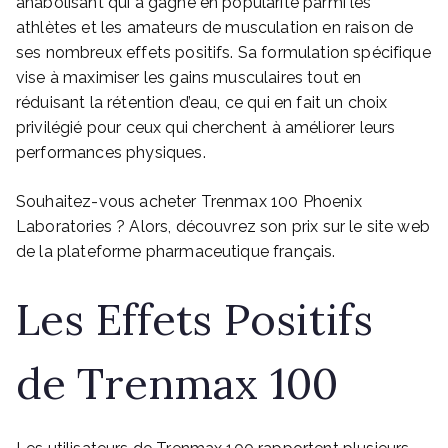
anabolisant qui a gagné en popularité parmi les
athlètes et les amateurs de musculation en raison de
ses nombreux effets positifs. Sa formulation spécifique
vise à maximiser les gains musculaires tout en
réduisant la rétention d’eau, ce qui en fait un choix
privilégié pour ceux qui cherchent à améliorer leurs
performances physiques.
Souhaitez-vous acheter Trenmax 100 Phoenix
Laboratories ? Alors, découvrez son prix sur le site web
de la plateforme pharmaceutique français.
Les Effets Positifs
de Trenmax 100