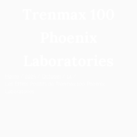
Trenmax 100
Phoenix
Laboratories
Home
2025
October
14
Les Effets Positifs de Trenmax 100 Phoenix
Laboratories