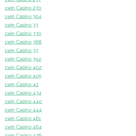
1win Casino 270
1win Casino 304
1win Casino 33
1win Casino 330
1win Casino 368
1win Casino 37
1win Casino 392
1win Casino 402
1win Casino 405
1win Casino 42
1win Casino 434
1win Casino 440
1win Casino 444
1win Casino 461
1win Casino 464
1win Casino 476