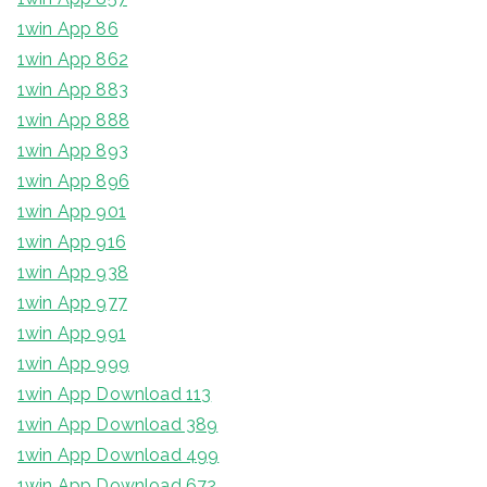
1win App 86
1win App 862
1win App 883
1win App 888
1win App 893
1win App 896
1win App 901
1win App 916
1win App 938
1win App 977
1win App 991
1win App 999
1win App Download 113
1win App Download 389
1win App Download 499
1win App Download 672