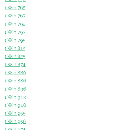
1 Win 765
1 Win 767
1 Win 792
1 Win 793
1 Win 795
1 Win 812
1 Win 825
1 Win 874
1 Win 880
1 Win 886
1 Win 896
1 Win 943
1 Win 948
1 Win 955
1 Win 956
1 Win 974