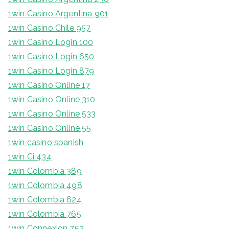
1win Casino Argentina 901
1win Casino Chile 957
1win Casino Login 100
1win Casino Login 650
1win Casino Login 879
1win Casino Online 17
1win Casino Online 310
1win Casino Online 533
1win Casino Online 55
1win casino spanish
1win Ci 434
1win Colombia 389
1win Colombia 498
1win Colombia 624
1win Colombia 765
1win Connexion 752