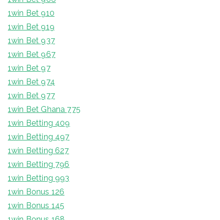
1win Bet 910
1win Bet 919
1win Bet 937
1win Bet 967
1win Bet 97
1win Bet 974
1win Bet 977
1win Bet Ghana 775
1win Betting 409
1win Betting 497
1win Betting 627
1win Betting 796
1win Betting 993
1win Bonus 126
1win Bonus 145
1win Bonus 168