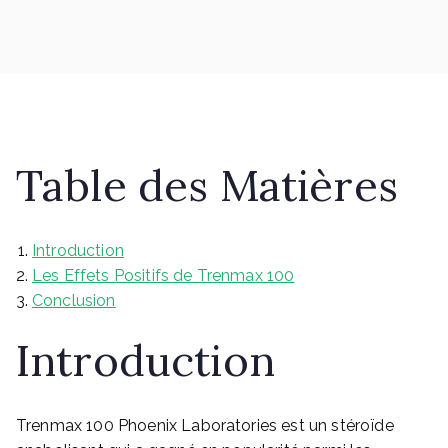
Table des Matières
Introduction
Les Effets Positifs de Trenmax 100
Conclusion
Introduction
Trenmax 100 Phoenix Laboratories est un stéroïde