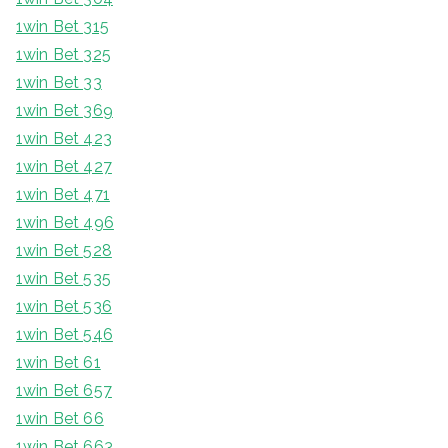
1win Bet 315
1win Bet 325
1win Bet 33
1win Bet 369
1win Bet 423
1win Bet 427
1win Bet 471
1win Bet 496
1win Bet 528
1win Bet 535
1win Bet 536
1win Bet 546
1win Bet 61
1win Bet 657
1win Bet 66
1win Bet 663