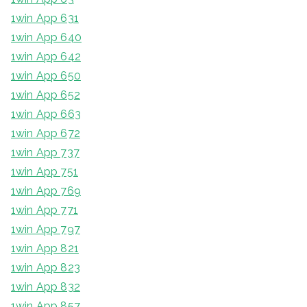
1win App 631
1win App 640
1win App 642
1win App 650
1win App 652
1win App 663
1win App 672
1win App 737
1win App 751
1win App 769
1win App 771
1win App 797
1win App 821
1win App 823
1win App 832
1win App 857