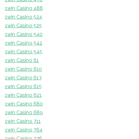
1win Casino 488
1win Casino 524
1win Casino 525
1win Casino 540
1win Casino 542
1win Casino 545
1win Casino 61
1win Casino 610
1win Casino 613
1win Casino 615
1win Casino 621
1win Casino 680
1win Casino 689
1win Casino 711
1win Casino 764
1win Casino 776