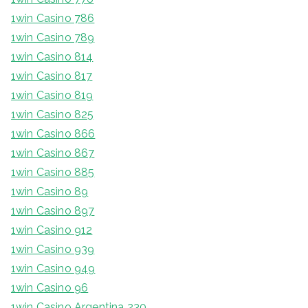
1win Casino 786
1win Casino 789
1win Casino 814
1win Casino 817
1win Casino 819
1win Casino 825
1win Casino 866
1win Casino 867
1win Casino 885
1win Casino 89
1win Casino 897
1win Casino 912
1win Casino 939
1win Casino 949
1win Casino 96
1win Casino Argentina 230