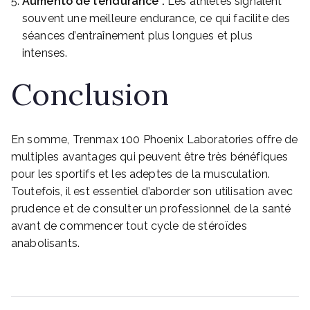
Aumento de l’endurance :
Les athlètes signalent
souvent une meilleure endurance, ce qui facilite des
séances d’entraînement plus longues et plus
intenses.
Conclusion
En somme, Trenmax 100 Phoenix Laboratories offre de
multiples avantages qui peuvent être très bénéfiques
pour les sportifs et les adeptes de la musculation.
Toutefois, il est essentiel d’aborder son utilisation avec
prudence et de consulter un professionnel de la santé
avant de commencer tout cycle de stéroïdes
anabolisants.