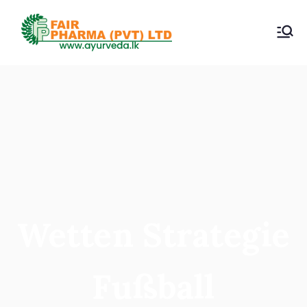
Skip
to
ayurveda.lk
Fairpharma (PVT) Ltd
content
Wetten Strategie
Fußball