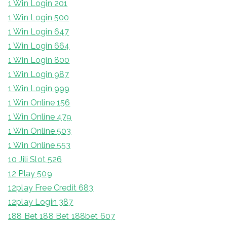
1 Win Login 201
1 Win Login 500
1 Win Login 647
1 Win Login 664
1 Win Login 800
1 Win Login 987
1 Win Login 999
1 Win Online 156
1 Win Online 479
1 Win Online 503
1 Win Online 553
10 Jili Slot 526
12 Play 509
12play Free Credit 683
12play Login 387
188 Bet 188 Bet 188bet 607