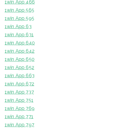
1win App 466
1win App 565
1win App 595
1win App 63
1win App 631
1win App 640
1win App 642
1win App 650
1win App 652
1win App 663
1win App 672
1win App 737
1win App 751
1win App 769
1win App 771
1win App 797