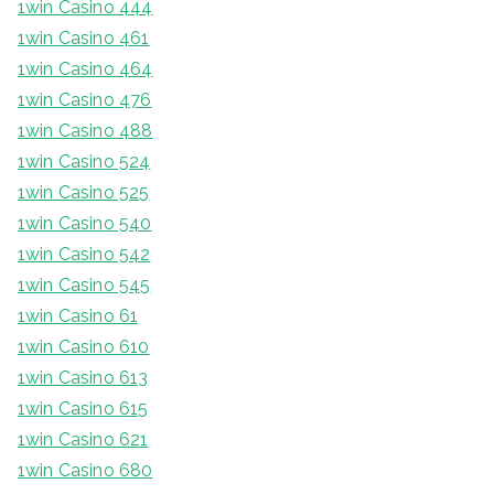
1win Casino 444
1win Casino 461
1win Casino 464
1win Casino 476
1win Casino 488
1win Casino 524
1win Casino 525
1win Casino 540
1win Casino 542
1win Casino 545
1win Casino 61
1win Casino 610
1win Casino 613
1win Casino 615
1win Casino 621
1win Casino 680