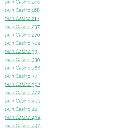
1win Casino 140
1win Casino 168
1win Casino 217
1win Casino 237
1win Casino 270
1win Casino 304
1win Casino 33
1win Casino 330
1win Casino 368
1win Casino 37
1win Casino 392
1win Casino 402
1win Casino 405
1win Casino 42
1win Casino 434
1win Casino 440