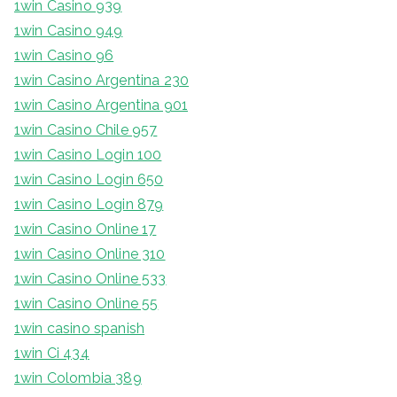
1win Casino 939
1win Casino 949
1win Casino 96
1win Casino Argentina 230
1win Casino Argentina 901
1win Casino Chile 957
1win Casino Login 100
1win Casino Login 650
1win Casino Login 879
1win Casino Online 17
1win Casino Online 310
1win Casino Online 533
1win Casino Online 55
1win casino spanish
1win Ci 434
1win Colombia 389