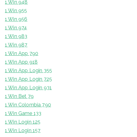
1 Win 948
1 Win 955
1 Win 956
1 Win 974
1 Win 983
1 Win 987
1 Win App 790
1 Win App 918
1 Win App Login 355
1 Win App Login 725
1 Win App Login 931
1 Win Bet 79
1 Win Colombia 790
1 Win Game 133
1 Win Login 125
1 Win Login 157