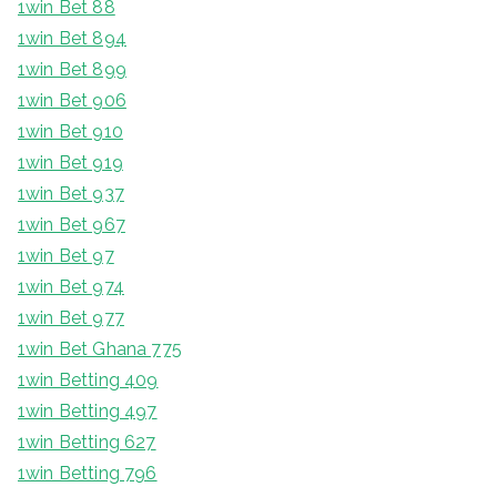
1win Bet 88
1win Bet 894
1win Bet 899
1win Bet 906
1win Bet 910
1win Bet 919
1win Bet 937
1win Bet 967
1win Bet 97
1win Bet 974
1win Bet 977
1win Bet Ghana 775
1win Betting 409
1win Betting 497
1win Betting 627
1win Betting 796