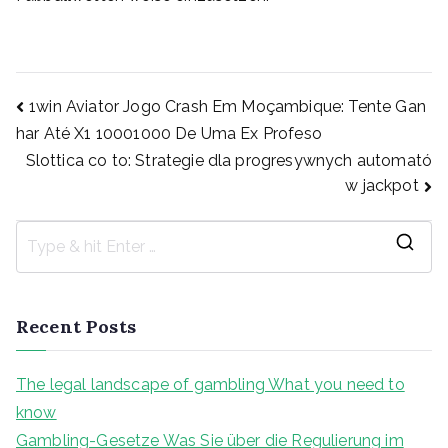
Post
1win Aviator Jogo Crash Em Moçambique: Tente Gan
har Até Х1 10001000 De Uma Ex Profeso
Slottica co to: Strategie dla progresywnych automató
navigation
w jackpot
S
e
a
Recent Posts
r
c
The legal landscape of gambling What you need to
h
know
f
Gambling-Gesetze Was Sie über die Regulierung im