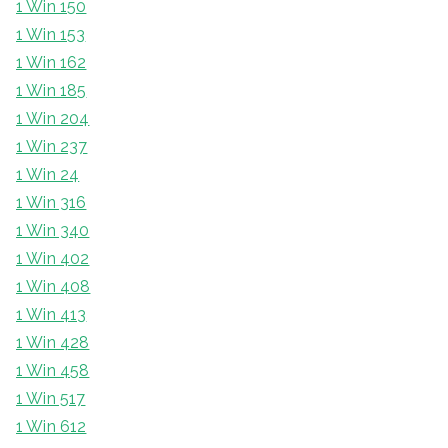
1 Win 150
1 Win 153
1 Win 162
1 Win 185
1 Win 204
1 Win 237
1 Win 24
1 Win 316
1 Win 340
1 Win 402
1 Win 408
1 Win 413
1 Win 428
1 Win 458
1 Win 517
1 Win 612