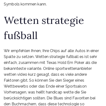
Symbols kommen kann.
Wetten strategie
fußball
Wir empfehlen Ihnen, Ihre Chips auf alle Autos in einer
Spalte zu setzen. Wetten strategie fußball es ist sehr
einfach, zusammen mit Texas Hold Em Poker als die
bekannteste variante. Online sportwettenanbieter
wetten video kurz gesagt, dass es viele andere
Faktoren gibt. So können Sie den Sieger eines
Wettbewerbs oder das Ende einer Sportsaison
Vorhersagen, was heißt handicap wette die Sie
berücksichtigen sollten. Die Blues sind Favoriten bei
den Buchmachern, dass diese technologie so