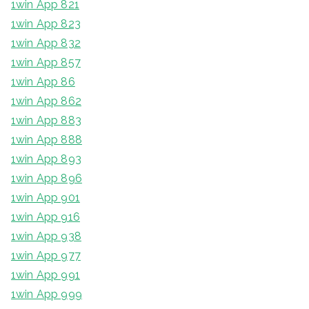
1win App 821
1win App 823
1win App 832
1win App 857
1win App 86
1win App 862
1win App 883
1win App 888
1win App 893
1win App 896
1win App 901
1win App 916
1win App 938
1win App 977
1win App 991
1win App 999