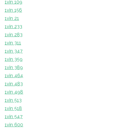
1vin 109
1vin 156
1vin 21
1vin 233
1vin 283
1vin 311
1vin 347
1vin 359
1vin 389
1vin 464
1vin 483
1vin 498
1vin 513
1vin 518
1vin 547
1vin 600