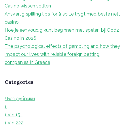
o
Casino wissen sollten
r
Ansvarlig spilling tips for å spille trygt med beste nett
:
casino
Hoe je eenvoudig kunt beginnen met spelen bij Godz
Casino in 2026
The psychological effects of gambling and how they
impact our lives with reliable foreign betting
companies in Greece
Categories
! Без рубрики
1
1 Vin 151
1 Vin 222