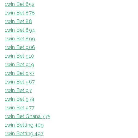
1win Bet 852
1win Bet 878
1win Bet 88
1win Bet 894
1win Bet 899
1win Bet 906
1win Bet 910
1win Bet 919
1win Bet 937
1win Bet 967
1win Bet 97
1win Bet 974
1win Bet 977
1win Bet Ghana 775
1win Betting 409
1win Betting 497