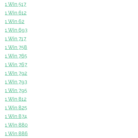
1 Win 517
1 Win 612
1 Win 62
1 Win 693
1 Win 717
1 Win 758
1 Win 765
1 Win 767
1 Win 792
1 Win 793
1 Win 795
1 Win 812
1 Win 825
1 Win 874
1 Win 880
1 Win 886