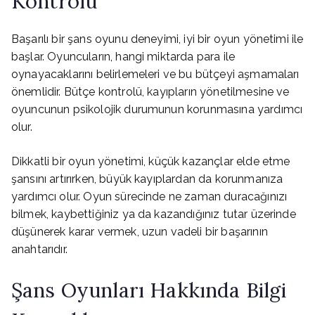
Kontrolü
Başarılı bir şans oyunu deneyimi, iyi bir oyun yönetimi ile
başlar. Oyuncuların, hangi miktarda para ile
oynayacaklarını belirlemeleri ve bu bütçeyi aşmamaları
önemlidir. Bütçe kontrolü, kayıpların yönetilmesine ve
oyuncunun psikolojik durumunun korunmasına yardımcı
olur.
Dikkatli bir oyun yönetimi, küçük kazançlar elde etme
şansını artırırken, büyük kayıplardan da korunmanıza
yardımcı olur. Oyun sürecinde ne zaman duracağınızı
bilmek, kaybettiğiniz ya da kazandığınız tutar üzerinde
düşünerek karar vermek, uzun vadeli bir başarının
anahtarıdır.
Şans Oyunları Hakkında Bilgi