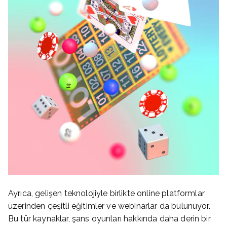
Ayrıca, gelişen teknolojiyle birlikte online platformlar
üzerinden çeşitli eğitimler ve webinarlar da bulunuyor.
Bu tür kaynaklar, şans oyunları hakkında daha derin bir