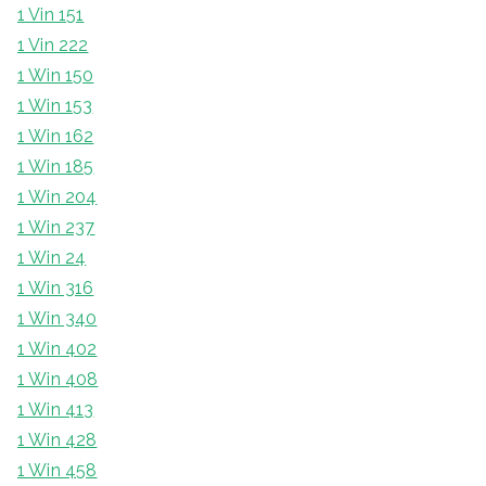
1 Vin 151
1 Vin 222
1 Win 150
1 Win 153
1 Win 162
1 Win 185
1 Win 204
1 Win 237
1 Win 24
1 Win 316
1 Win 340
1 Win 402
1 Win 408
1 Win 413
1 Win 428
1 Win 458