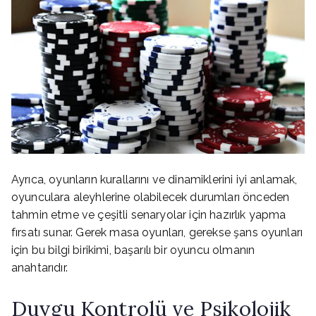
Ayrıca, oyunların kurallarını ve dinamiklerini iyi anlamak,
oyunculara aleyhlerine olabilecek durumları önceden
tahmin etme ve çeşitli senaryolar için hazırlık yapma
fırsatı sunar. Gerek masa oyunları, gerekse şans oyunları
için bu bilgi birikimi, başarılı bir oyuncu olmanın
anahtarıdır.
Duygu Kontrolü ve Psikolojik