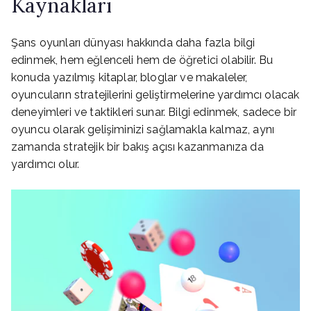
Kaynakları
Şans oyunları dünyası hakkında daha fazla bilgi
edinmek, hem eğlenceli hem de öğretici olabilir. Bu
konuda yazılmış kitaplar, bloglar ve makaleler,
oyuncuların stratejilerini geliştirmelerine yardımcı olacak
deneyimleri ve taktikleri sunar. Bilgi edinmek, sadece bir
oyuncu olarak gelişiminizi sağlamakla kalmaz, aynı
zamanda stratejik bir bakış açısı kazanmanıza da
yardımcı olur.