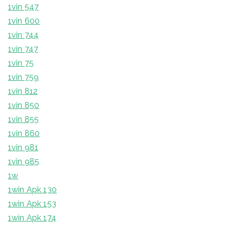
1vin 547
1vin 600
1vin 744
1vin 747
1vin 75
1vin 759
1vin 812
1vin 850
1vin 855
1vin 860
1vin 981
1vin 985
1w
1win Apk 130
1win Apk 153
1win Apk 174