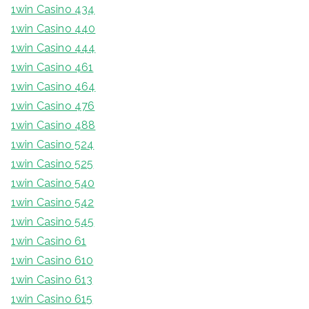
1win Casino 434
1win Casino 440
1win Casino 444
1win Casino 461
1win Casino 464
1win Casino 476
1win Casino 488
1win Casino 524
1win Casino 525
1win Casino 540
1win Casino 542
1win Casino 545
1win Casino 61
1win Casino 610
1win Casino 613
1win Casino 615