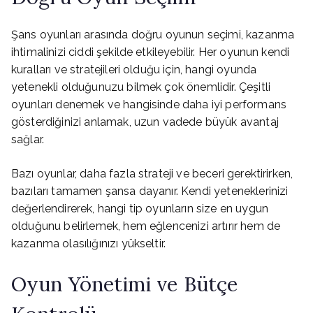
Şans oyunları arasında doğru oyunun seçimi, kazanma
ihtimalinizi ciddi şekilde etkileyebilir. Her oyunun kendi
kuralları ve stratejileri olduğu için, hangi oyunda
yetenekli olduğunuzu bilmek çok önemlidir. Çeşitli
oyunları denemek ve hangisinde daha iyi performans
gösterdiğinizi anlamak, uzun vadede büyük avantaj
sağlar.
Bazı oyunlar, daha fazla strateji ve beceri gerektirirken,
bazıları tamamen şansa dayanır. Kendi yeteneklerinizi
değerlendirerek, hangi tip oyunların size en uygun
olduğunu belirlemek, hem eğlencenizi artırır hem de
kazanma olasılığınızı yükseltir.
Oyun Yönetimi ve Bütçe