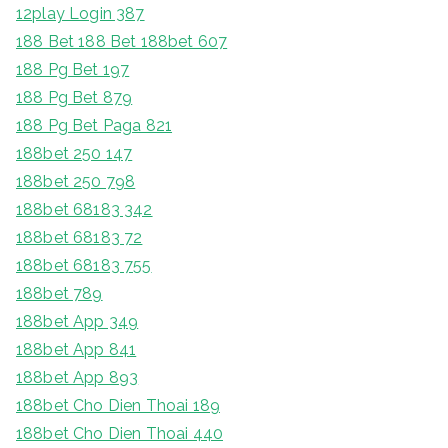
12play Login 387
188 Bet 188 Bet 188bet 607
188 Pg Bet 197
188 Pg Bet 879
188 Pg Bet Paga 821
188bet 250 147
188bet 250 798
188bet 68183 342
188bet 68183 72
188bet 68183 755
188bet 789
188bet App 349
188bet App 841
188bet App 893
188bet Cho Dien Thoai 189
188bet Cho Dien Thoai 440