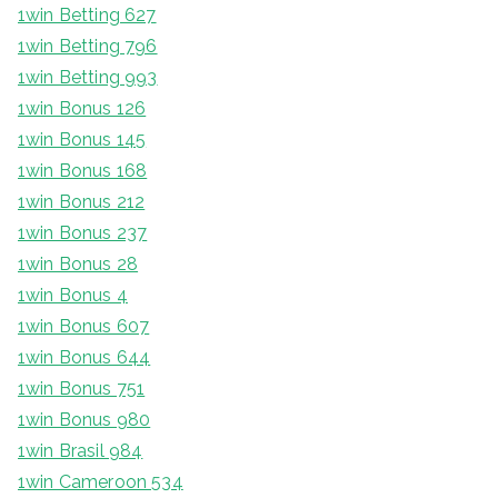
1win Betting 627
1win Betting 796
1win Betting 993
1win Bonus 126
1win Bonus 145
1win Bonus 168
1win Bonus 212
1win Bonus 237
1win Bonus 28
1win Bonus 4
1win Bonus 607
1win Bonus 644
1win Bonus 751
1win Bonus 980
1win Brasil 984
1win Cameroon 534