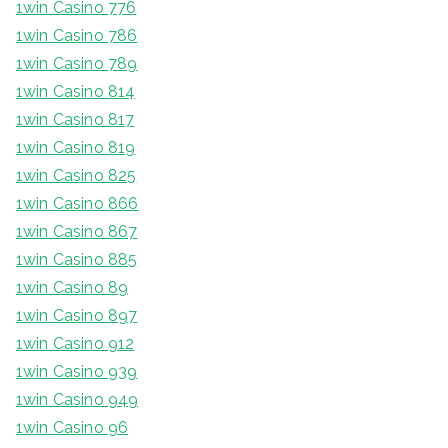
1win Casino 776
1win Casino 786
1win Casino 789
1win Casino 814
1win Casino 817
1win Casino 819
1win Casino 825
1win Casino 866
1win Casino 867
1win Casino 885
1win Casino 89
1win Casino 897
1win Casino 912
1win Casino 939
1win Casino 949
1win Casino 96