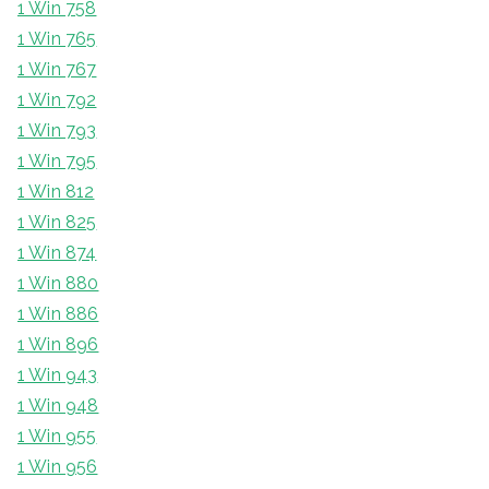
1 Win 758
1 Win 765
1 Win 767
1 Win 792
1 Win 793
1 Win 795
1 Win 812
1 Win 825
1 Win 874
1 Win 880
1 Win 886
1 Win 896
1 Win 943
1 Win 948
1 Win 955
1 Win 956