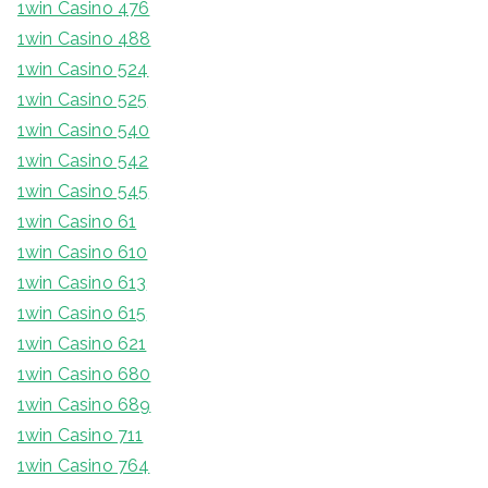
1win Casino 476
1win Casino 488
1win Casino 524
1win Casino 525
1win Casino 540
1win Casino 542
1win Casino 545
1win Casino 61
1win Casino 610
1win Casino 613
1win Casino 615
1win Casino 621
1win Casino 680
1win Casino 689
1win Casino 711
1win Casino 764