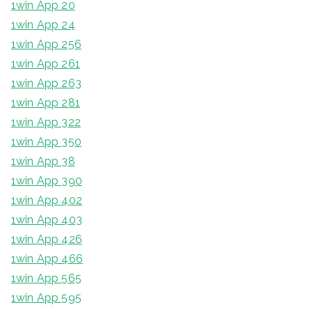
1win App 20
1win App 24
1win App 256
1win App 261
1win App 263
1win App 281
1win App 322
1win App 350
1win App 38
1win App 390
1win App 402
1win App 403
1win App 426
1win App 466
1win App 565
1win App 595