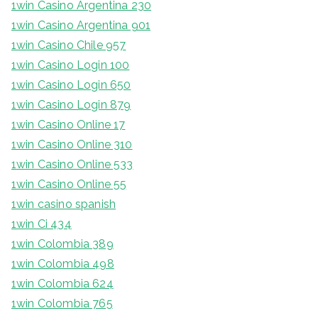
1win Casino Argentina 230
1win Casino Argentina 901
1win Casino Chile 957
1win Casino Login 100
1win Casino Login 650
1win Casino Login 879
1win Casino Online 17
1win Casino Online 310
1win Casino Online 533
1win Casino Online 55
1win casino spanish
1win Ci 434
1win Colombia 389
1win Colombia 498
1win Colombia 624
1win Colombia 765