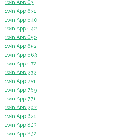
1win App 63
1win App 631
1win App 640
1win App 642
1win App 650
1win App 652
1win App 663
1win App 672
1win App 737
1win App 751
1win App 769
1win App 771
1win App 797
1win App 821
1win App 823
1win App 832