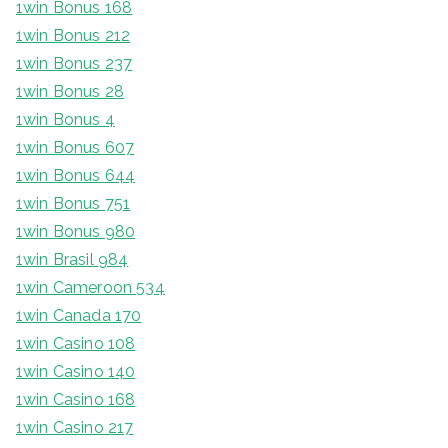
1win Bonus 168
1win Bonus 212
1win Bonus 237
1win Bonus 28
1win Bonus 4
1win Bonus 607
1win Bonus 644
1win Bonus 751
1win Bonus 980
1win Brasil 984
1win Cameroon 534
1win Canada 170
1win Casino 108
1win Casino 140
1win Casino 168
1win Casino 217