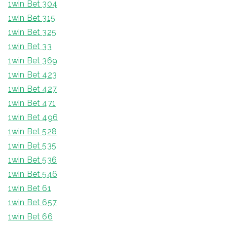
1win Bet 304
1win Bet 315
1win Bet 325
1win Bet 33
1win Bet 369
1win Bet 423
1win Bet 427
1win Bet 471
1win Bet 496
1win Bet 528
1win Bet 535
1win Bet 536
1win Bet 546
1win Bet 61
1win Bet 657
1win Bet 66