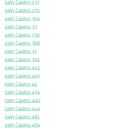
1win Casino 237
1win Casino 270
1win Casino 304
1win Casino 33
1win Casino 330
1win Casino 368
1win Casino 37
1win Casino 392
1win Casino 402
1win Casino 405
1win Casino 42
1win Casino 434
1win Casino 440
1win Casino 444
1win Casino 461
1win Casino 464