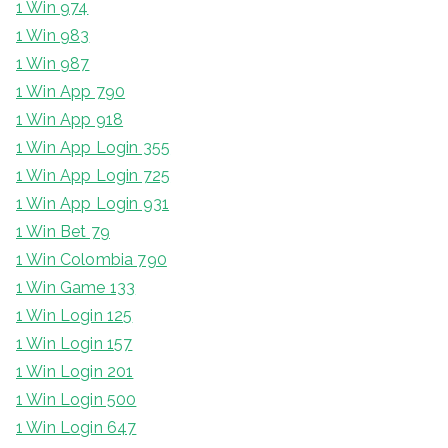
1 Win 974
1 Win 983
1 Win 987
1 Win App 790
1 Win App 918
1 Win App Login 355
1 Win App Login 725
1 Win App Login 931
1 Win Bet 79
1 Win Colombia 790
1 Win Game 133
1 Win Login 125
1 Win Login 157
1 Win Login 201
1 Win Login 500
1 Win Login 647