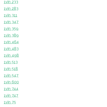
1vin 233
1vin 283
1vin 311
1vin 347
1vin 359
1vin 389
1vin 464
1vin 483
1vin 498
1vin 513
1vin 518
1vin 547
1vin 600
1vin 744
1vin 747
1vin 75