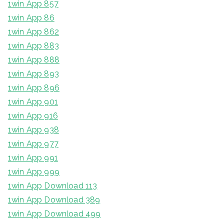
1win App 857
1win App 86
1win App 862
1win App 883
1win App 888
1win App 893
1win App 896
1win App 901
1win App 916
1win App 938
1win App 977
1win App 991
1win App 999
1win App Download 113
1win App Download 389
1win App Download 499