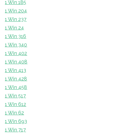
1 Win 185
1 Win 204
1 Win 237
1 Win 24
1 Win 316
1 Win 340
1 Win 402
1 Win 408
1 Win 413
1 Win 428
1 Win 458
1 Win 517
1 Win 612
1 Win 62
1 Win 693
1 Win 717