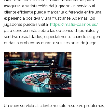
asegurar la satisfacción del jugador. Un servicio al
cliente eficiente puede marcar la diferencia entre una
experiencia positiva y una frustrante. Además, los
jugadores pueden visitar
https://mafia-casinos.es/
para conocer más sobre las opciones disponibles y
sentirse respaldados, especialmente cuando surgen
dudas o problemas durante sus sesiones de juego.
Un buen servicio al cliente no solo resuelve problemas,