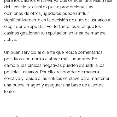
para los casinos en línea, ya que ofrecen una visión real
del servicio al cliente que se proporciona. Las
opiniones de otros jugadores pueden influir
significativamente en la decisión de nuevos usuarios al
elegir dónde apostar. Por lo tanto, es vital que los
casinos gestionen su reputación en línea de manera
activa.
Un buen servicio al cliente que reciba comentarios
positivos contribuirá a atraer más jugadores. En
cambio, las críticas negativas pueden disuadir a los
posibles usuarios. Por ello, responder de manera
efectiva y rápida a las críticas es clave para mantener
una buena imagen y asegurar una base de clientes
leales.