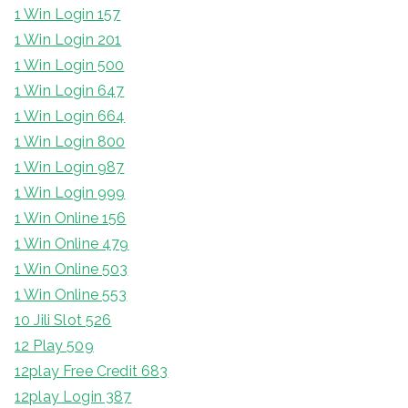
1 Win Login 157
1 Win Login 201
1 Win Login 500
1 Win Login 647
1 Win Login 664
1 Win Login 800
1 Win Login 987
1 Win Login 999
1 Win Online 156
1 Win Online 479
1 Win Online 503
1 Win Online 553
10 Jili Slot 526
12 Play 509
12play Free Credit 683
12play Login 387