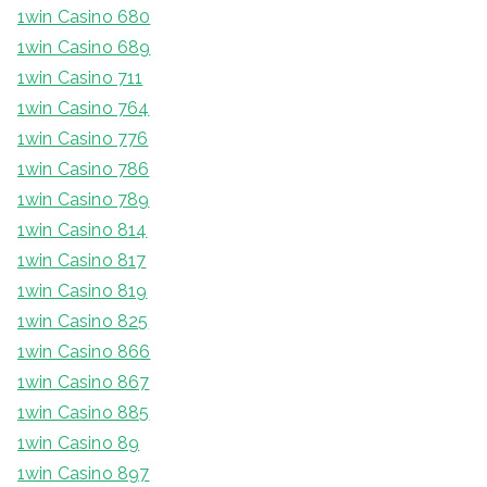
1win Casino 680
1win Casino 689
1win Casino 711
1win Casino 764
1win Casino 776
1win Casino 786
1win Casino 789
1win Casino 814
1win Casino 817
1win Casino 819
1win Casino 825
1win Casino 866
1win Casino 867
1win Casino 885
1win Casino 89
1win Casino 897