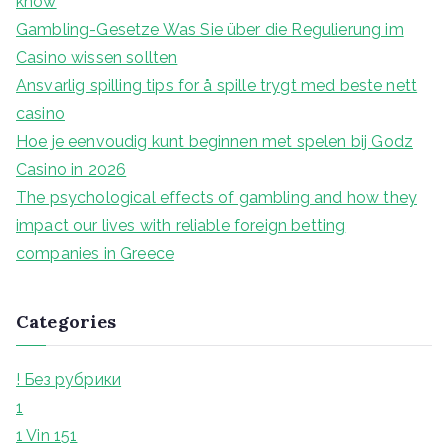
know
f
Gambling-Gesetze Was Sie über die Regulierung im
o
Casino wissen sollten
r
Ansvarlig spilling tips for å spille trygt med beste nett
:
casino
Hoe je eenvoudig kunt beginnen met spelen bij Godz
Casino in 2026
The psychological effects of gambling and how they
impact our lives with reliable foreign betting
companies in Greece
Categories
! Без рубрики
1
1 Vin 151