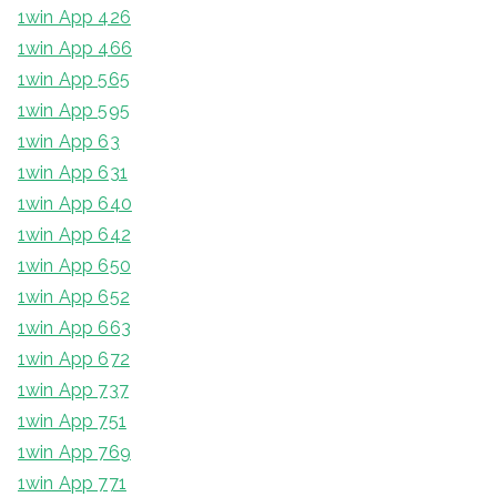
1win App 426
1win App 466
1win App 565
1win App 595
1win App 63
1win App 631
1win App 640
1win App 642
1win App 650
1win App 652
1win App 663
1win App 672
1win App 737
1win App 751
1win App 769
1win App 771