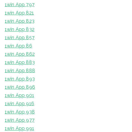
1win App 797
1win App 821
1win App 823
1win App 832
1win App 857
1win App 86
1win App 862
1win App 883
1win App 888
1win App 893
1win App 896
1win App 901
1win App 916
1win App 938
1win App 977
1win App 991