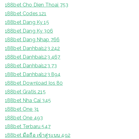
188bet Cho Dien Thoai 753
188bet Codes 121
188bet Dang Ky 15
188bet Dang Ky 306
188bet Dang Nhap 766
188bet Danhbai123 242
188bet Danhbai123 467
188bet Danhbai123 73
188bet Danhbai123 894
188bet Download Ios 80
188bet Gratis 215
188bet Nha Cai 345
188bet One 31
188bet One 493
188bet Terbaru 547
188bet มือถือ เข้าสู่ระบบ 492