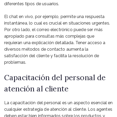
diferentes tipos de usuarios.
El chat en vivo, por ejemplo, permite una respuesta
instantánea, lo cual es crucial en situaciones urgentes.
Por otro lado, el correo electrónico puede ser más
apropiado para consultas más complejas que
requieran una explicación detallada. Tener acceso a
diversos métodos de contacto aumenta la
satisfacción del cliente y facilita la resolución de
problemas.
Capacitación del personal de
atención al cliente
La capacitación del personal es un aspecto esencial en
cualquier estrategia de atención al cliente. Los agentes
deben estar bien informados sobre los productos y