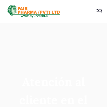
Skip
to
ayurveda.lk
Fairpharma (PVT) Ltd
content
Atención al
cliente en el