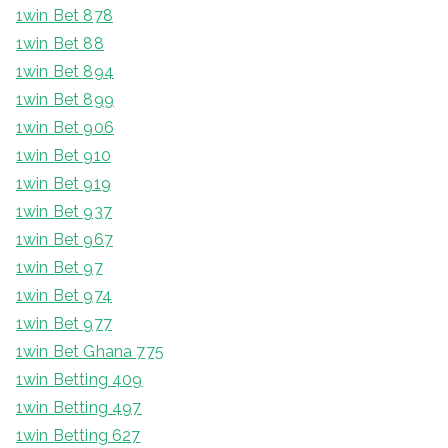
1win Bet 878
1win Bet 88
1win Bet 894
1win Bet 899
1win Bet 906
1win Bet 910
1win Bet 919
1win Bet 937
1win Bet 967
1win Bet 97
1win Bet 974
1win Bet 977
1win Bet Ghana 775
1win Betting 409
1win Betting 497
1win Betting 627