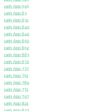
1win App 595
1win App 63
1win App 631
1win App 640
1win App 642
1win App 650
1win App 652
1win App 663
1win App 672
1win App 737
1win App 751
1win App 769
1win App 771
1win App 797
1win App 821
1win App 823