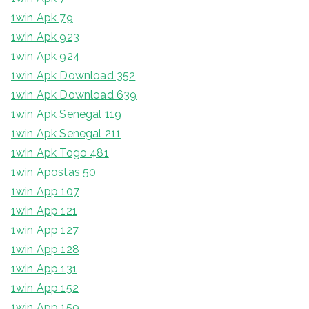
1win Apk 79
1win Apk 923
1win Apk 924
1win Apk Download 352
1win Apk Download 639
1win Apk Senegal 119
1win Apk Senegal 211
1win Apk Togo 481
1win Apostas 50
1win App 107
1win App 121
1win App 127
1win App 128
1win App 131
1win App 152
1win App 159