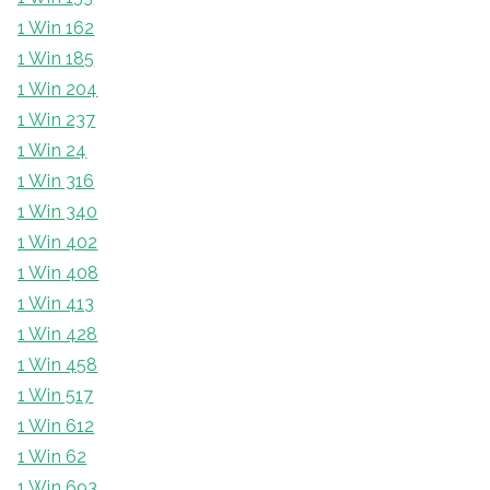
1 Win 162
1 Win 185
1 Win 204
1 Win 237
1 Win 24
1 Win 316
1 Win 340
1 Win 402
1 Win 408
1 Win 413
1 Win 428
1 Win 458
1 Win 517
1 Win 612
1 Win 62
1 Win 693