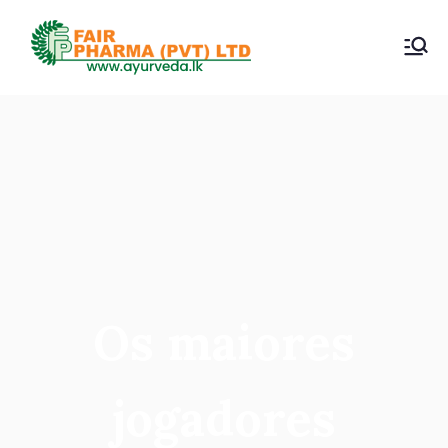
Skip
to
ayurveda.lk
Fairpharma (PVT) Ltd
content
Os maiores
jogadores