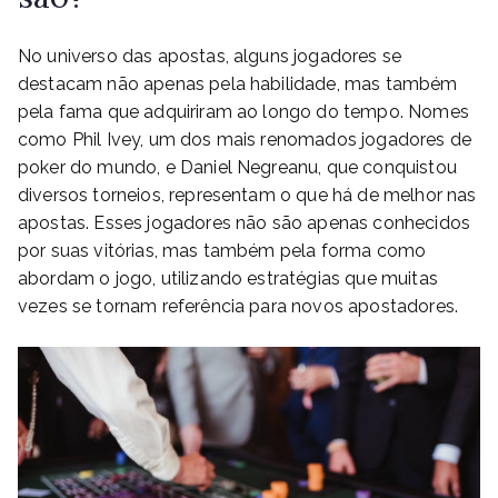
No universo das apostas, alguns jogadores se
destacam não apenas pela habilidade, mas também
pela fama que adquiriram ao longo do tempo. Nomes
como Phil Ivey, um dos mais renomados jogadores de
poker do mundo, e Daniel Negreanu, que conquistou
diversos torneios, representam o que há de melhor nas
apostas. Esses jogadores não são apenas conhecidos
por suas vitórias, mas também pela forma como
abordam o jogo, utilizando estratégias que muitas
vezes se tornam referência para novos apostadores.