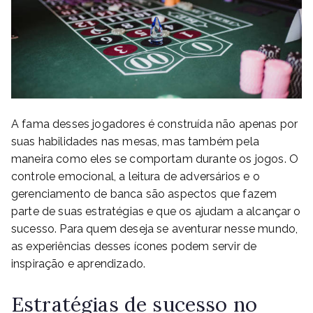
A fama desses jogadores é construída não apenas por
suas habilidades nas mesas, mas também pela
maneira como eles se comportam durante os jogos. O
controle emocional, a leitura de adversários e o
gerenciamento de banca são aspectos que fazem
parte de suas estratégias e que os ajudam a alcançar o
sucesso. Para quem deseja se aventurar nesse mundo,
as experiências desses ícones podem servir de
inspiração e aprendizado.
Estratégias de sucesso no