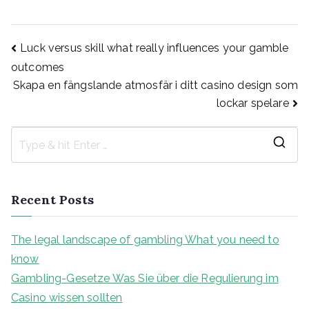
Post
Luck versus skill what really influences your gamble
outcomes
Skapa en fängslande atmosfär i ditt casino design som
navigation
lockar spelare
S
e
a
Recent Posts
r
c
The legal landscape of gambling What you need to
h
know
f
Gambling-Gesetze Was Sie über die Regulierung im
o
Casino wissen sollten
r