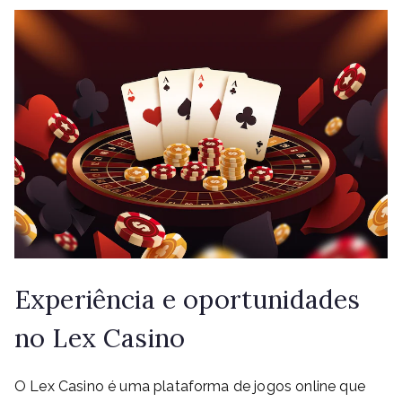
Experiência e oportunidades
no Lex Casino
O Lex Casino é uma plataforma de jogos online que