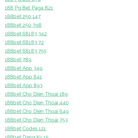
188 Pg Bet Paga 821
188bet 250 147
188bet 250 798
188bet 68183 342
188bet 68183 72
188bet 68183 755
188bet 789
188bet App 349
188bet App 841
188bet App 893
188bet Cho Dien Thoai 189
188bet Cho Dien Thoai 440
188bet Cho Dien Thoai 649
188bet Cho Dien Thoai 753
188bet Codes 121
188bet Dang Ky 15