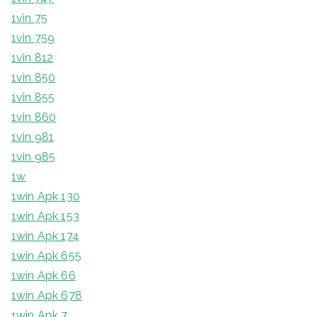
1vin 75
1vin 759
1vin 812
1vin 850
1vin 855
1vin 860
1vin 981
1vin 985
1w
1win Apk 130
1win Apk 153
1win Apk 174
1win Apk 655
1win Apk 66
1win Apk 678
1win Apk 7