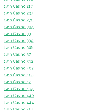
1win Casino 217
1win Casino 237
1win Casino 270
1win Casino 304
1win Casino 33
1win Casino 330
1win Casino 368
1win Casino 37
1win Casino 392
1win Casino 402
1win Casino 405
1win Casino 42
1win Casino 434
1win Casino 440
1win Casino 444
1win Casino 461