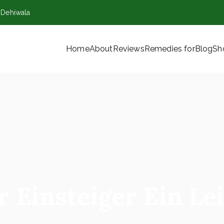
,Dehiwala
Home
About
Reviews
Remedies for
Blog
Sh
VT) Ltd
r Einsteiger Ein Le