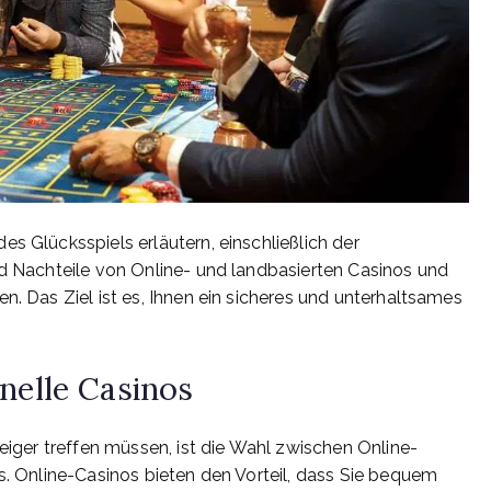
s Glücksspiels erläutern, einschließlich der
nd Nachteile von Online- und landbasierten Casinos und
n. Das Ziel ist es, Ihnen ein sicheres und unterhaltsames
onelle Casinos
teiger treffen müssen, ist die Wahl zwischen Online-
os. Online-Casinos bieten den Vorteil, dass Sie bequem