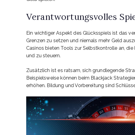
Verantwortungsvolles Spie
Ein wichtiger Aspekt des Glücksspiels ist das ve
Grenzen zu setzen und niemals mehr Geld auszuge
Casinos bieten Tools zur Selbstkontrolle an, d
und zu steuern.
Zusätzlich ist es ratsam, sich grundlegende Str
Beispielsweise können beim Blackjack Strategi
erhöhen. Bildung und Vorbereitung sind Schlüss