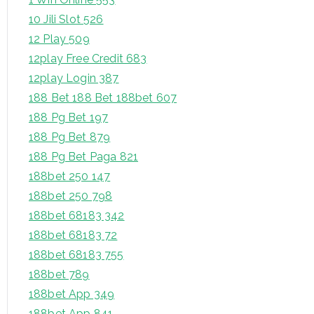
10 Jili Slot 526
12 Play 509
12play Free Credit 683
12play Login 387
188 Bet 188 Bet 188bet 607
188 Pg Bet 197
188 Pg Bet 879
188 Pg Bet Paga 821
188bet 250 147
188bet 250 798
188bet 68183 342
188bet 68183 72
188bet 68183 755
188bet 789
188bet App 349
188bet App 841