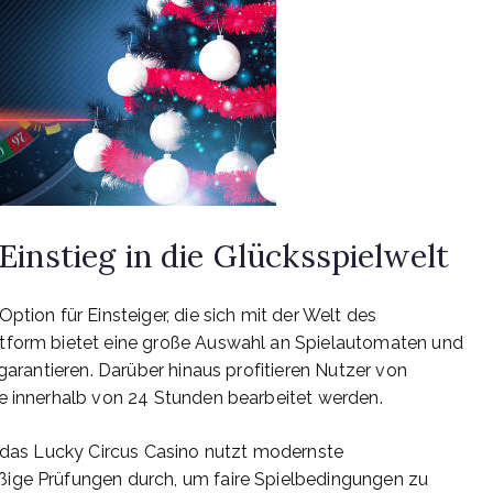
Einstieg in die Glücksspielwelt
ption für Einsteiger, die sich mit der Welt des
ttform bietet eine große Auswahl an Spielautomaten und
 garantieren. Darüber hinaus profitieren Nutzer von
ie innerhalb von 24 Stunden bearbeitet werden.
; das Lucky Circus Casino nutzt modernste
ßige Prüfungen durch, um faire Spielbedingungen zu