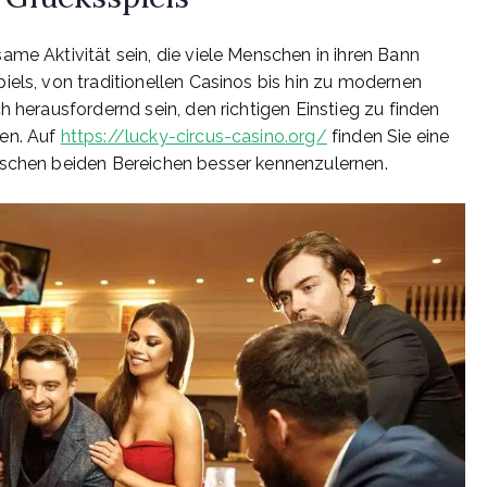
ame Aktivität sein, die viele Menschen in ihren Bann
iels, von traditionellen Casinos bis hin zu modernen
h herausfordernd sein, den richtigen Einstieg zu finden
hen. Auf
https://lucky-circus-casino.org/
finden Sie eine
ischen beiden Bereichen besser kennenzulernen.