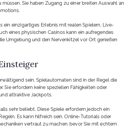
u müssen. Sie haben Zugang zu einer breiten Auswahl an
omotions.
 ein einzigartiges Erlebnis mit realen Spielern, Live-
such eines physischen Casinos kann ein aufregendes
ie die Umgebung und den Nervenkitzel vor Ort genießen
Einsteiger
erwältigend sein. Spielautomaten sind in der Regel die
r. Sie erfordern keine speziellen Fähigkeiten oder
nd attraktive Jackpots.
lls sehr beliebt. Diese Spiele erfordern jedoch ein
geln. Es kann hilfreich sein, Online-Tutorials oder
mechaniken vertraut zu machen, bevor Sie mit echtem