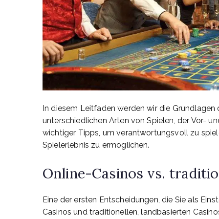
In diesem Leitfaden werden wir die Grundlagen de
unterschiedlichen Arten von Spielen, der Vor- u
wichtiger Tipps, um verantwortungsvoll zu spiele
Spielerlebnis zu ermöglichen.
Online-Casinos vs. traditi
Eine der ersten Entscheidungen, die Sie als Eins
Casinos und traditionellen, landbasierten Casin