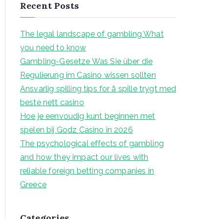
a
Recent Posts
r
c
The legal landscape of gambling What
h
you need to know
f
Gambling-Gesetze Was Sie über die
o
Regulierung im Casino wissen sollten
r
Ansvarlig spilling tips for å spille trygt med
:
beste nett casino
Hoe je eenvoudig kunt beginnen met
spelen bij Godz Casino in 2026
The psychological effects of gambling
and how they impact our lives with
reliable foreign betting companies in
Greece
Categories