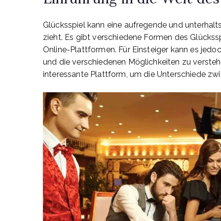
Glücksspiel kann eine aufregende und unterhalts
zieht. Es gibt verschiedene Formen des Glückssp
Online-Plattformen. Für Einsteiger kann es jedoc
und die verschiedenen Möglichkeiten zu verste
interessante Plattform, um die Unterschiede zw