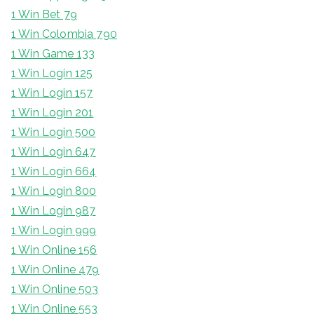
1 Win Bet 79
1 Win Colombia 790
1 Win Game 133
1 Win Login 125
1 Win Login 157
1 Win Login 201
1 Win Login 500
1 Win Login 647
1 Win Login 664
1 Win Login 800
1 Win Login 987
1 Win Login 999
1 Win Online 156
1 Win Online 479
1 Win Online 503
1 Win Online 553