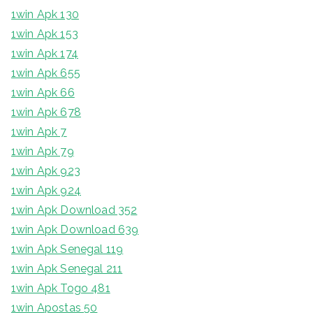
1win Apk 130
1win Apk 153
1win Apk 174
1win Apk 655
1win Apk 66
1win Apk 678
1win Apk 7
1win Apk 79
1win Apk 923
1win Apk 924
1win Apk Download 352
1win Apk Download 639
1win Apk Senegal 119
1win Apk Senegal 211
1win Apk Togo 481
1win Apostas 50