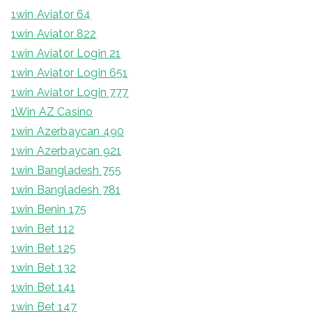
1win Aviator 64
1win Aviator 822
1win Aviator Login 21
1win Aviator Login 651
1win Aviator Login 777
1Win AZ Casino
1win Azerbaycan 490
1win Azerbaycan 921
1win Bangladesh 755
1win Bangladesh 781
1win Benin 175
1win Bet 112
1win Bet 125
1win Bet 132
1win Bet 141
1win Bet 147