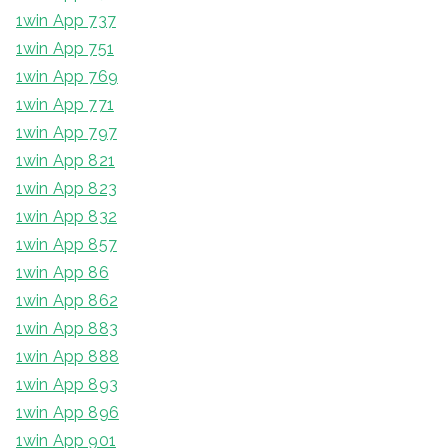
1win App 737
1win App 751
1win App 769
1win App 771
1win App 797
1win App 821
1win App 823
1win App 832
1win App 857
1win App 86
1win App 862
1win App 883
1win App 888
1win App 893
1win App 896
1win App 901