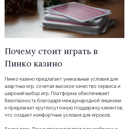
Почему стоит играть в
Пинко казино
Пинко казино предлагает уникальные условия для
азартных игр, сочетая высокое качество сервиса и
широкий выбор игр. Платформа обеспечивает
безопасность благодаря международной лицензии
и предлагает круглосуточную поддержку клиентов,
что создает комфортные условия для игроков.