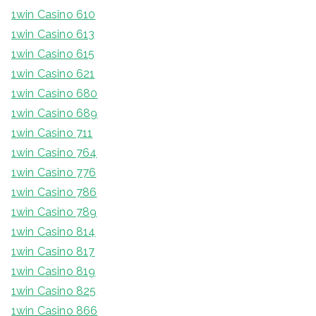
1win Casino 610
1win Casino 613
1win Casino 615
1win Casino 621
1win Casino 680
1win Casino 689
1win Casino 711
1win Casino 764
1win Casino 776
1win Casino 786
1win Casino 789
1win Casino 814
1win Casino 817
1win Casino 819
1win Casino 825
1win Casino 866