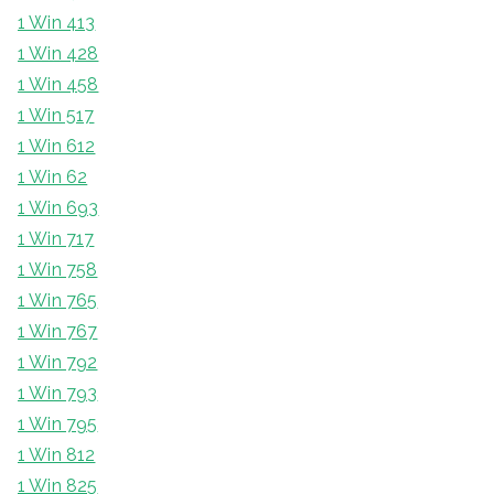
1 Win 413
1 Win 428
1 Win 458
1 Win 517
1 Win 612
1 Win 62
1 Win 693
1 Win 717
1 Win 758
1 Win 765
1 Win 767
1 Win 792
1 Win 793
1 Win 795
1 Win 812
1 Win 825