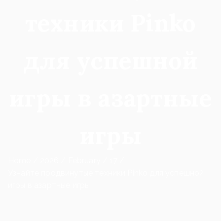
техники Pinko
для успешной
игры в азартные
игры
Home
2026
February
17
Узнайте продвинутые техники Pinko для успешной
игры в азартные игры