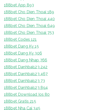
188bet App 893
188bet Cho Dien Thoai 189
188bet Cho Dien Thoai 440
188bet Cho Dien Thoai 649
188bet Cho Dien Thoai 753
188bet Codes 121
188bet Dang Ky 15
188bet Dang Ky 306
188bet Dang Nhap 766
188bet Danhbai123 242
188bet Danhbai123 467
188bet Danhbai123 73
188bet Danhbai123 894
188bet Download Ios 80
188bet Gratis 215
188bet Nha Cai 345