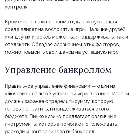
контроля.
Кроме того, важно понимать, как окружающая
среда влияет на восприятие игры. Наличие друзей
или других игроков может как поддерживать, так и
отвлекать. Обладая осознанием этих факторов,
можно повысить свои шансы на успешную игру.
Управление банкроллом
Правильное управление финансами — один из
ключевых аспектов успешной игры в казино. Игроки
должны заранее определить сумму, которую
готовы потратить, и придерживаться этого
бюджета. Пинко казино предлагает различные
инструменты, которые помогают отслеживать
расходы и контролировать банкролл.