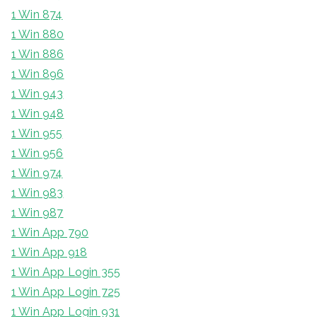
1 Win 874
1 Win 880
1 Win 886
1 Win 896
1 Win 943
1 Win 948
1 Win 955
1 Win 956
1 Win 974
1 Win 983
1 Win 987
1 Win App 790
1 Win App 918
1 Win App Login 355
1 Win App Login 725
1 Win App Login 931