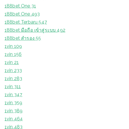
188bet One 31
188bet One 493
188bet Terbaru 547
188bet มือถือ เข้าสู่ระบบ 492
188bet สํารอง 55
1vin 109
1vin 156
1vin 21
1vin 233
1vin 283
1vin 311
1vin 347
1vin 359
1vin 389
1vin 464
1vin 483