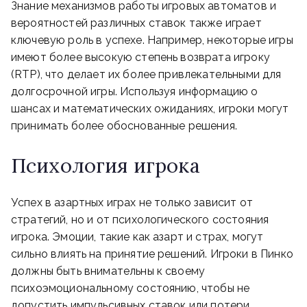
Знание механизмов работы игровых автоматов и
вероятностей различных ставок также играет
ключевую роль в успехе. Например, некоторые игры
имеют более высокую степень возврата игроку
(RTP), что делает их более привлекательными для
долгосрочной игры. Используя информацию о
шансах и математических ожиданиях, игроки могут
принимать более обоснованные решения.
Психология игрока
Успех в азартных играх не только зависит от
стратегий, но и от психологического состояния
игрока. Эмоции, такие как азарт и страх, могут
сильно влиять на принятие решений. Игроки в Пинко
должны быть внимательны к своему
психоэмоциональному состоянию, чтобы не
допустить импульсивных ставок или потери