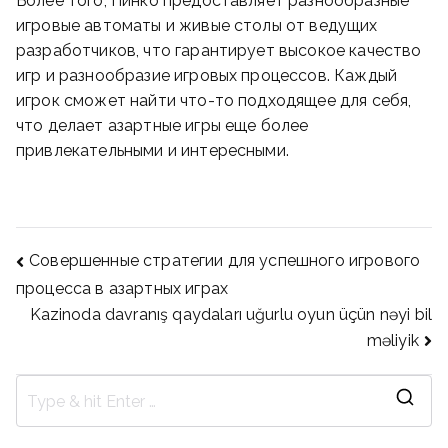
Более того, Пинко предоставляет разнообразные
игровые автоматы и живые столы от ведущих
разработчиков, что гарантирует высокое качество
игр и разнообразие игровых процессов. Каждый
игрок сможет найти что-то подходящее для себя,
что делает азартные игры еще более
привлекательными и интересными.
Post
Совершенные стратегии для успешного игрового
процесса в азартных играх
Kazinoda davranış qaydaları uğurlu oyun üçün nəyi bil
navigation
məliyik
S
e