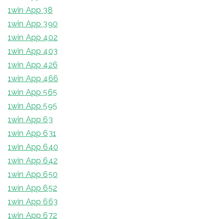
1win App 38
1win App 390
1win App 402
1win App 403
1win App 426
1win App 466
1win App 565
1win App 595
1win App 63
1win App 631
1win App 640
1win App 642
1win App 650
1win App 652
1win App 663
1win App 672