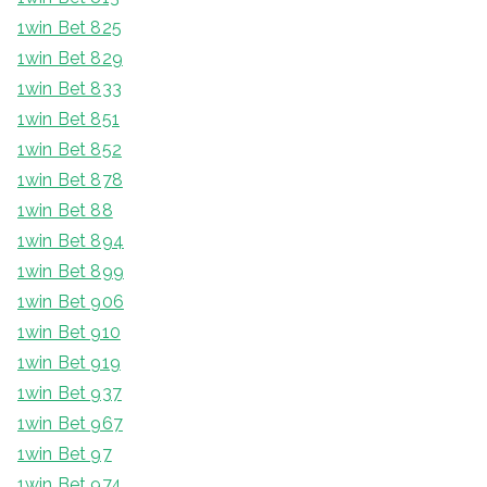
1win Bet 825
1win Bet 829
1win Bet 833
1win Bet 851
1win Bet 852
1win Bet 878
1win Bet 88
1win Bet 894
1win Bet 899
1win Bet 906
1win Bet 910
1win Bet 919
1win Bet 937
1win Bet 967
1win Bet 97
1win Bet 974