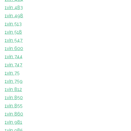
1vin 483
1vin 498
1vin 513
1vin 518
1vin 547
1vin 600
1vin 744
1vin 747
1vin 75
1vin 759
1vin 812
1vin 850
1vin 855
1vin 860
1vin 981
1vin 985