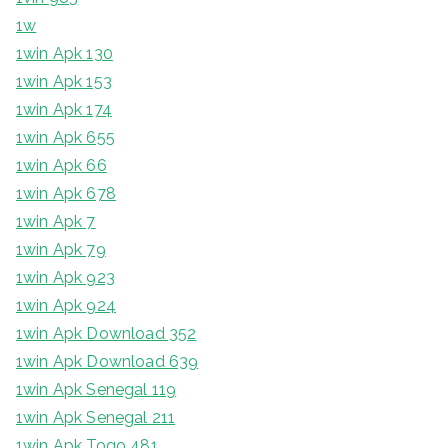
1w
1win Apk 130
1win Apk 153
1win Apk 174
1win Apk 655
1win Apk 66
1win Apk 678
1win Apk 7
1win Apk 79
1win Apk 923
1win Apk 924
1win Apk Download 352
1win Apk Download 639
1win Apk Senegal 119
1win Apk Senegal 211
1win Apk Togo 481