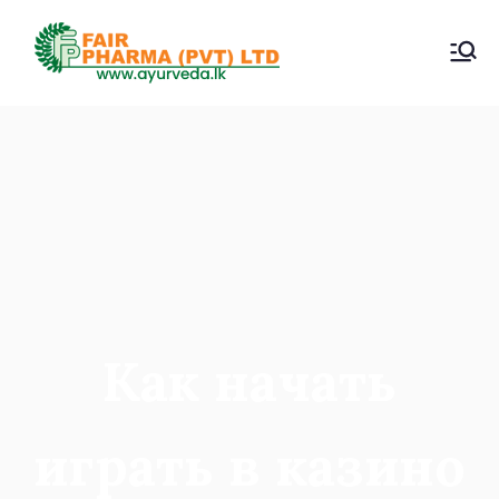
Skip
to
ayurveda.lk
Fairpharma (PVT) Ltd
content
Как начать
играть в казино