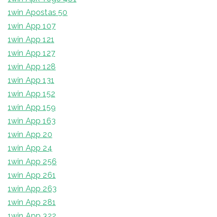
1win Apostas 50
1win App 107
1win App 121
1win App 127
1win App 128
1win App 131
1win App 152
1win App 159
1win App 163
1win App 20
1win App 24
1win App 256
1win App 261
1win App 263
1win App 281
1win App 322