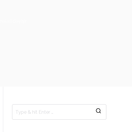
nələri dəyişir
S
e