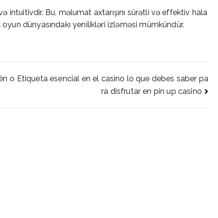
və intuitivdir. Bu, məlumat axtarışını sürətli və effektiv hala
ək oyun dünyasındakı yenilikləri izləməsi mümkündür.
ën o
Etiqueta esencial en el casino lo que debes saber pa
ra disfrutar en pin up casino