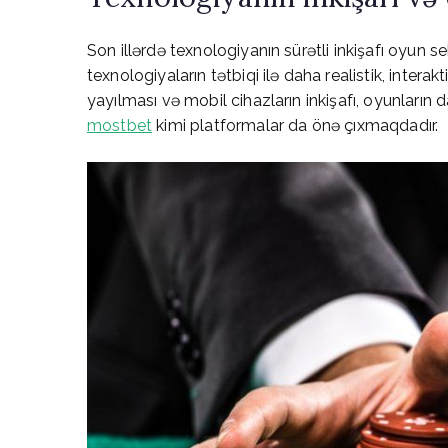
Son illərdə texnologiyanın sürətli inkişafı oyun s
texnologiyaların tətbiqi ilə daha realistik, interak
yayılması və mobil cihazların inkişafı, oyunların
mostbet
kimi platformalar da önə çıxmaqdadır.