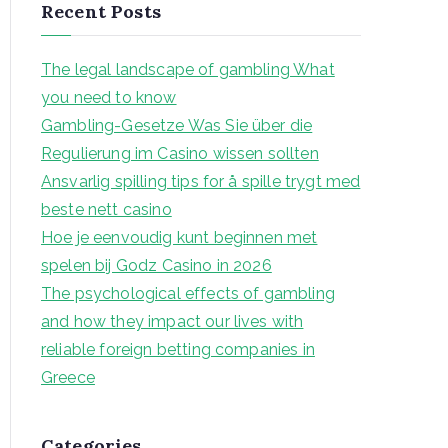
a
Recent Posts
r
c
The legal landscape of gambling What
h
you need to know
f
Gambling-Gesetze Was Sie über die
o
Regulierung im Casino wissen sollten
r
Ansvarlig spilling tips for å spille trygt med
:
beste nett casino
Hoe je eenvoudig kunt beginnen met
spelen bij Godz Casino in 2026
The psychological effects of gambling
and how they impact our lives with
reliable foreign betting companies in
Greece
Categories