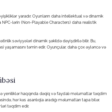
dəyişikliklər yaradır. Oyunların daha intellektual və dinamik
a NPC-lərin (Non-Playable Characters) daha realistik
tinlik səviyyələri dinamik şəkildə dəyişdirilə bilir. Bu,
əsi yaşamasını təmin edir. Oyunçular, daha çox əyləncə və
übəsi
 və yeniliklər haqqında dəqiq və faydalı məlumatlar təqdim
əsində, hər kəs asanlıqla aradığı məlumatları tapa bilər.
əri təqdim edir.