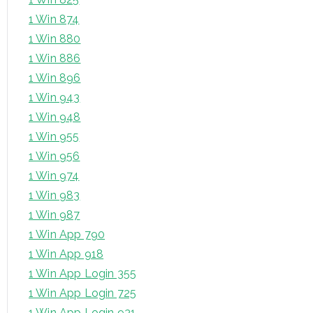
1 Win 874
1 Win 880
1 Win 886
1 Win 896
1 Win 943
1 Win 948
1 Win 955
1 Win 956
1 Win 974
1 Win 983
1 Win 987
1 Win App 790
1 Win App 918
1 Win App Login 355
1 Win App Login 725
1 Win App Login 931