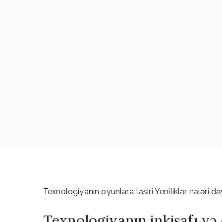
Home
20
Texnologiyanın oyunlara təsiri Yeniliklər nələri dəy
Texnologiyanın inkişafı və