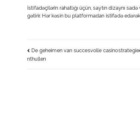
İstifadəçilərin rahatlığı üçün, saytın dizaynı sadə 
gətirir. Hər kəsin bu platformadan istifadə edər
Post
De geheimen van succesvolle casinostrategie
nthullen
navigation