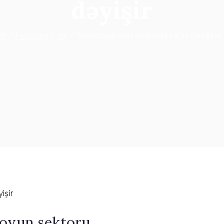
dəyişir
26
February
24
Texnologiyanın oyunlara təsiri Yeniliklər 
işir
 oyun sektoru