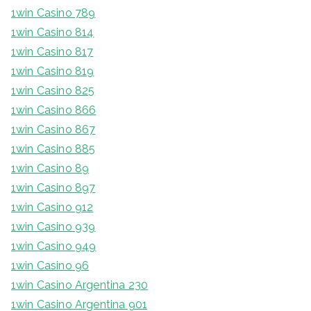
1win Casino 789
1win Casino 814
1win Casino 817
1win Casino 819
1win Casino 825
1win Casino 866
1win Casino 867
1win Casino 885
1win Casino 89
1win Casino 897
1win Casino 912
1win Casino 939
1win Casino 949
1win Casino 96
1win Casino Argentina 230
1win Casino Argentina 901