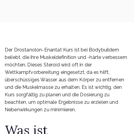
Der Drostanolon-Enantat Kurs ist bei Bodybuildern
beliebt, die ihre Muskeldefinition und -härte verbessern
möchten. Dieses Steroid wird oft in der
Wettkampfvorbereitung eingesetzt, da es hilft,
überschüssiges Wasser aus dem Körper zu entfernen
und die Muskelmasse zu erhalten. Es ist wichtig, den
Kurs sorgfältig zu planen und die Dosierung zu
beachten, um optimale Ergebnisse zu erzielen und
Nebenwirkungen zu minimieren.
Was ist