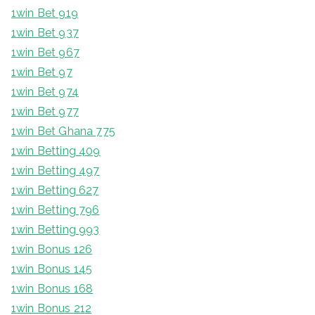
1win Bet 919
1win Bet 937
1win Bet 967
1win Bet 97
1win Bet 974
1win Bet 977
1win Bet Ghana 775
1win Betting 409
1win Betting 497
1win Betting 627
1win Betting 796
1win Betting 993
1win Bonus 126
1win Bonus 145
1win Bonus 168
1win Bonus 212