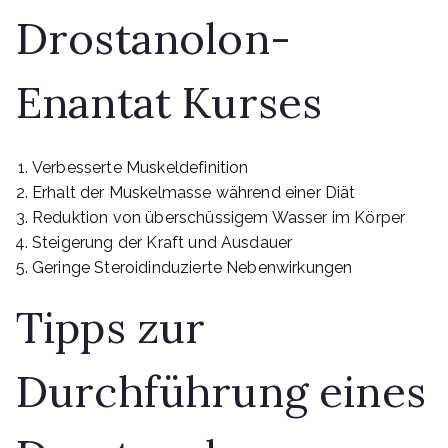
Drostanolon-
Enantat Kurses
Verbesserte Muskeldefinition
Erhalt der Muskelmasse während einer Diät
Reduktion von überschüssigem Wasser im Körper
Steigerung der Kraft und Ausdauer
Geringe Steroidinduzierte Nebenwirkungen
Tipps zur
Durchführung eines