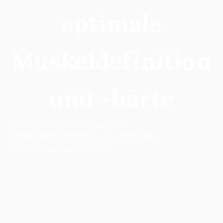
optimale
Muskeldefinition
und -härte
Home
2025
September
3
Drostanolon-Enantat Kurs für optimale
Muskeldefinition und -härte