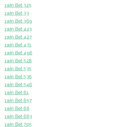
1win Bet 325
1win Bet 33
1win Bet 369
1win Bet 423
1win Bet 427
1win Bet 471
1win Bet 496
1win Bet 528
1win Bet 535
1win Bet 536
1win Bet 546
1win Bet 61
1win Bet 657
1win Bet 66
1win Bet 663
1win Bet 705