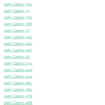
1win Casino 304
1win Casino 33
1win Casino 330
1win Casino 368
1win Casino 37
1win Casino 392
1win Casino 402
1win Casino 405
1win Casino 42
1win Casino 434
1win Casino 440
1win Casino 444
1win Casino 461
1win Casino 464
1win Casino 476
1win Casino 488