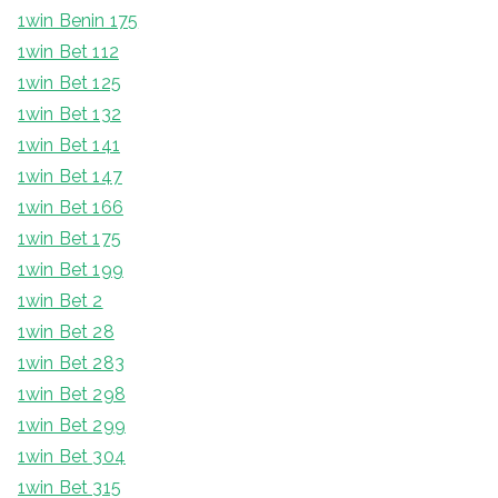
1win Benin 175
1win Bet 112
1win Bet 125
1win Bet 132
1win Bet 141
1win Bet 147
1win Bet 166
1win Bet 175
1win Bet 199
1win Bet 2
1win Bet 28
1win Bet 283
1win Bet 298
1win Bet 299
1win Bet 304
1win Bet 315