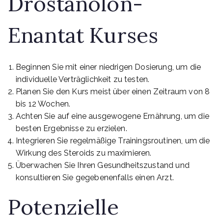
Drostanolon-
Enantat Kurses
Beginnen Sie mit einer niedrigen Dosierung, um die
individuelle Verträglichkeit zu testen.
Planen Sie den Kurs meist über einen Zeitraum von 8
bis 12 Wochen.
Achten Sie auf eine ausgewogene Ernährung, um die
besten Ergebnisse zu erzielen.
Integrieren Sie regelmäßige Trainingsroutinen, um die
Wirkung des Steroids zu maximieren.
Überwachen Sie Ihren Gesundheitszustand und
konsultieren Sie gegebenenfalls einen Arzt.
Potenzielle