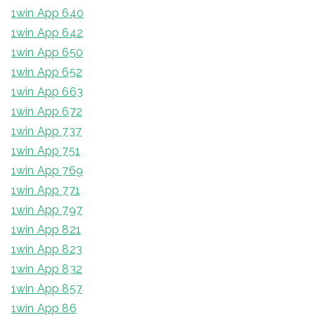
1win App 640
1win App 642
1win App 650
1win App 652
1win App 663
1win App 672
1win App 737
1win App 751
1win App 769
1win App 771
1win App 797
1win App 821
1win App 823
1win App 832
1win App 857
1win App 86