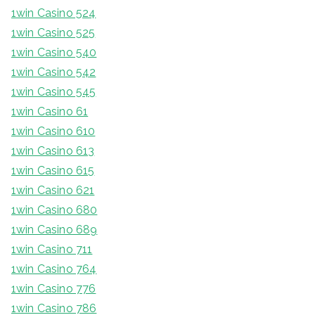
1win Casino 524
1win Casino 525
1win Casino 540
1win Casino 542
1win Casino 545
1win Casino 61
1win Casino 610
1win Casino 613
1win Casino 615
1win Casino 621
1win Casino 680
1win Casino 689
1win Casino 711
1win Casino 764
1win Casino 776
1win Casino 786