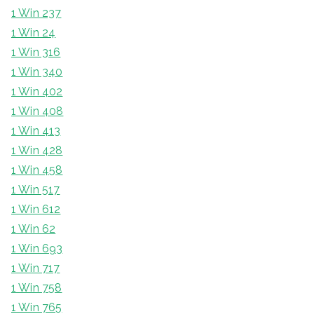
1 Win 237
1 Win 24
1 Win 316
1 Win 340
1 Win 402
1 Win 408
1 Win 413
1 Win 428
1 Win 458
1 Win 517
1 Win 612
1 Win 62
1 Win 693
1 Win 717
1 Win 758
1 Win 765