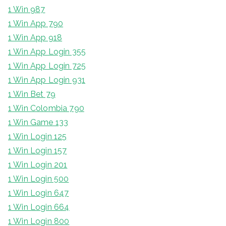
1 Win 987
1 Win App 790
1 Win App 918
1 Win App Login 355
1 Win App Login 725
1 Win App Login 931
1 Win Bet 79
1 Win Colombia 790
1 Win Game 133
1 Win Login 125
1 Win Login 157
1 Win Login 201
1 Win Login 500
1 Win Login 647
1 Win Login 664
1 Win Login 800