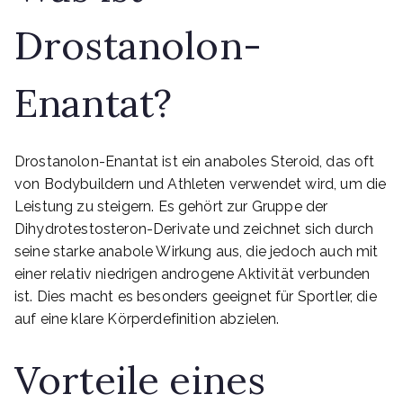
Drostanolon-
Enantat?
Drostanolon-Enantat ist ein anaboles Steroid, das oft
von Bodybuildern und Athleten verwendet wird, um die
Leistung zu steigern. Es gehört zur Gruppe der
Dihydrotestosteron-Derivate und zeichnet sich durch
seine starke anabole Wirkung aus, die jedoch auch mit
einer relativ niedrigen androgene Aktivität verbunden
ist. Dies macht es besonders geeignet für Sportler, die
auf eine klare Körperdefinition abzielen.
Vorteile eines