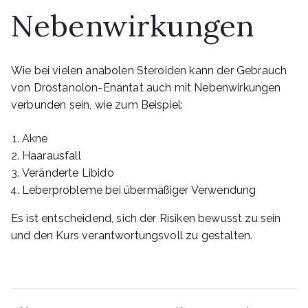
Nebenwirkungen
Wie bei vielen anabolen Steroiden kann der Gebrauch
von Drostanolon-Enantat auch mit Nebenwirkungen
verbunden sein, wie zum Beispiel:
Akne
Haarausfall
Veränderte Libido
Leberprobleme bei übermäßiger Verwendung
Es ist entscheidend, sich der Risiken bewusst zu sein
und den Kurs verantwortungsvoll zu gestalten.