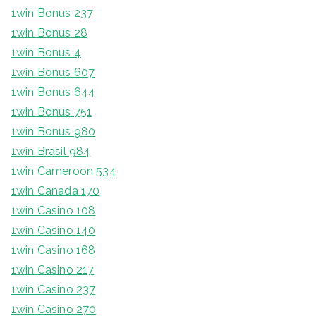
1win Bonus 237
1win Bonus 28
1win Bonus 4
1win Bonus 607
1win Bonus 644
1win Bonus 751
1win Bonus 980
1win Brasil 984
1win Cameroon 534
1win Canada 170
1win Casino 108
1win Casino 140
1win Casino 168
1win Casino 217
1win Casino 237
1win Casino 270