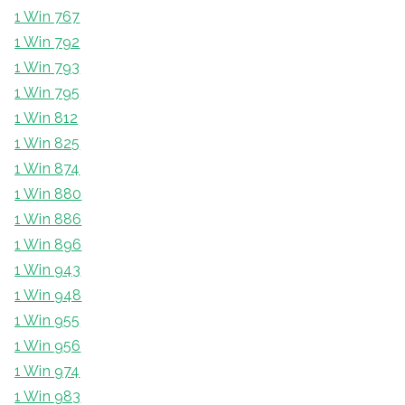
1 Win 767
1 Win 792
1 Win 793
1 Win 795
1 Win 812
1 Win 825
1 Win 874
1 Win 880
1 Win 886
1 Win 896
1 Win 943
1 Win 948
1 Win 955
1 Win 956
1 Win 974
1 Win 983