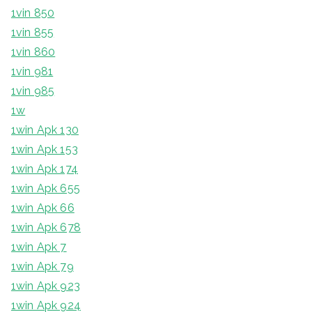
1vin 850
1vin 855
1vin 860
1vin 981
1vin 985
1w
1win Apk 130
1win Apk 153
1win Apk 174
1win Apk 655
1win Apk 66
1win Apk 678
1win Apk 7
1win Apk 79
1win Apk 923
1win Apk 924