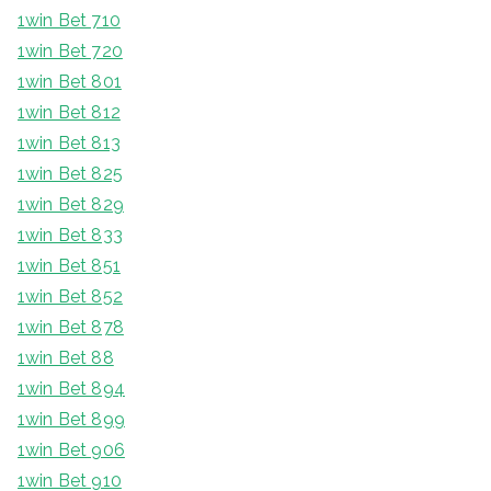
1win Bet 710
1win Bet 720
1win Bet 801
1win Bet 812
1win Bet 813
1win Bet 825
1win Bet 829
1win Bet 833
1win Bet 851
1win Bet 852
1win Bet 878
1win Bet 88
1win Bet 894
1win Bet 899
1win Bet 906
1win Bet 910