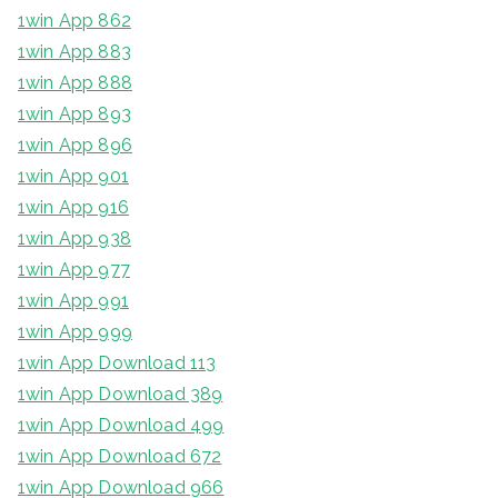
1win App 862
1win App 883
1win App 888
1win App 893
1win App 896
1win App 901
1win App 916
1win App 938
1win App 977
1win App 991
1win App 999
1win App Download 113
1win App Download 389
1win App Download 499
1win App Download 672
1win App Download 966