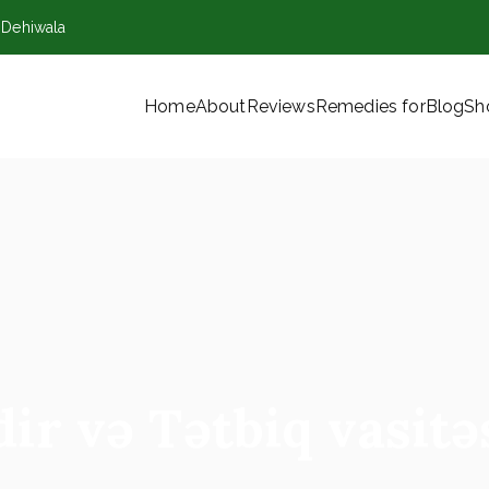
,Dehiwala
Home
About
Reviews
Remedies for
Blog
Sh
VT) Ltd
ir və Tətbiq vasitə