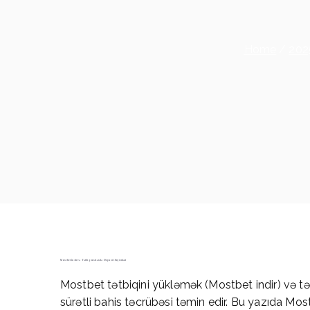
Home
202
Mostbet İndir və Tətbiq vasitəsilə Depozit Seçimləri
Mostbet tətbiqini yükləmək (Mostbet indir) və tə
sürətli bahis təcrübəsi təmin edir. Bu yazıda M