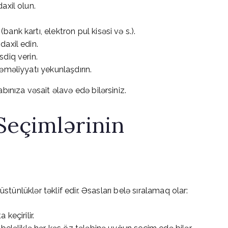
axil olun.
nk kartı, elektron pul kisəsi və s.).
axil edin.
diq verin.
əməliyyatı yekunlaşdırın.
ınıza vəsait əlavə edə bilərsiniz.
Seçimlərinin
stünlüklər təklif edir. Əsasları belə sıralamaq olar:
keçirilir.