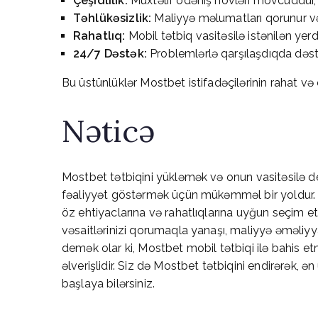
Çeşidlilik:
Müxtəlif ödəniş növləri mövcuddur, b
Təhlükəsizlik:
Maliyyə məlumatları qorunur və 
Rahatlıq:
Mobil tətbiq vasitəsilə istənilən y
24/7 Dəstək:
Problemlərlə qarşılaşdıqda dəs
Bu üstünlüklər Mostbet istifadəçilərinin rahat və
Nəticə
Mostbet tətbiqini yükləmək və onun vasitəsilə d
fəaliyyət göstərmək üçün mükəmməl bir yoldur. F
öz ehtiyaclarına və rahatlıqlarına uyğun seçim etm
vəsaitlərinizi qorumaqla yanaşı, maliyyə əməliyy
demək olar ki, Mostbet mobil tətbiqi ilə bahis e
əlverişlidir. Siz də Mostbet tətbiqini endirərək,
başlaya bilərsiniz.