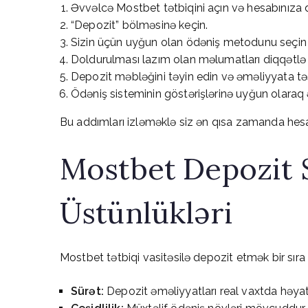
Əvvəlcə Mostbet tətbiqini açın və hesabınıza d
“Depozit” bölməsinə keçin.
Sizin üçün uyğun olan ödəniş metodunu seçin (ba
Doldurulması lazım olan məlumatları diqqətlə d
Depozit məbləğini təyin edin və əməliyyata təs
Ödəniş sisteminin göstərişlərinə uyğun olaraq 
Bu addımları izləməklə siz ən qısa zamanda hesab
Mostbet Depozit 
Üstünlükləri
Mostbet tətbiqi vasitəsilə depozit etmək bir sıra ü
Sürət:
Depozit əməliyyatları real vaxtda həyata 