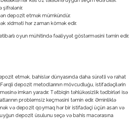
eləliklə hər kəs öz tələbinə uyğun seçim edə bilər.
şifrələnir.
erdən depozit etmək mümkündür.
tək xidməti hər zaman kömək edir.
 etibarlı oyun mühitində fəaliyyət göstərməsini təmin edir.
epozit etmək, bahislər dünyasında daha sürətli və rahat
ərqli depozit metodlarının mövcudluğu, istifadəçilərin
əsinə imkan yaradır. Tətbiqin təhlükəsizlik tədbirləri isə
atlarının problemsiz keçməsini təmin edir. Əminliklə
tmək və depozit qoymaq hər bir istifadəçi üçün asan və
 ən uyğun depozit üsulunu seçə və bahis macərasına