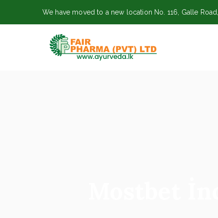
Skip
We have moved to a new location No. 116, Galle Road
to
content
ayurveda.lk
Fairpharma (P
Mostbet İnd