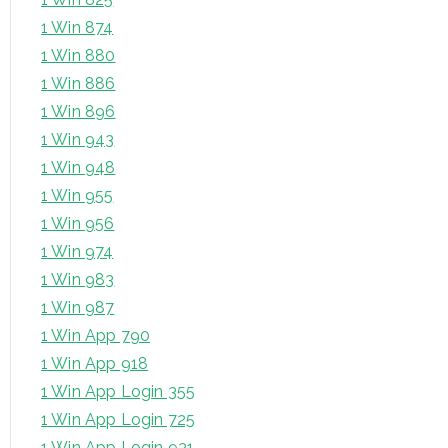
1 Win 874
1 Win 880
1 Win 886
1 Win 896
1 Win 943
1 Win 948
1 Win 955
1 Win 956
1 Win 974
1 Win 983
1 Win 987
1 Win App 790
1 Win App 918
1 Win App Login 355
1 Win App Login 725
1 Win App Login 931