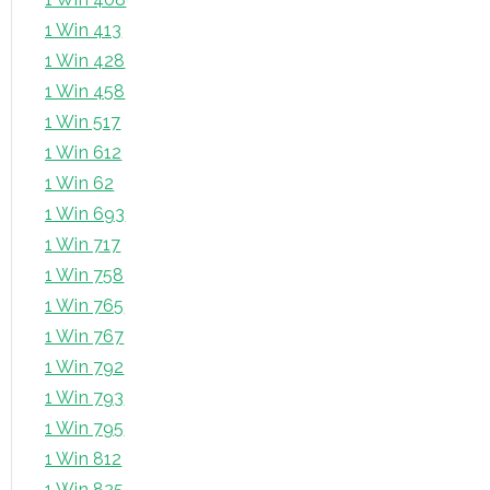
1 Win 413
1 Win 428
1 Win 458
1 Win 517
1 Win 612
1 Win 62
1 Win 693
1 Win 717
1 Win 758
1 Win 765
1 Win 767
1 Win 792
1 Win 793
1 Win 795
1 Win 812
1 Win 825