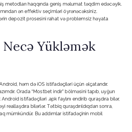
iş metodları haqqında geniş məlumat təqdim edəcəyik.
ımından ən effektiv seçimləri öyrənəcəksiniz.
rin depozit prosesini rahat və problemsiz həyata
i Necə Yükləmək
droid, həm də iOS istifadəçiləri üçün əlçatandır.
zımdır. Orada “Mostbet indir” bölməsini tapıb, uyğun
ndroid istifadəçiləri .apk faylını endirib quraşdıra bilər,
yi reallaşdıra bilərlər. Tətbiq quraşdırıldıqdan sonra,
aq mümkündür. Bu addımlar istifadəçinin mobil