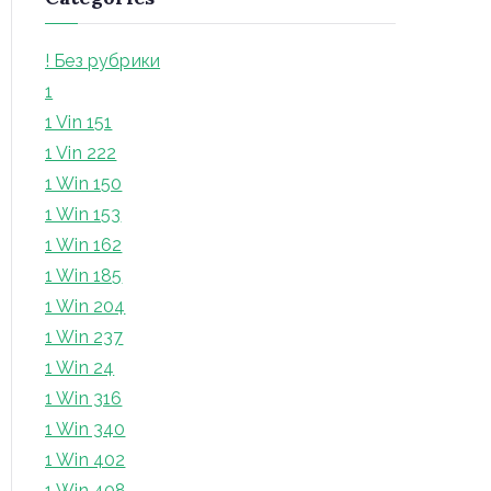
! Без рубрики
1
1 Vin 151
1 Vin 222
1 Win 150
1 Win 153
1 Win 162
1 Win 185
1 Win 204
1 Win 237
1 Win 24
1 Win 316
1 Win 340
1 Win 402
1 Win 408