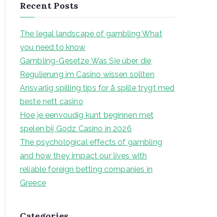
a
Recent Posts
r
c
The legal landscape of gambling What
h
you need to know
f
Gambling-Gesetze Was Sie über die
o
Regulierung im Casino wissen sollten
r
Ansvarlig spilling tips for å spille trygt med
:
beste nett casino
Hoe je eenvoudig kunt beginnen met
spelen bij Godz Casino in 2026
The psychological effects of gambling
and how they impact our lives with
reliable foreign betting companies in
Greece
Categories