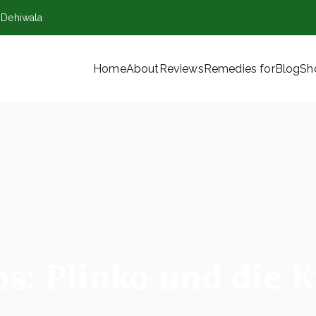
,Dehiwala
Home
About
Reviews
Remedies for
Blog
Sh
VT) Ltd
s: Plinko und die 