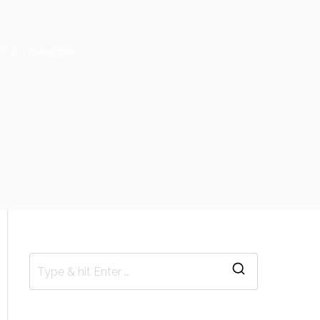
ehr zu gewinnen
S
e