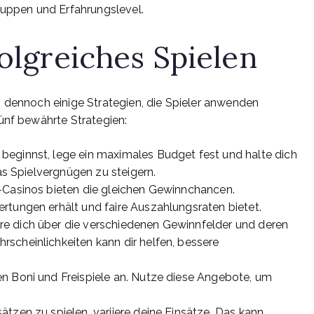
ruppen und Erfahrungslevel.
folgreiches Spielen
s dennoch einige Strategien, die Spieler anwenden
ünf bewährte Strategien:
beginnst, lege ein maximales Budget fest und halte dich
das Spielvergnügen zu steigern.
e-Casinos bieten die gleichen Gewinnchancen.
rtungen erhält und faire Auszahlungsraten bietet.
re dich über die verschiedenen Gewinnfelder und deren
scheinlichkeiten kann dir helfen, bessere
en Boni und Freispiele an. Nutze diese Angebote, um
tzen zu spielen, variiere deine Einsätze. Das kann