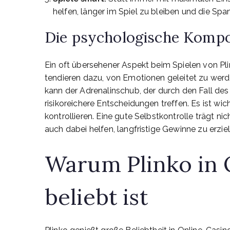
helfen, länger im Spiel zu bleiben und die Sp
Die psychologische Kompo
Ein oft übersehener Aspekt beim Spielen von Pl
tendieren dazu, von Emotionen geleitet zu werd
kann der Adrenalinschub, der durch den Fall des 
risikoreichere Entscheidungen treffen. Es ist w
kontrollieren. Eine gute Selbstkontrolle trägt ni
auch dabei helfen, langfristige Gewinne zu erzie
Warum Plinko in 
beliebt ist