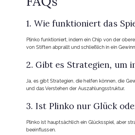
FAQs
1. Wie funktioniert das Spi
Plinko funktioniert, indem ein Chip von der obere
von Stiften abprallt und schließlich in ein Gewinn
2. Gibt es Strategien, um 
Ja, es gibt Strategien, die helfen können, die 
und das Verstehen der Auszahlungsstruktur.
3. Ist Plinko nur Glück ode
Plinko ist hauptsächlich ein Glücksspiel, aber
beeinflussen.