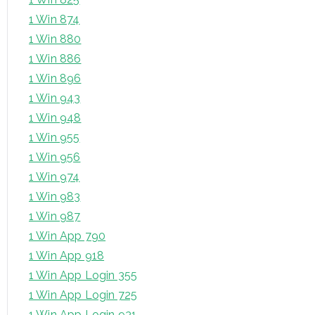
1 Win 874
1 Win 880
1 Win 886
1 Win 896
1 Win 943
1 Win 948
1 Win 955
1 Win 956
1 Win 974
1 Win 983
1 Win 987
1 Win App 790
1 Win App 918
1 Win App Login 355
1 Win App Login 725
1 Win App Login 931