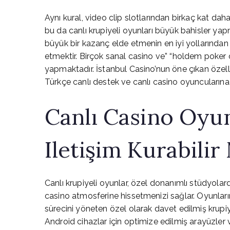
Aynı kural, video clip slotlarından birkaç kat da
bu da canlı krupiyeli oyunları büyük bahisler yapm
büyük bir kazanç elde etmenin en iyi yollarından
etmektir. Birçok sanal casino ve” “holdem poker o
yapmaktadır. İstanbul Casino’nun öne çıkan özelli
Türkçe canlı destek ve canlı casino oyuncularına 
Canlı Casino Oyun
Iletişim Kurabilir
Canlı krupiyeli oyunlar, özel donanımlı stüdyolard
casino atmosferine hissetmenizi sağlar. Oyunların,
sürecini yöneten özel olarak davet edilmiş krupiy
Android cihazlar için optimize edilmiş arayüzler 