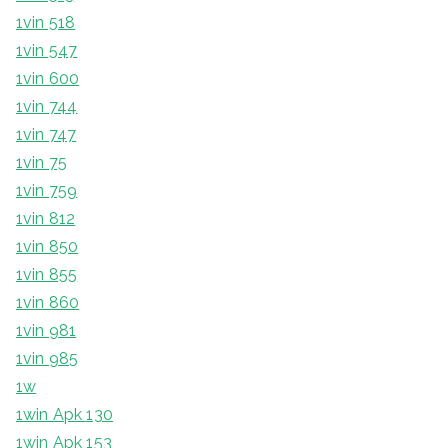
1vin 518
1vin 547
1vin 600
1vin 744
1vin 747
1vin 75
1vin 759
1vin 812
1vin 850
1vin 855
1vin 860
1vin 981
1vin 985
1w
1win Apk 130
1win Apk 153