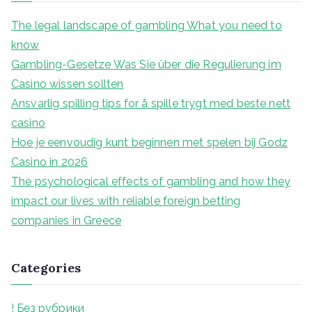
c
The legal landscape of gambling What you need to
h
know
f
Gambling-Gesetze Was Sie über die Regulierung im
o
Casino wissen sollten
r
Ansvarlig spilling tips for å spille trygt med beste nett
:
casino
Hoe je eenvoudig kunt beginnen met spelen bij Godz
Casino in 2026
The psychological effects of gambling and how they
impact our lives with reliable foreign betting
companies in Greece
Categories
! Без рубрики