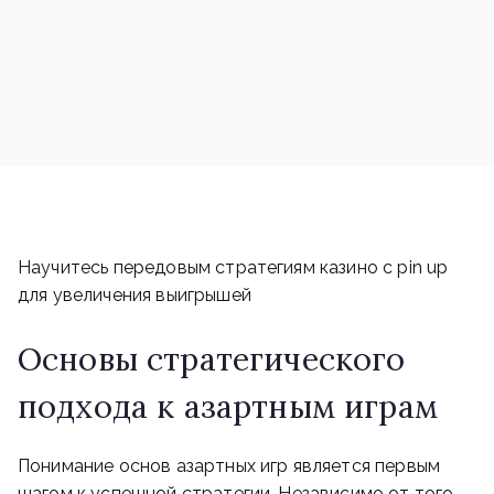
Научитесь передовым стратегиям казино с pin up
для увеличения выигрышей
Основы стратегического
подхода к азартным играм
Понимание основ азартных игр является первым
шагом к успешной стратегии. Независимо от того,