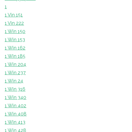
1
1 Vin 151
1 Vin 222
1 Win 150
1 Win 153
1 Win 162
1 Win 185
1 Win 204
1 Win 237
1 Win 24
1 Win 316
1 Win 340
1 Win 402
1 Win 408
1 Win 413
1 Win 428