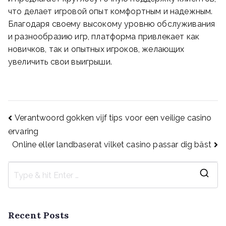
что делает игровой опыт комфортным и надежным.
Благодаря своему высокому уровню обслуживания
и разнообразию игр, платформа привлекает как
новичков, так и опытных игроков, желающих
увеличить свои выигрыши.
Post
Verantwoord gokken vijf tips voor een veilige casino
ervaring
Online eller landbaserat vilket casino passar dig bäst
navigation
S
e
a
Recent Posts
r