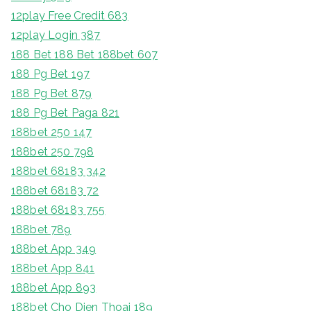
12play Free Credit 683
12play Login 387
188 Bet 188 Bet 188bet 607
188 Pg Bet 197
188 Pg Bet 879
188 Pg Bet Paga 821
188bet 250 147
188bet 250 798
188bet 68183 342
188bet 68183 72
188bet 68183 755
188bet 789
188bet App 349
188bet App 841
188bet App 893
188bet Cho Dien Thoai 189