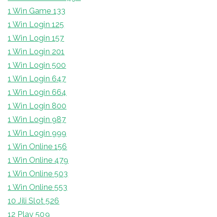
1 Win Game 133
1 Win Login 125
1 Win Login 157
1 Win Login 201
1 Win Login 500
1 Win Login 647
1 Win Login 664
1 Win Login 800
1 Win Login 987
1 Win Login 999
1 Win Online 156
1 Win Online 479
1 Win Online 503
1 Win Online 553
10 Jili Slot 526
12 Play 509