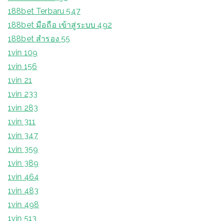
188bet Terbaru 547
188bet มือถือ เข้าสู่ระบบ 492
188bet สํารอง 55
1vin 109
1vin 156
1vin 21
1vin 233
1vin 283
1vin 311
1vin 347
1vin 359
1vin 389
1vin 464
1vin 483
1vin 498
1vin 513