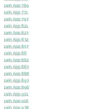
1win App 769
1win App 771
1win App 797
1win App 821
1win App 823
1win App 832
1win App 857
1win App 86
1win App 862
1win App 883
1win App 888
1win App 893
1win App 896
1win App 901
1win App 916
1win App 938