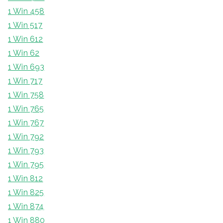
1 Win 458
1 Win 517
1 Win 612
1 Win 62
1 Win 693
1 Win 717
1 Win 758
1 Win 765
1 Win 767
1 Win 792
1 Win 793
1 Win 795
1 Win 812
1 Win 825
1 Win 874
1 Win 880