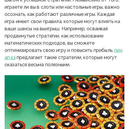
играете ли вы в слоты или настольные игры, важно
осознать, как работают различные игры. Каждая
игра имеет свои правила, которые могут влиять на
ваши шансы на выигрыш. Например, осваивая
продвинутые стратегии, как использование
математических подходов, вы сможете
оптимизировать свою игру и повысить прибыль.
пин
ап кз
предлагает такие стратегии, которые могут
оказаться весьма полезными.