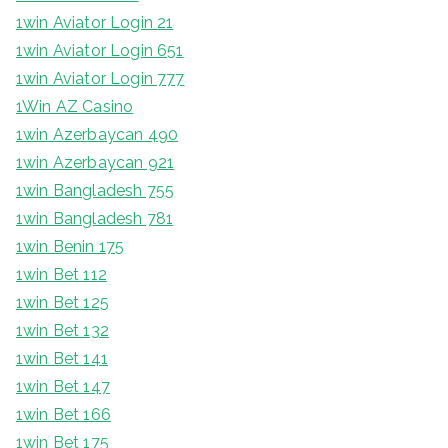
1win Aviator Login 21
1win Aviator Login 651
1win Aviator Login 777
1Win AZ Casino
1win Azerbaycan 490
1win Azerbaycan 921
1win Bangladesh 755
1win Bangladesh 781
1win Benin 175
1win Bet 112
1win Bet 125
1win Bet 132
1win Bet 141
1win Bet 147
1win Bet 166
1win Bet 175