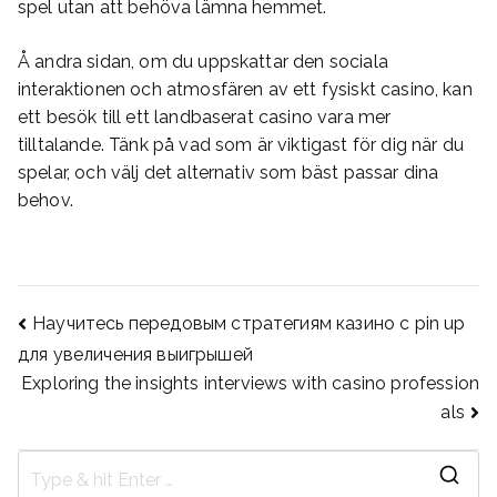
spel utan att behöva lämna hemmet.
Å andra sidan, om du uppskattar den sociala
interaktionen och atmosfären av ett fysiskt casino, kan
ett besök till ett landbaserat casino vara mer
tilltalande. Tänk på vad som är viktigast för dig när du
spelar, och välj det alternativ som bäst passar dina
behov.
Post
Научитесь передовым стратегиям казино с pin up
для увеличения выигрышей
Exploring the insights interviews with casino profession
navigation
als
S