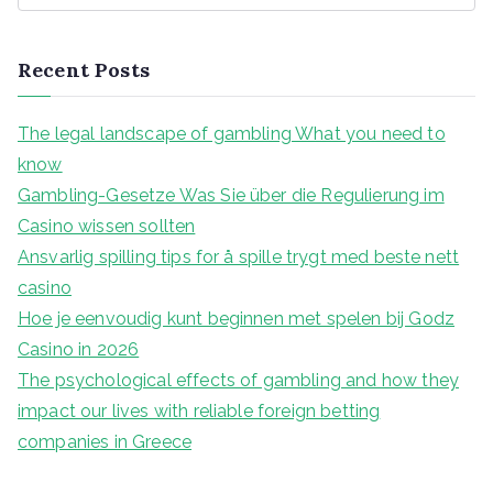
e
a
Recent Posts
r
c
The legal landscape of gambling What you need to
h
know
f
Gambling-Gesetze Was Sie über die Regulierung im
o
Casino wissen sollten
r
Ansvarlig spilling tips for å spille trygt med beste nett
:
casino
Hoe je eenvoudig kunt beginnen met spelen bij Godz
Casino in 2026
The psychological effects of gambling and how they
impact our lives with reliable foreign betting
companies in Greece