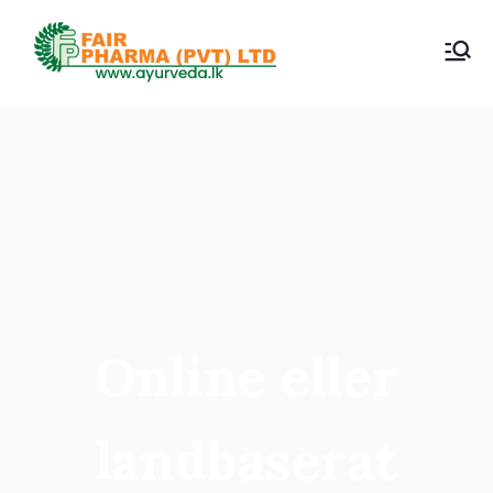
Skip
to
ayurveda.lk
Fairpharma (PVT) Ltd
content
Online eller
landbaserat