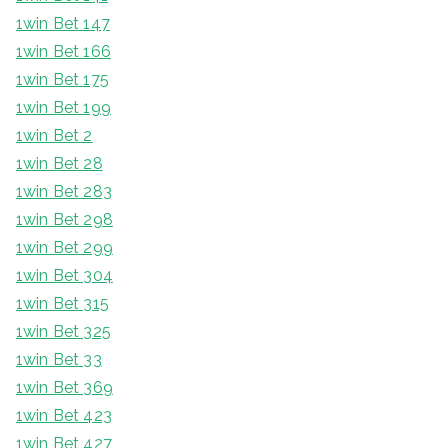
1win Bet 147
1win Bet 166
1win Bet 175
1win Bet 199
1win Bet 2
1win Bet 28
1win Bet 283
1win Bet 298
1win Bet 299
1win Bet 304
1win Bet 315
1win Bet 325
1win Bet 33
1win Bet 369
1win Bet 423
1win Bet 427