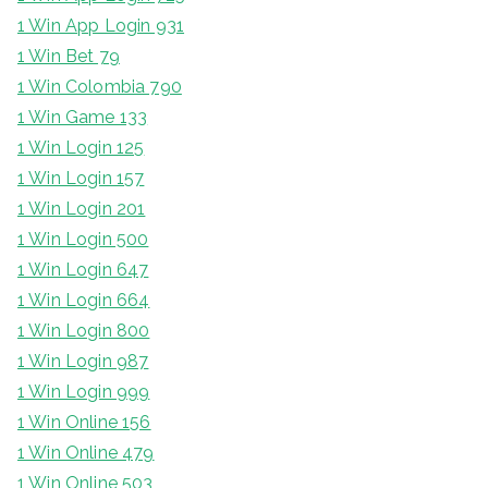
1 Win App Login 931
1 Win Bet 79
1 Win Colombia 790
1 Win Game 133
1 Win Login 125
1 Win Login 157
1 Win Login 201
1 Win Login 500
1 Win Login 647
1 Win Login 664
1 Win Login 800
1 Win Login 987
1 Win Login 999
1 Win Online 156
1 Win Online 479
1 Win Online 503