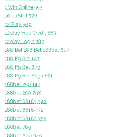
1 Win Online 553
10 Jili Slot 526
12 Play 509
12play Free Credit 683
12play Login 387
188 Bet 188 Bet 188bet 607
188 Pg Bet 197
188 Pg Bet 879
188 Pg Bet Paga 821
188bet 250 147
188bet 250 798
188bet 68183 342
188bet 68183 72
188bet 68183 755
188bet 789
188bet App 349