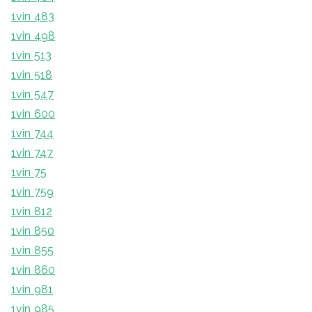
1vin 483
1vin 498
1vin 513
1vin 518
1vin 547
1vin 600
1vin 744
1vin 747
1vin 75
1vin 759
1vin 812
1vin 850
1vin 855
1vin 860
1vin 981
1vin 985