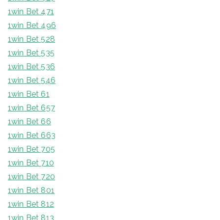
1win Bet 471
1win Bet 496
1win Bet 528
1win Bet 535
1win Bet 536
1win Bet 546
1win Bet 61
1win Bet 657
1win Bet 66
1win Bet 663
1win Bet 705
1win Bet 710
1win Bet 720
1win Bet 801
1win Bet 812
1win Bet 813