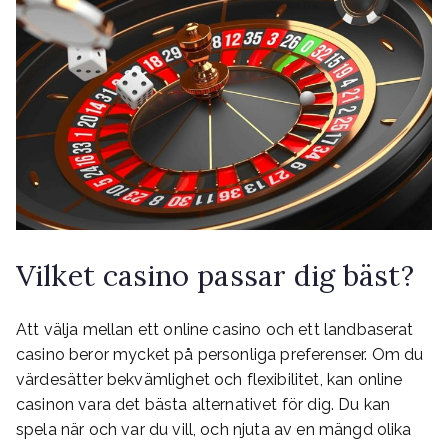
Vilket casino passar dig bäst?
Att välja mellan ett online casino och ett landbaserat
casino beror mycket på personliga preferenser. Om du
värdesätter bekvämlighet och flexibilitet, kan online
casinon vara det bästa alternativet för dig. Du kan
spela när och var du vill, och njuta av en mängd olika