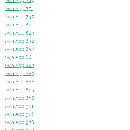
1win App 769
1win App 771
1win App 797
1win App 821
1win App 823
1win App 832
1win App 857
1win App 86
1win App 862
1win App 883
1win App 888
1win App 893
1win App 896
1win App 901
1win App 916
1win App 938