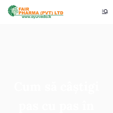
Skip
to
ayurveda.lk
Fairpharma (PVT) Ltd
content
Cum să câștigi
pas cu pas în