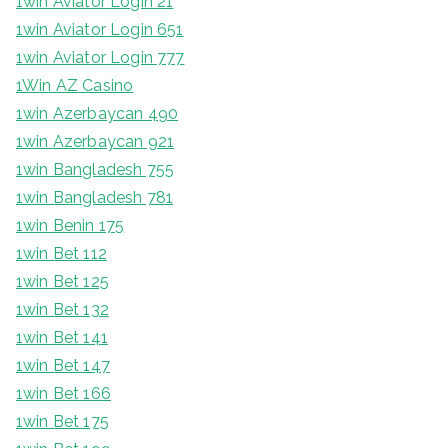
1win Aviator Login 21
1win Aviator Login 651
1win Aviator Login 777
1Win AZ Casino
1win Azerbaycan 490
1win Azerbaycan 921
1win Bangladesh 755
1win Bangladesh 781
1win Benin 175
1win Bet 112
1win Bet 125
1win Bet 132
1win Bet 141
1win Bet 147
1win Bet 166
1win Bet 175