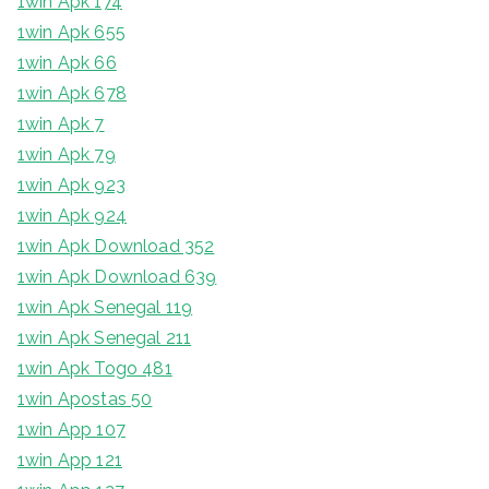
1win Apk 174
1win Apk 655
1win Apk 66
1win Apk 678
1win Apk 7
1win Apk 79
1win Apk 923
1win Apk 924
1win Apk Download 352
1win Apk Download 639
1win Apk Senegal 119
1win Apk Senegal 211
1win Apk Togo 481
1win Apostas 50
1win App 107
1win App 121