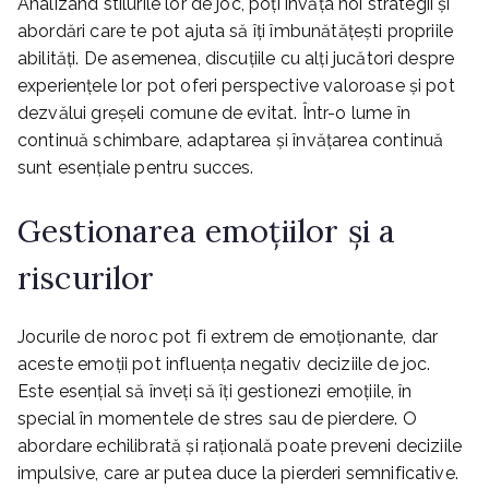
Analizând stilurile lor de joc, poți învăța noi strategii și
abordări care te pot ajuta să îți îmbunătățești propriile
abilități. De asemenea, discuțiile cu alți jucători despre
experiențele lor pot oferi perspective valoroase și pot
dezvălui greșeli comune de evitat. Într-o lume în
continuă schimbare, adaptarea și învățarea continuă
sunt esențiale pentru succes.
Gestionarea emoțiilor și a
riscurilor
Jocurile de noroc pot fi extrem de emoționante, dar
aceste emoții pot influența negativ deciziile de joc.
Este esențial să înveți să îți gestionezi emoțiile, în
special în momentele de stres sau de pierdere. O
abordare echilibrată și rațională poate preveni deciziile
impulsive, care ar putea duce la pierderi semnificative.