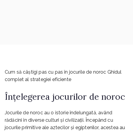
Cum să câștigi pas cu pas în jocurile de noroc Ghidul
complet al strategiei eficiente
Înțelegerea jocurilor de noroc
Jocurile de noroc au o istorie îndelungată, având
rădăcini în diverse culturi și civilizații. Începând cu
jocurile primitive ale aztecilor și egiptenilor, acestea au