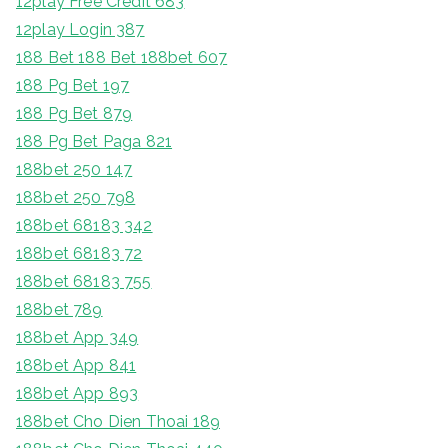
12play Free Credit 683
12play Login 387
188 Bet 188 Bet 188bet 607
188 Pg Bet 197
188 Pg Bet 879
188 Pg Bet Paga 821
188bet 250 147
188bet 250 798
188bet 68183 342
188bet 68183 72
188bet 68183 755
188bet 789
188bet App 349
188bet App 841
188bet App 893
188bet Cho Dien Thoai 189