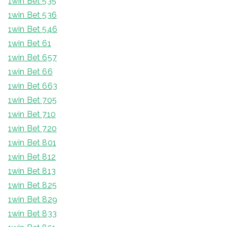
1win Bet 535
1win Bet 536
1win Bet 546
1win Bet 61
1win Bet 657
1win Bet 66
1win Bet 663
1win Bet 705
1win Bet 710
1win Bet 720
1win Bet 801
1win Bet 812
1win Bet 813
1win Bet 825
1win Bet 829
1win Bet 833