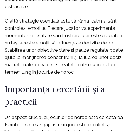
distractive.
O altă strategie esențială este să rămâi calm și să îți
controlezi emoțiile. Fiecare jucător va experimenta
momente de excitare sau frustrare, dar este crucial să
nu lași aceste emoții să influențeze deciziile de joc.
Stabilirea unor obiective clare și pauze regulate poate
ajuta la menținerea concentrării și la luarea unor decizii
mai raționale, ceea ce este vital pentru succesul pe
termen lung în jocurile de noroc.
Importanța cercetării și a
practicii
Un aspect crucial al jocurilor de noroc este cercetarea.
Înainte de a te angaja într-un joc, este esențial să