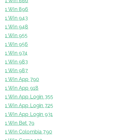
1 Win 886
1 Win 896
1 Win 943
1 Win 948
1 Win 955
1 Win 956
1 Win 974
1 Win 983
1 Win 987
1 Win App 790
1 Win App 918
1 Win App Login 355
1 Win App Login 725
1 Win App Login 931
1 Win Bet 79
1 Win Colombia 790