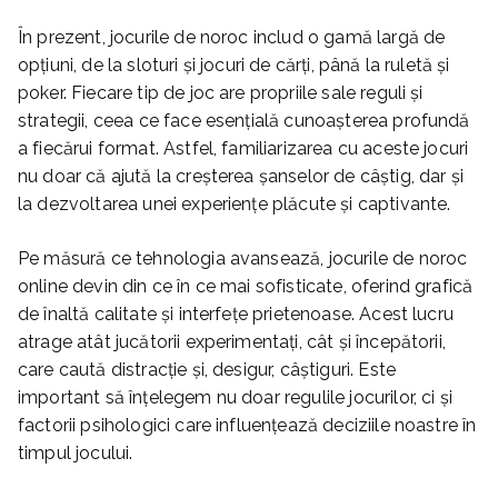
În prezent, jocurile de noroc includ o gamă largă de
opțiuni, de la sloturi și jocuri de cărți, până la ruletă și
poker. Fiecare tip de joc are propriile sale reguli și
strategii, ceea ce face esențială cunoașterea profundă
a fiecărui format. Astfel, familiarizarea cu aceste jocuri
nu doar că ajută la creșterea șanselor de câștig, dar și
la dezvoltarea unei experiențe plăcute și captivante.
Pe măsură ce tehnologia avansează, jocurile de noroc
online devin din ce în ce mai sofisticate, oferind grafică
de înaltă calitate și interfețe prietenoase. Acest lucru
atrage atât jucătorii experimentați, cât și începătorii,
care caută distracție și, desigur, câștiguri. Este
important să înțelegem nu doar regulile jocurilor, ci și
factorii psihologici care influențează deciziile noastre în
timpul jocului.