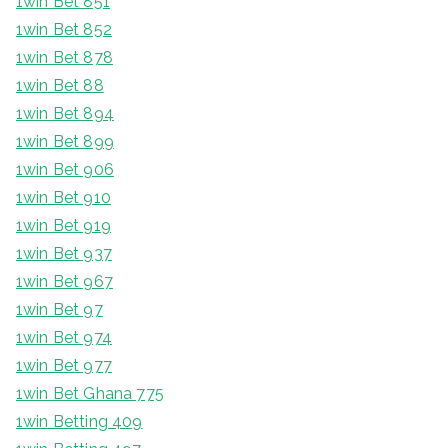
1win Bet 851
1win Bet 852
1win Bet 878
1win Bet 88
1win Bet 894
1win Bet 899
1win Bet 906
1win Bet 910
1win Bet 919
1win Bet 937
1win Bet 967
1win Bet 97
1win Bet 974
1win Bet 977
1win Bet Ghana 775
1win Betting 409