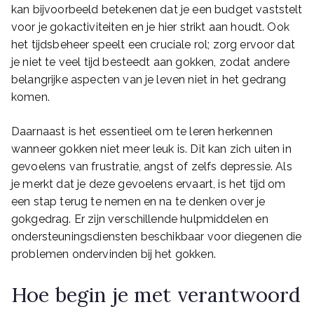
kan bijvoorbeeld betekenen dat je een budget vaststelt
voor je gokactiviteiten en je hier strikt aan houdt. Ook
het tijdsbeheer speelt een cruciale rol; zorg ervoor dat
je niet te veel tijd besteedt aan gokken, zodat andere
belangrijke aspecten van je leven niet in het gedrang
komen.
Daarnaast is het essentieel om te leren herkennen
wanneer gokken niet meer leuk is. Dit kan zich uiten in
gevoelens van frustratie, angst of zelfs depressie. Als
je merkt dat je deze gevoelens ervaart, is het tijd om
een stap terug te nemen en na te denken over je
gokgedrag. Er zijn verschillende hulpmiddelen en
ondersteuningsdiensten beschikbaar voor diegenen die
problemen ondervinden bij het gokken.
Hoe begin je met verantwoord