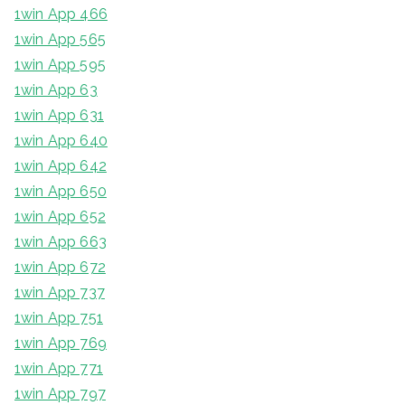
1win App 466
1win App 565
1win App 595
1win App 63
1win App 631
1win App 640
1win App 642
1win App 650
1win App 652
1win App 663
1win App 672
1win App 737
1win App 751
1win App 769
1win App 771
1win App 797