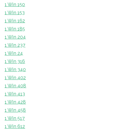
1 Win 150
1 Win 153
1 Win 162
1 Win 185
1 Win 204
1 Win 237
1 Win 24
1 Win 316
1 Win 340
1 Win 402
1 Win 408
1 Win 413
1 Win 428
1 Win 458
1 Win 517
1 Win 612