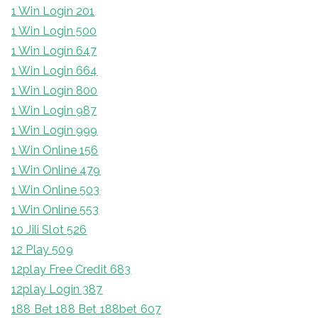
1 Win Login 201
1 Win Login 500
1 Win Login 647
1 Win Login 664
1 Win Login 800
1 Win Login 987
1 Win Login 999
1 Win Online 156
1 Win Online 479
1 Win Online 503
1 Win Online 553
10 Jili Slot 526
12 Play 509
12play Free Credit 683
12play Login 387
188 Bet 188 Bet 188bet 607