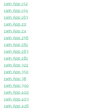
1win App 152
1win App 159
1win App 163
1win App 20
1win App 24
1win App 256
1win App 261
1win App 263
1win App 281
1win App 322
1win App 350
1win App 38
1win App 390
1win App 402
1win App 403
1win App 426