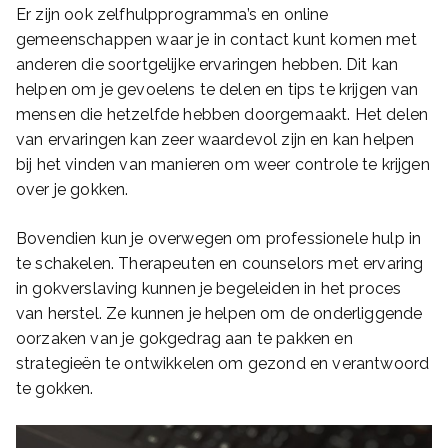
Er zijn ook zelfhulpprogramma’s en online
gemeenschappen waar je in contact kunt komen met
anderen die soortgelijke ervaringen hebben. Dit kan
helpen om je gevoelens te delen en tips te krijgen van
mensen die hetzelfde hebben doorgemaakt. Het delen
van ervaringen kan zeer waardevol zijn en kan helpen
bij het vinden van manieren om weer controle te krijgen
over je gokken.
Bovendien kun je overwegen om professionele hulp in
te schakelen. Therapeuten en counselors met ervaring
in gokverslaving kunnen je begeleiden in het proces
van herstel. Ze kunnen je helpen om de onderliggende
oorzaken van je gokgedrag aan te pakken en
strategieën te ontwikkelen om gezond en verantwoord
te gokken.