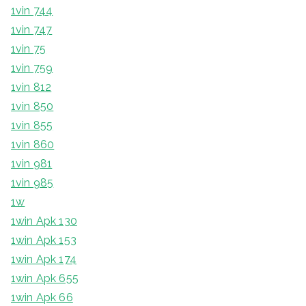
1vin 744
1vin 747
1vin 75
1vin 759
1vin 812
1vin 850
1vin 855
1vin 860
1vin 981
1vin 985
1w
1win Apk 130
1win Apk 153
1win Apk 174
1win Apk 655
1win Apk 66